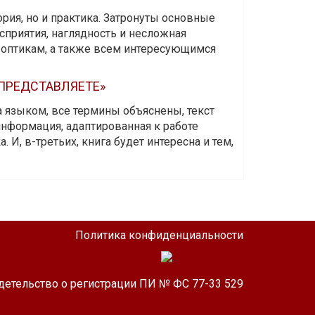
ория, но и практика. Затронуты основные
приятия, наглядность и несложная
-оптикам, а также всем интересующимся
 ПРЕДСТАВЛЯЕТЕ»
а языком, все термины объяснены, текст
информация, адаптированная к работе
 И, в-третьих, книга будет интересна и тем,
Политика конфиденциальности
детельство о регистрации ПИ № ФС 77-33 529