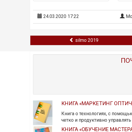
24.03.2020 17:22
Мо
silmo 2019
ПО
КНИГА «МАРКЕТИНГ ОПТИ
Книга о технологиях, с помощь
четко и продуктивно управлят
КНИГА «ОБУЧЕНИЕ МАСТЕР