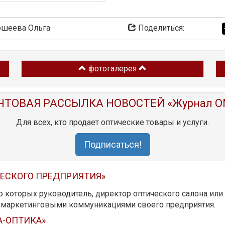
шеева Ольга
Поделиться:
фотогалерея
ЧТОВАЯ РАССЫЛКА НОВОСТЕЙ «Журнал O
Для всех, кто продает оптические товары и услуги.
Подписаться!
ЧЕСКОГО ПРЕДПРИЯТИЯ»
ю которых руководитель, директор оптического салона ил
ь маркетинговыми коммуникациями своего предприятия.
А-ОПТИКА»