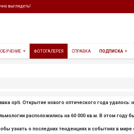
ично выглядеть!
ОБУЧЕНИЕ
ФОТОГАЛЕРЕЯ
СПРАВКА
ПОДПИСКА
тавка
opti. Открытие нового оптического года удалось:
ьмологии расположились на 60 000 кв.м. В этом году 
тобы узнать о последних тенденциях и событиях в мире 