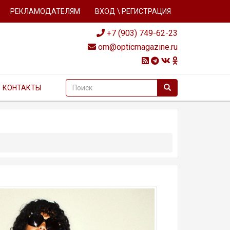
РЕКЛАМОДАТЕЛЯМ
ВХОД \ РЕГИСТРАЦИЯ
+7 (903) 749-62-23
om@opticmagazine.ru
КОНТАКТЫ