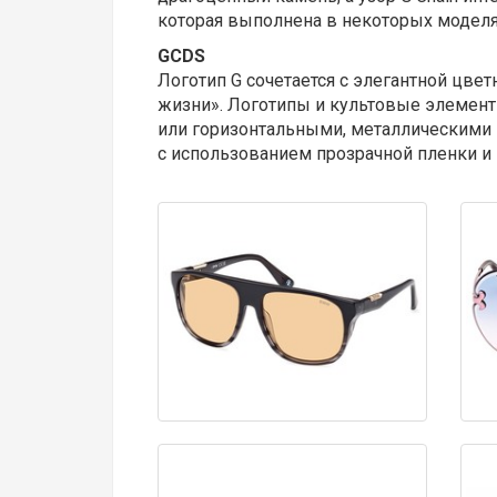
которая выполнена в некоторых модел
GCDS
Логотип G сочетается с элегантной цв
жизни». Логотипы и культовые элемент
или горизонтальными, металлическими
с использованием прозрачной пленки и 