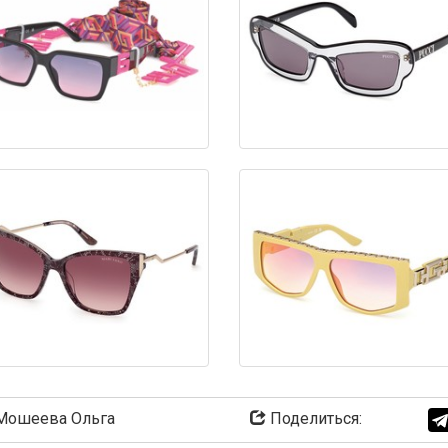
ошеева Ольга
Поделиться: