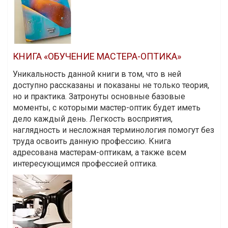
КНИГА «ОБУЧЕНИЕ МАСТЕРА-ОПТИКА»
Уникальность данной книги в том, что в ней
доступно рассказаны и показаны не только теория,
но и практика. Затронуты основные базовые
моменты, с которыми мастер-оптик будет иметь
дело каждый день. Легкость восприятия,
наглядность и несложная терминология помогут без
труда освоить данную профессию. Книга
адресована мастерам-оптикам, а также всем
интересующимся профессией оптика.