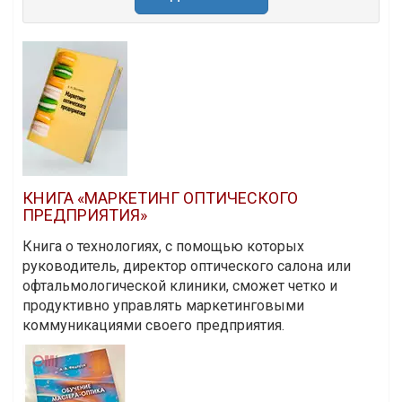
КНИГА «МАРКЕТИНГ ОПТИЧЕСКОГО
ПРЕДПРИЯТИЯ»
Книга о технологиях, с помощью которых
руководитель, директор оптического салона или
офтальмологической клиники, сможет четко и
продуктивно управлять маркетинговыми
коммуникациями своего предприятия.