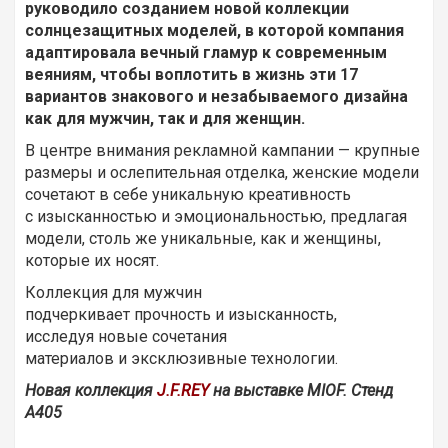
руководило созданием новой коллекции
солнцезащитных моделей, в которой компания
адаптировала вечный гламур к современным
веяниям, чтобы воплотить в жизнь эти 17
вариантов знакового и незабываемого дизайна
как для мужчин, так и для женщин.
В центре внимания рекламной кампании — крупные
размеры и ослепительная отделка, женские модели
сочетают в себе уникальную креативность
с изысканностью и эмоциональностью, предлагая
модели, столь же уникальные, как и женщины,
которые их носят.
Коллекция для мужчин
подчеркивает прочность и изысканность,
исследуя новые сочетания
материалов и эксклюзивные технологии.
Новая коллекция
J.F.REY
на выставке MIOF. Стенд
А405