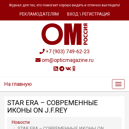
Журнал для тех, кто помогает хорошо видеть и отлично выглядеть!
РЕКЛАМОДАТЕЛЯМ
ВХОД \ РЕГИСТРАЦИЯ
+7 (903) 749-62-23
om@opticmagazine.ru
На главную
STAR ERA – СОВРЕМЕННЫЕ
ИКОНЫ ON J.F.REY
Новости
STAR ERA – СОВРЕМЕННЫЕ ИКОНЫ ON