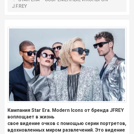
J.F.REY
Кампания Star Era. Modern Icons от бренда JFREY
воплощает в жизнь
свое видение очков с помощью серии портретов,
вдохновленных миром развлечений. Это видение