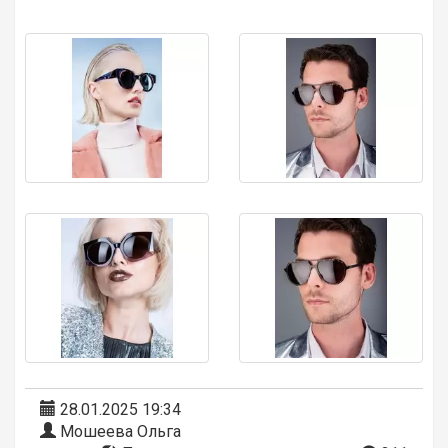
28.01.2025 19:34
Мошеева Ольга