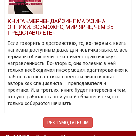
КНИГА «МЕРЧЕНДАЙЗИНГ МАГАЗИНА
ОПТИКИ: ВОЗМОЖНО, МИР ЯРЧЕ, ЧЕМ ВЫ
ПРЕДСТАВЛЯЕТЕ»
Если говорить о достоинствах, то, во-первых, книга
написана доступным даже для новичка языком, все
термины объяснены, текст имеет практическую
направленность. Во-вторых, она полезна: в ней
только необходимая информация, адаптированная к
работе салонов оптики, советы и личный опыт
автора как специалиста — преподавателя и
практика. И, в-третьих, книга будет интересна и тем,
кто уже работает в этой узкой области, и тем, кто
только собирается начинать.
РЕКЛАМОДАТЕЛЯМ