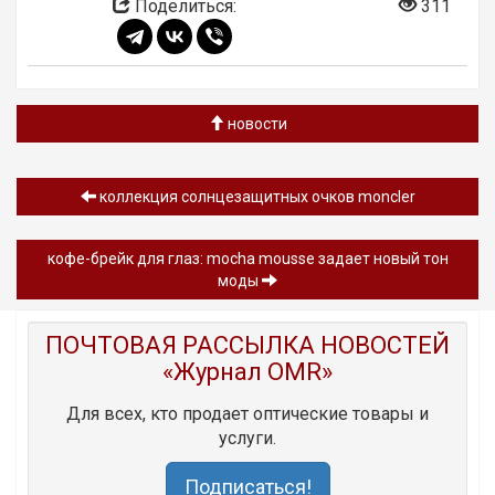
Поделиться:
311
новости
коллекция солнцезащитных очков moncler
кофе-брейк для глаз: mocha mousse задает новый тон
моды
ПОЧТОВАЯ РАССЫЛКА НОВОСТЕЙ
«Журнал OMR»
Для всех, кто продает оптические товары и
услуги.
Подписаться!