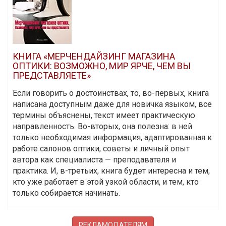
КНИГА «МЕРЧЕНДАЙЗИНГ МАГАЗИНА
ОПТИКИ: ВОЗМОЖНО, МИР ЯРЧЕ, ЧЕМ ВЫ
ПРЕДСТАВЛЯЕТЕ»
Если говорить о достоинствах, то, во-первых, книга
написана доступным даже для новичка языком, все
термины объяснены, текст имеет практическую
направленность. Во-вторых, она полезна: в ней
только необходимая информация, адаптированная к
работе салонов оптики, советы и личный опыт
автора как специалиста — преподавателя и
практика. И, в-третьих, книга будет интересна и тем,
кто уже работает в этой узкой области, и тем, кто
только собирается начинать.
РЕКЛАМОДАТЕЛЯМ