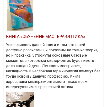
КНИГА «ОБУЧЕНИЕ МАСТЕРА-ОПТИКА»
Уникальность данной книги в том, что в ней
доступно рассказаны и показаны не только теория,
но и практика. Затронуты основные базовые
моменты, с которыми мастер-оптик будет иметь
дело каждый день. Легкость восприятия,
наглядность и несложная терминология помогут без
труда освоить данную профессию. Книга
адресована мастерам-оптикам, а также всем
интересующимся профессией оптика.