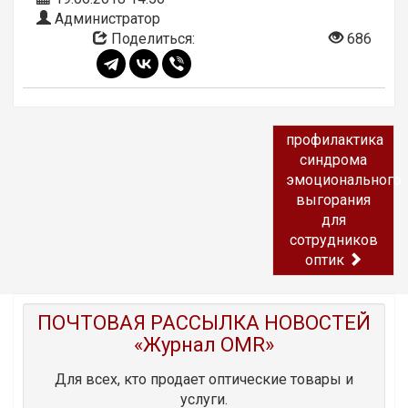
Администратор
Поделиться:
686
профилактика
синдрома
эмоционального
выгорания
для
сотрудников
оптик
ПОЧТОВАЯ РАССЫЛКА НОВОСТЕЙ
«Журнал OMR»
Для всех, кто продает оптические товары и
услуги.