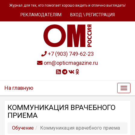
Журнал для тех, кто помогает хорошо видеть и отлично выглядеть!
РЕКЛАМОДАТЕЛЯМ
ВХОД \ РЕГИСТРАЦИЯ
+7 (903) 749-62-23
om@opticmagazine.ru
На главную
КОММУНИКАЦИЯ ВРАЧЕБНОГО
ПРИЕМА
Обучение
Коммуникация врачебного приема