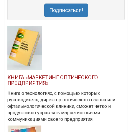
Подписаться!
КНИГА «МАРКЕТИНГ ОПТИЧЕСКОГО
ПРЕДПРИЯТИЯ»
Книга о технологиях, с помощью которых
руководитель, директор оптического салона или
офтальмологической клиники, сможет четко и
продуктивно управлять маркетинговыми
коммуникациями своего предприятия.