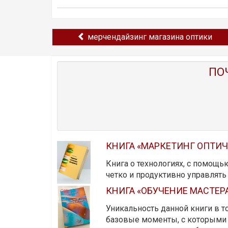
мерчендайзинг магазина оптики
ПО
КНИГА «МАРКЕТИНГ ОПТИ
Книга о технологиях, с помощь
четко и продуктивно управлят
КНИГА «ОБУЧЕНИЕ МАСТЕР
Уникальность данной книги в то
базовые моменты, с которыми 