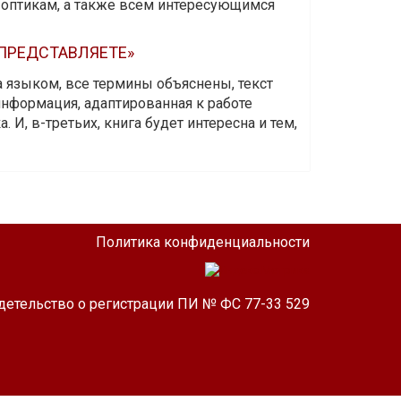
-оптикам, а также всем интересующимся
 ПРЕДСТАВЛЯЕТЕ»
а языком, все термины объяснены, текст
информация, адаптированная к работе
 И, в-третьих, книга будет интересна и тем,
Политика конфиденциальности
детельство о регистрации ПИ № ФС 77-33 529