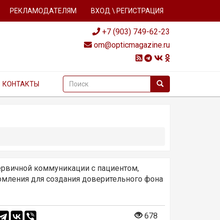
РЕКЛАМОДАТЕЛЯМ
ВХОД \ РЕГИСТРАЦИЯ
+7 (903) 749-62-23
om@opticmagazine.ru
КОНТАКТЫ
ервичной коммуникации с пациентом,
мления для создания доверительного фона
678