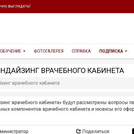
ично выглядеть!
ОБУЧЕНИЕ
ФОТОГАЛЕРЕЯ
СПРАВКА
ПОДПИСКА
НДАЙЗИНГ ВРАЧЕБНОГО КАБИНЕТА
инг врачебного кабинета
инг врачебного кабинета» будут рассмотрены вопросы п
ых компонентов врачебного кабинета и нюансы его офор
министратор
Поделиться: