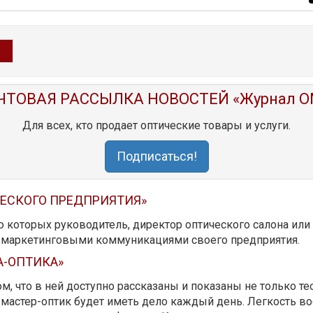
ЧТОВАЯ РАССЫЛКА НОВОСТЕЙ «Журнал O
Для всех, кто продает оптические товары и услуги.
Подписаться!
ЧЕСКОГО ПРЕДПРИЯТИЯ»
ю которых руководитель, директор оптического салона ил
ь маркетинговыми коммуникациями своего предприятия.
А-ОПТИКА»
м, что в ней доступно рассказаны и показаны не только те
мастер-оптик будет иметь дело каждый день. Легкость вос