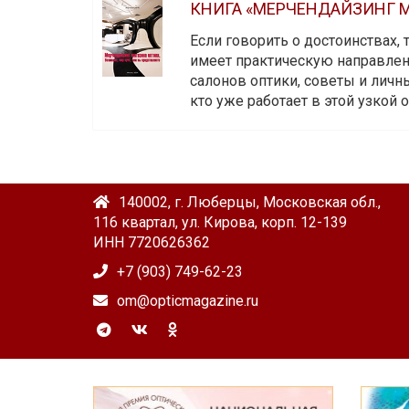
КНИГА «МЕРЧЕНДАЙЗИНГ М
Если говорить о достоинствах,
имеет практическую направленн
салонов оптики, советы и личны
кто уже работает в этой узкой о
140002, г. Люберцы, Московская обл.,
116 квартал, ул. Кирова, корп. 12-139
ИНН 7720626362
+7 (903) 749-62-23
om@opticmagazine.ru