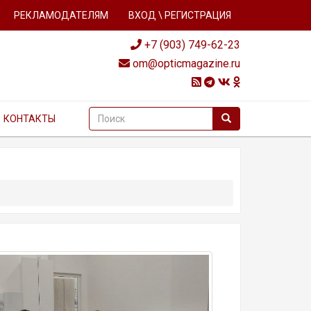
РЕКЛАМОДАТЕЛЯМ
ВХОД \ РЕГИСТРАЦИЯ
+7 (903) 749-62-23
om@opticmagazine.ru
КОНТАКТЫ