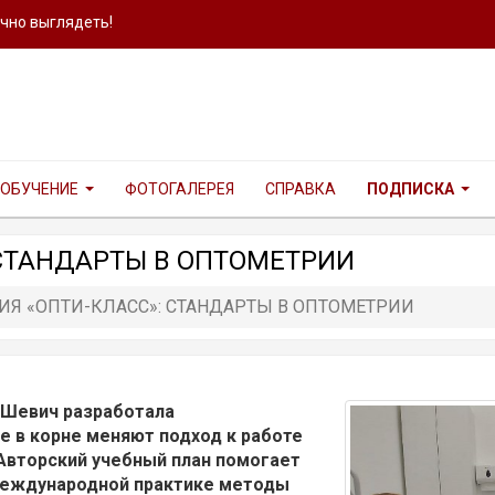
ично выглядеть!
ОБУЧЕНИЕ
ФОТОГАЛЕРЕЯ
СПРАВКА
ПОДПИСКА
СТАНДАРТЫ В ОПТОМЕТРИИ
Я «ОПТИ-КЛАСС»: СТАНДАРТЫ В ОПТОМЕТРИИ
. Шевич разработала
 в корне меняют подход к работе
 Авторский учебный план помогает
международной практике методы