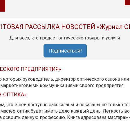
ЧТОВАЯ РАССЫЛКА НОВОСТЕЙ «Журнал O
Для всех, кто продает оптические товары и услуги.
Подписаться!
ЧЕСКОГО ПРЕДПРИЯТИЯ»
ю которых руководитель, директор оптического салона ил
ь маркетинговыми коммуникациями своего предприятия.
А-ОПТИКА»
м, что в ней доступно рассказаны и показаны не только те
мастер-оптик будет иметь дело каждый день. Легкость вос
да освоить данную профессию. Книга адресована мастерам