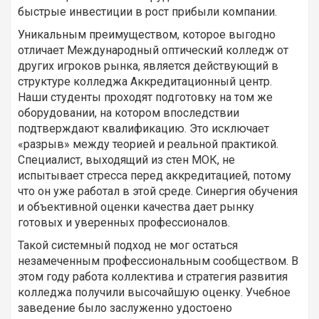
быстрые инвестиции в рост прибыли компании.
Уникальным преимуществом, которое выгодно
отличает Международный оптический колледж от
других игроков рынка, является действующий в
структуре колледжа Аккредитационный центр.
Наши студенты проходят подготовку на том же
оборудовании, на котором впоследствии
подтверждают квалификацию. Это исключает
«разрыв» между теорией и реальной практикой.
Специалист, выходящий из стен МОК, не
испытывает стресса перед аккредитацией, потому
что он уже работал в этой среде. Синергия обучения
и объективной оценки качества дает рынку
готовых и уверенных профессионалов.
Такой системный подход не мог остаться
незамеченным профессиональным сообществом. В
этом году работа коллектива и стратегия развития
колледжа получили высочайшую оценку. Учебное
заведение было заслуженно удостоено