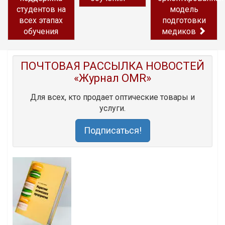
студентов на
модель
всех этапах
подготовки
обучения
медиков
ПОЧТОВАЯ РАССЫЛКА НОВОСТЕЙ
«Журнал OMR»
Для всех, кто продает оптические товары и
услуги.
Подписаться!