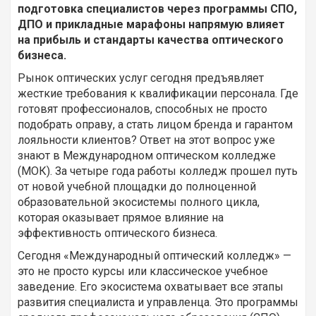
подготовка специалистов через программы СПО,
ДПО и прикладные марафоны напрямую влияет
на прибыль и стандарты качества оптического
бизнеса.
Рынок оптических услуг сегодня предъявляет
жесткие требования к квалификации персонала. Где
готовят профессионалов, способных не просто
подобрать оправу, а стать лицом бренда и гарантом
лояльности клиентов? Ответ на этот вопрос уже
знают в Международном оптическом колледже
(МОК). За четыре года работы колледж прошел путь
от новой учебной площадки до полноценной
образовательной экосистемы полного цикла,
которая оказывает прямое влияние на
эффективность оптического бизнеса.
Сегодня «Международный оптический колледж» —
это не просто курсы или классическое учебное
заведение. Его экосистема охватывает все этапы
развития специалиста и управленца. Это программы