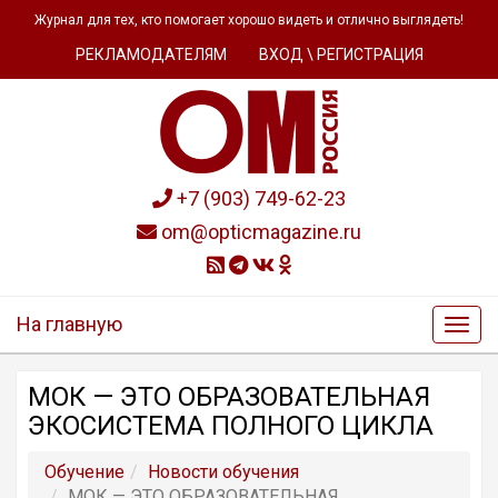
Журнал для тех, кто помогает хорошо видеть и отлично выглядеть!
РЕКЛАМОДАТЕЛЯМ
ВХОД \ РЕГИСТРАЦИЯ
+7 (903) 749-62-23
om@opticmagazine.ru
На главную
МОК — ЭТО ОБРАЗОВАТЕЛЬНАЯ
ЭКОСИСТЕМА ПОЛНОГО ЦИКЛА
Обучение
Новости обучения
МОК — ЭТО ОБРАЗОВАТЕЛЬНАЯ