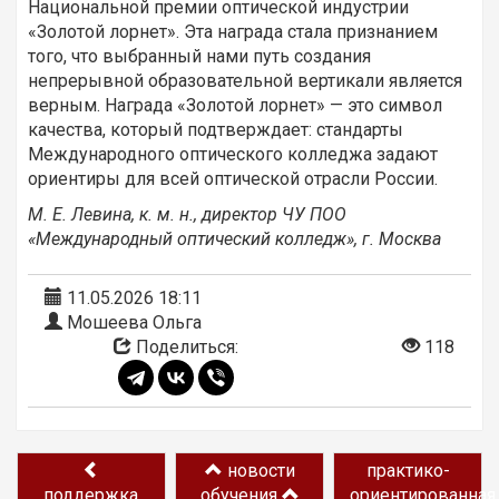
Национальной премии оптической индустрии
«Золотой лорнет». Эта награда стала признанием
того, что выбранный нами путь создания
непрерывной образовательной вертикали является
верным. Награда «Золотой лорнет» — это символ
качества, который подтверждает: стандарты
Международного оптического колледжа задают
ориентиры для всей оптической отрасли России.
М. Е. Левина, к. м. н., директор ЧУ ПОО
«Международный оптический колледж», г. Москва
11.05.2026 18:11
Мошеева Ольга
Поделиться:
118
новости
практико-
поддержка
обучения
ориентированная