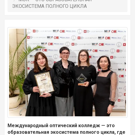
ЭКОСИСТЕМА ПОЛНОГО ЦИКЛА
Международный оптический колледж — это
образовательная экосистема полного цикла, где