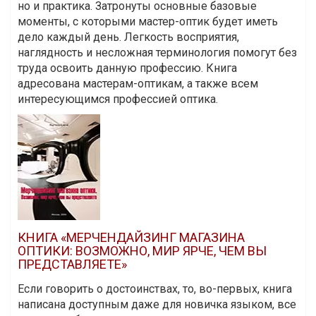
но и практика. Затронуты основные базовые
моменты, с которыми мастер-оптик будет иметь
дело каждый день. Легкость восприятия,
наглядность и несложная терминология помогут без
труда освоить данную профессию. Книга
адресована мастерам-оптикам, а также всем
интересующимся профессией оптика.
КНИГА «МЕРЧЕНДАЙЗИНГ МАГАЗИНА
ОПТИКИ: ВОЗМОЖНО, МИР ЯРЧЕ, ЧЕМ ВЫ
ПРЕДСТАВЛЯЕТЕ»
Если говорить о достоинствах, то, во-первых, книга
написана доступным даже для новичка языком, все