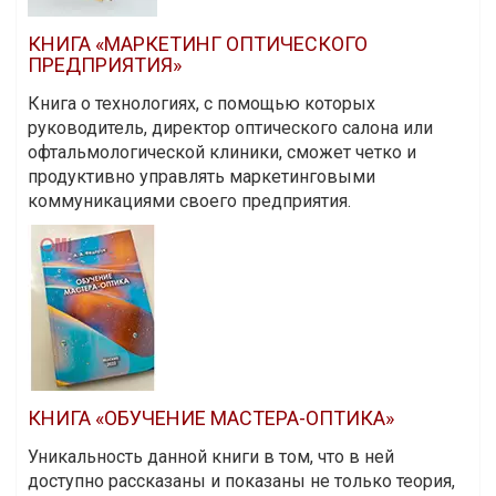
КНИГА «МАРКЕТИНГ ОПТИЧЕСКОГО
ПРЕДПРИЯТИЯ»
Книга о технологиях, с помощью которых
руководитель, директор оптического салона или
офтальмологической клиники, сможет четко и
продуктивно управлять маркетинговыми
коммуникациями своего предприятия.
КНИГА «ОБУЧЕНИЕ МАСТЕРА-ОПТИКА»
Уникальность данной книги в том, что в ней
доступно рассказаны и показаны не только теория,