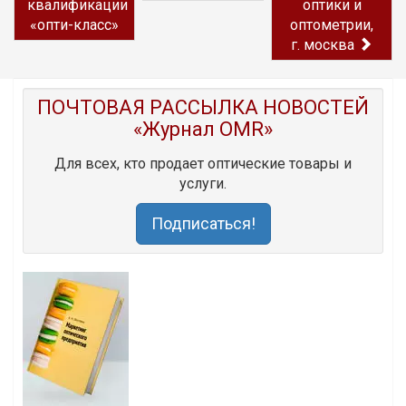
квалификации
оптики и
«опти-класс»
оптометрии,
г. москва
ПОЧТОВАЯ РАССЫЛКА НОВОСТЕЙ
«Журнал OMR»
Для всех, кто продает оптические товары и
услуги.
Подписаться!