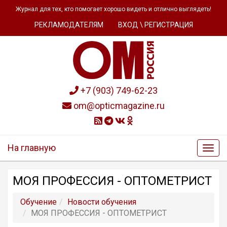
Журнал для тех, кто помогает хорошо видеть и отлично выглядеть!
РЕКЛАМОДАТЕЛЯМ
ВХОД \ РЕГИСТРАЦИЯ
+7 (903) 749-62-23
om@opticmagazine.ru
На главную
МОЯ ПРОФЕССИЯ - ОПТОМЕТРИСТ
Обучение
Новости обучения
МОЯ ПРОФЕССИЯ - ОПТОМЕТРИСТ