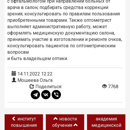
с офтальмологом при направлении больных от
врача в салон; подбирать средства коррекции
зрения; консультировать по правилам пользования
приобретенными товарами. Также оптометрист
выполняет административную работу, может
оформлять медицинскую документацию салона,
принимать участие в изготовлении и ремонте очков,
консультировать пациентов по оптометрическим
вопросам
и быть владельцем оптики.
14.11.2022 12:22
Мошеева Ольга
Поделиться:
7768
институт
новости
академия
повышения
обучения
медицинской