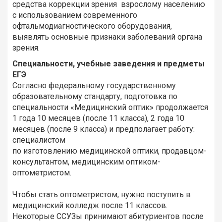
средства коррекции зрения взрослому населению
с использованием современного
офтальмодиагностического оборудования,
выявлять основные признаки заболеваний органа
зрения.
Специальности, учебные заведения и предметы
ЕГЭ
Согласно федеральному государственному
образовательному стандарту, подготовка по
специальности «Медицинский оптик» продолжается
1 года 10 месяцев (после 11 класса), 2 года 10
месяцев (после 9 класса) и предполагает работу:
специалистом
по изготовлению медицинской оптики, продавцом-
консультантом, медицинским оптиком-
оптометристом.
Чтобы стать оптометристом, нужно поступить в
медицинский колледж после 11 классов.
Некоторые ССУЗы принимают абитуриентов после