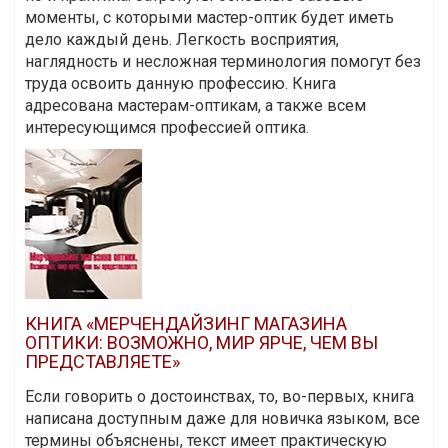
моменты, с которыми мастер-оптик будет иметь
дело каждый день. Легкость восприятия,
наглядность и несложная терминология помогут без
труда освоить данную профессию. Книга
адресована мастерам-оптикам, а также всем
интересующимся профессией оптика.
КНИГА «МЕРЧЕНДАЙЗИНГ МАГАЗИНА
ОПТИКИ: ВОЗМОЖНО, МИР ЯРЧЕ, ЧЕМ ВЫ
ПРЕДСТАВЛЯЕТЕ»
Если говорить о достоинствах, то, во-первых, книга
написана доступным даже для новичка языком, все
термины объяснены, текст имеет практическую