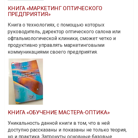
КНИГА «МАРКЕТИНГ ОПТИЧЕСКОГО
ПРЕДПРИЯТИЯ»
Книга о технологиях, с помощью которых
руководитель, директор оптического салона или
офтальмологической клиники, сможет четко и
продуктивно управлять маркетинговыми
коммуникациями своего предприятия.
КНИГА «ОБУЧЕНИЕ МАСТЕРА-ОПТИКА»
Уникальность данной книги в том, что в ней
доступно рассказаны и показаны не только теория,
но и практика. Затронуты основные базовые