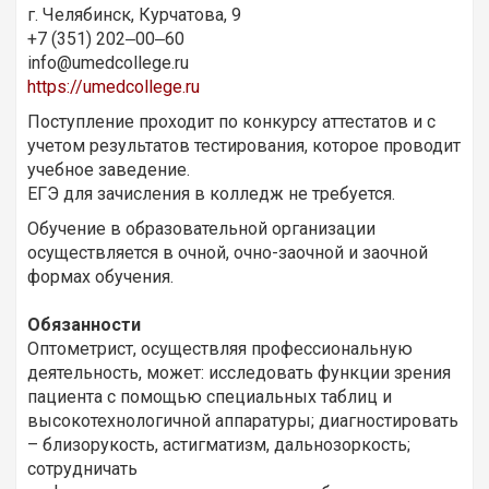
г. Челябинск, Курчатова, 9
+7 (351) 202‒00‒60
info@umedcollege.ru
https://umedcollege.ru
Поступление проходит по конкурсу аттестатов и с
учетом результатов тестирования, которое проводит
учебное заведение.
ЕГЭ для зачисления в колледж не требуется.
Обучение в образовательной организации
осуществляется в очной, очно-заочной и заочной
формах обучения.
Обязанности
Оптометрист, осуществляя профессиональную
деятельность, может: исследовать функции зрения
пациента с помощью специальных таблиц и
высокотехнологичной аппаратуры; диагностировать
– близорукость, астигматизм, дальнозоркость;
сотрудничать