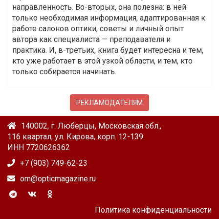
направленность. Во-вторых, она полезна: в ней
только необходимая информация, адаптированная к
работе салонов оптики, советы и личный опыт
автора как специалиста — преподавателя и
практика. И, в-третьих, книга будет интересна и тем,
кто уже работает в этой узкой области, и тем, кто
только собирается начинать.
РЕКЛАМОДАТЕЛЯМ
140002, г. Люберцы, Московская обл.,
116 квартал, ул. Кирова, корп. 12-139
ИНН 7720626362
+7 (903) 749-62-23
om@opticmagazine.ru
Политика конфиденциальности