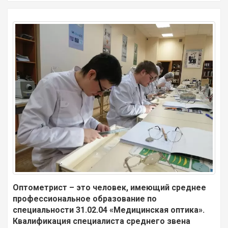
Оптометрист – это человек, имеющий среднее
профессиональное образование по
специальности 31.02.04 «Медицинская оптика».
Квалификация специалиста среднего звена