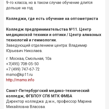
9-го класса, но в таком случае обучение длится
дольше на год.
Колледжи, где есть обучение на оптометриста
Колледж предпринимательства №11. Центр
медицинской техники и оптики / Центр алмазных
технологий и геммологии.
Заведующий отделением центра: Владимир
Юрьевич Николаев.
г. Москва, Смольная, 10а
+7(495) 708-05-50
+7 (499) 747-67-72
msmo@kp11.ru
http://msmo.info
Санкт-Петербургский медико-технический
колледж, ФГБПОУ СПб МТК ФМБА
Директор колледжа: д.м.н., профессор Марина
Михайловна Власова.