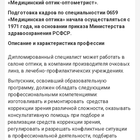
«Медицинский оптик-оптометрист».
Подготовка кадров по специальностии 0659
«Медицинская оптика» начала осуществляться с
1971 года, на основании приказа Министерства
здравоохранения РСФСР.
Описание и характеристика профессии
Дипломированный специалист может работать в
салоне оптики, в компании производителя очковых
линз, в лечебно-профилактичексих учреждениях.
Выпускник, освоивший образовательную
программу, должен обладать следующими
профессиональными компетенциями:
изготовливать и ремонтировать средства
коррекции зрения различной сложности, оказывать
консультативную помощь при подборе и
реализации средств коррекции зрения,
регулировать и разрешать конфликтные ситуации
в профессиональной деятельности, подбирать