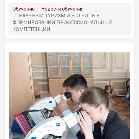
Обучение
Новости обучения
НАУЧНЫЙ ТУРИЗМ И ЕГО РОЛЬ В
ФОРМИРОВАНИИ ПРОФЕССИОНАЛЬНЫХ
КОМПЕТЕНЦИЙ