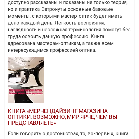
доступно рассказаны и показаны не только теория,
но и практика. Затронуты основные базовые
моменты, с которыми мастер-оптик будет иметь
дело каждый день. Легкость восприятия,
наглядность и несложная терминология помогут без
труда освоить данную профессию. Книга
адресована мастерам-оптикам, а также всем
интересующимся профессией оптика.
КНИГА «МЕРЧЕНДАЙЗИНГ МАГАЗИНА
ОПТИКИ: ВОЗМОЖНО, МИР ЯРЧЕ, ЧЕМ ВЫ
ПРЕДСТАВЛЯЕТЕ»
Если говорить о достоинствах, то, во-первых, книга