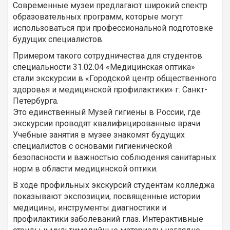
Современные музеи предлагают широкий спектр
образовательных программ, которые могут
использоваться при профессиональной подготовке
будущих специалистов.
Примером такого сотрудничества для студентов
специальности 31.02.04 «Медицинская оптика»
стали экскурсии в «Городской центр общественного
здоровья и медицинской профилактики» г. Санкт-
Петербурга.
Это единственный Музей гигиены в России, где
экскурсии проводят квалифицированные врачи.
Учебные занятия в музее знакомят будущих
специалистов с основами гигиенической
безопасности и важностью соблюдения санитарных
норм в области медицинской оптики.
В ходе профильных экскурсий студентам колледжа
показывают экспозиции, посвященные истории
медицины, инструменты диагностики и
профилактики заболеваний глаз. Интерактивные