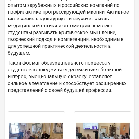
опытом зарубежных и российских компаний по
профилактике прогрессирующей миопии. Активное
включение в культурную и научную жизнь
медицинской оптики и оптометрии помогает
студентам развивать критическое мышление,
творческий подход и компетенции, необходимые
для успешной практической деятельности в
будущем.
Такой формат образовательного процесса у
студентов колледжа всегда вызывает большой
интерес, эмоциональную окраску, оставляет
сильное впечатление и способствует расширению
представлений о своей будущей профессии.