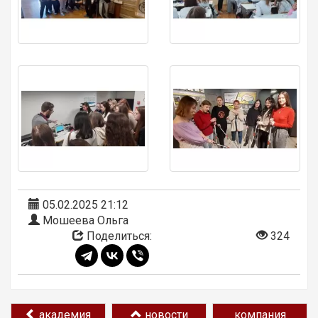
05.02.2025 21:12
Мошеева Ольга
Поделиться:
324
академия
новости
компания