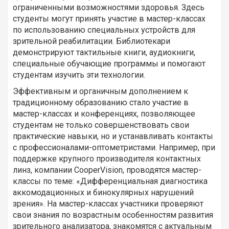
ограниченными возможностями здоровья. Здесь
студенты могут принять участие в мастер-классах
по использованию специальных устройств для
зрительной реабилитации. Библиотекари
демонстрируют тактильные книги, аудиокниги,
специальные обучающие программы и помогают
студентам изучить эти технологии.
Эффективным и органичным дополнением к
традиционному образованию стало участие в
мастер-классах и конференциях, позволяющее
студентам не только совершенствовать свои
практические навыки, но и устанавливать контакты
с профессионалами-оптометристами. Например, при
поддержке крупного производителя контактных
линз, компании CooperVision, проводятся мастер-
классы по теме: «Дифференциальная диагностика
аккомодационных и бинокулярных нарушений
зрения». На мастер-классах участники проверяют
свои знания по возрастным особенностям развития
зрительного анализатора, знакомятся с актуальным