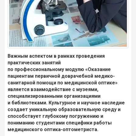
Важным аспектом в рамках проведения
практических занятий
по профессиональному модулю «Оказание
пациентам первичной доврачебной медико-
санитарной помощи по медицинской оптике»
является взаимодействие с музеями,
специализированными организациями
и библиотеками. Культурное и научное наследие
создает уникальную образовательную среду и
способствует глубокому погружению и
пониманию студентами специфики работы
медицинского оптика-оптометриста.