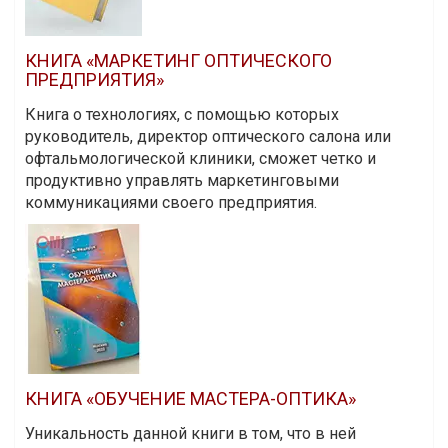
КНИГА «МАРКЕТИНГ ОПТИЧЕСКОГО
ПРЕДПРИЯТИЯ»
Книга о технологиях, с помощью которых
руководитель, директор оптического салона или
офтальмологической клиники, сможет четко и
продуктивно управлять маркетинговыми
коммуникациями своего предприятия.
КНИГА «ОБУЧЕНИЕ МАСТЕРА-ОПТИКА»
Уникальность данной книги в том, что в ней