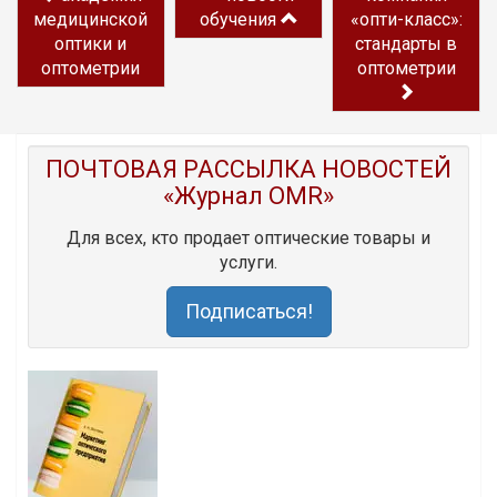
медицинской
обучения
«опти-класс»:
оптики и
стандарты в
оптометрии
оптометрии
ПОЧТОВАЯ РАССЫЛКА НОВОСТЕЙ
«Журнал OMR»
Для всех, кто продает оптические товары и
услуги.
Подписаться!