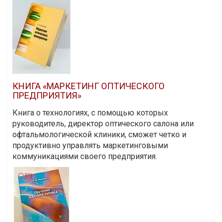
КНИГА «МАРКЕТИНГ ОПТИЧЕСКОГО
ПРЕДПРИЯТИЯ»
Книга о технологиях, с помощью которых
руководитель, директор оптического салона или
офтальмологической клиники, сможет четко и
продуктивно управлять маркетинговыми
коммуникациями своего предприятия.