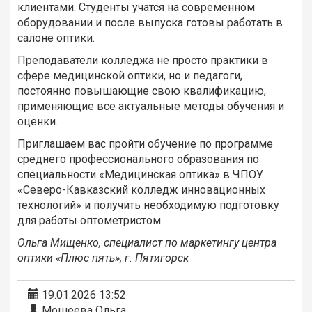
клиентами. Студенты учатся на современном
оборудовании и после выпуска готовы работать в
салоне оптики.
Преподаватели колледжа не просто практики в
сфере медицинской оптики, но и педагоги,
постоянно повышающие свою квалификацию,
применяющие все актуальные методы обучения и
оценки.
Приглашаем вас пройти обучение по программе
среднего профессионального образования по
специальности «Медицинская оптика» в ЧПОУ
«Северо-Кавказский колледж инновационных
технологий» и получить необходимую подготовку
для работы оптометристом.
Ольга Мищенко, специалист по маркетингу центра
оптики «Плюс пять», г. Пятигорск
19.01.2026 13:52
Мошеева Ольга