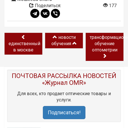
Поделиться:
177
новости
трансформацион
единственный
обучения
обучение
в москве
оптометрии
ПОЧТОВАЯ РАССЫЛКА НОВОСТЕЙ
«Журнал OMR»
Для всех, кто продает оптические товары и
услуги.
Подписаться!