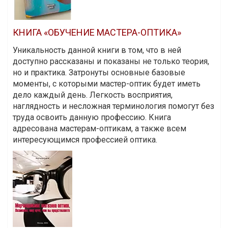
КНИГА «ОБУЧЕНИЕ МАСТЕРА-ОПТИКА»
Уникальность данной книги в том, что в ней
доступно рассказаны и показаны не только теория,
но и практика. Затронуты основные базовые
моменты, с которыми мастер-оптик будет иметь
дело каждый день. Легкость восприятия,
наглядность и несложная терминология помогут без
труда освоить данную профессию. Книга
адресована мастерам-оптикам, а также всем
интересующимся профессией оптика.