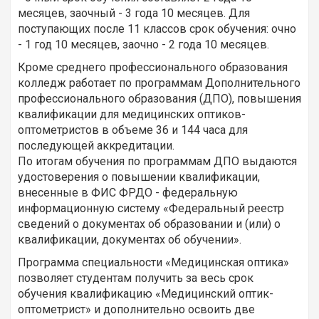
месяцев, заочный - 3 года 10 месяцев. Для
поступающих после 11 классов срок обучения: очно
- 1 год 10 месяцев, заочно - 2 года 10 месяцев.
Кроме среднего профессионального образования
колледж работает по программам Дополнительного
профессионального образования (ДПО), повышения
квалификации для медицинских оптиков-
оптометристов в объеме 36 и 144 часа для
последующей аккредитации.
По итогам обучения по программам ДПО выдаются
удостоверения о повышении квалификации,
внесенные в ФИС ФРДО - федеральную
информационную систему «Федеральный реестр
сведений о документах об образовании и (или) о
квалификации, документах об обучении».
Программа специальности «Медицинская оптика»
позволяет студентам получить за весь срок
обучения квалификацию «Медицинский оптик-
оптометрист» и дополнительно освоить две