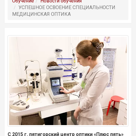
Обучение
Новости обучения
УСПЕШНОЕ ОСВОЕНИЕ СПЕЦИАЛЬНОСТИ
МЕДИЦИНСКАЯ ОПТИКА
С 2015 г. пятигорский центр оптики «Плюс пять»