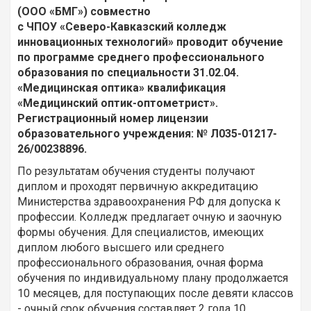
(ООО «БМГ») совместно
с ЧПОУ «Северо-Кавказский колледж
инновационных технологий» проводит обучение
по программе среднего профессионального
образования по специальности 31.02.04.
«Медицинская оптика» квалификация
«Медицинский оптик-оптометрист».
Регистрационный номер лицензии
образовательного учреждения: № Л035-01217-
26/00238896.
По результатам обучения студенты получают
диплом и проходят первичную аккредитацию
Министерства здравоохранения РФ для допуска к
профессии. Колледж предлагает очную и заочную
формы обучения. Для специалистов, имеющих
диплом любого высшего или среднего
профессионального образования, очная форма
обучения по индивидуальному плану продолжается
10 месяцев, для поступающих после девяти классов
- очный срок обучения составляет 2 года 10