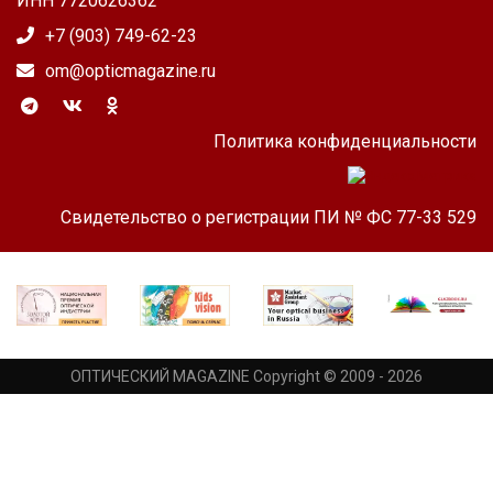
ИНН 7720626362
+7 (903) 749-62-23
om@opticmagazine.ru
Политика конфиденциальности
Свидетельство о регистрации ПИ № ФС 77-33 529
ОПТИЧЕСКИЙ MAGAZINE Copyright © 2009 - 2026