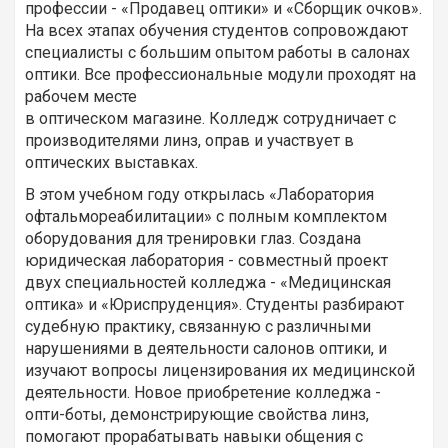
профессии - «Продавец оптики» и «Сборщик очков».
На всех этапах обучения студентов сопровождают
специалисты с большим опытом работы в салонах
оптики. Все профессиональные модули проходят на
рабочем месте
в оптическом магазине. Колледж сотрудничает с
производителями линз, оправ и участвует в
оптических выставках.
В этом учебном году открылась «Лаборатория
офтальмореабилитации» с полным комплектом
оборудования для тренировки глаз. Создана
юридическая лаборатория - совместный проект
двух специальностей колледжа - «Медицинская
оптика» и «Юриспруденция». Студенты разбирают
судебную практику, связанную с различными
нарушениями в деятельности салонов оптики, и
изучают вопросы лицензирования их медицинской
деятельности. Новое приобретение колледжа -
опти-боты, демонстрирующие свойства линз,
помогают прорабатывать навыки общения с