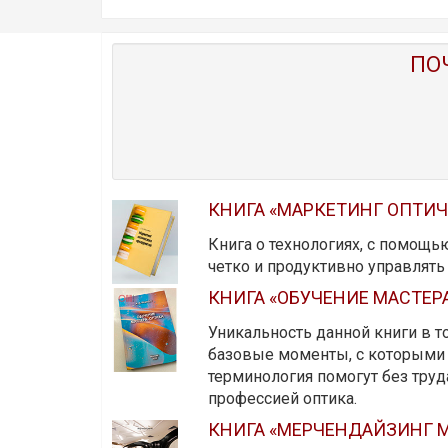
ПО
КНИГА «МАРКЕТИНГ ОПТИ
Книга о технологиях, с помощь
четко и продуктивно управлят
КНИГА «ОБУЧЕНИЕ МАСТЕР
Уникальность данной книги в то
базовые моменты, с которыми 
терминология помогут без тру
профессией оптика.
КНИГА «МЕРЧЕНДАЙЗИНГ М