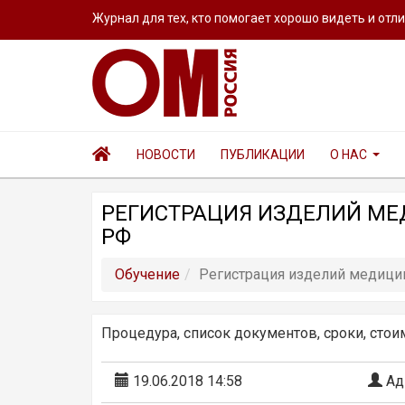
Журнал для тех, кто помогает хорошо видеть и отл
НОВОСТИ
ПУБЛИКАЦИИ
О НАС
РЕГИСТРАЦИЯ ИЗДЕЛИЙ МЕ
РФ
Обучение
Регистрация изделий медици
Процедура, список документов, сроки, сто
19.06.2018 14:58
Ад