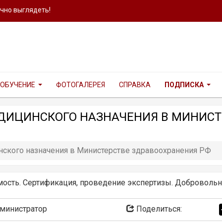
ично выглядеть!
ОБУЧЕНИЕ
ФОТОГАЛЕРЕЯ
СПРАВКА
ПОДПИСКА
ДИЦИНСКОГО НАЗНАЧЕНИЯ В МИНИСТ
нского назначения в Министерстве здравоохранения РФ
имость. Сертификация, проведение экспертизы. Добровольн
министратор
Поделиться: