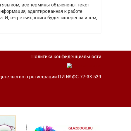
а языком, все термины объяснены, текст
информация, адаптированная к работе
 И, в-третьих, книга будет интересна и тем,
Политика конфиденциальности
детельство о регистрации ПИ № ФС 77-33 529