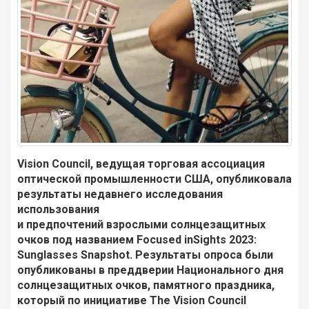
Vision Council, ведущая торговая ассоциация
оптической промышленности США, опубликовала
результаты недавнего исследования
использования
и предпочтений взрослыми солнцезащитных
очков под названием Focused inSights 2023:
Sunglasses Snapshot. Результаты опроса были
опубликованы в преддверии Национального дня
солнцезащитных очков, памятного праздника,
который по инициативе The Vision Council