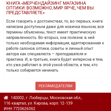
КНИГА «МЕРЧЕНДАЙЗИНГ МАГАЗИНА
ОПТИКИ: ВОЗМОЖНО, МИР ЯРЧЕ, ЧЕМ ВЫ
ПРЕДСТАВЛЯЕТЕ»
Если говорить о достоинствах, то, во-первых, книга
написана доступным даже для новичка языком, все
термины объяснены, текст имеет практическую
направленность. Во-вторых, она полезна: в ней
только необходимая информация, адаптированная к
работе салонов оптики, советы и личный опыт
автора как специалиста — преподавателя и
практика. И, в-третьих, книга будет интересна и тем,
кто уже работает в этой узкой области, и тем, кто
только собирается начинать.
РЕКЛАМОДАТЕЛЯМ
140002, г. Люберцы, Московская обл.,
116 квартал, ул. Кирова, корп. 12-139
ИНН 7720626362