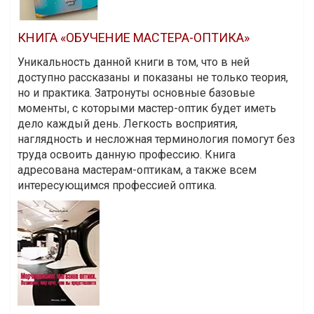
КНИГА «ОБУЧЕНИЕ МАСТЕРА-ОПТИКА»
Уникальность данной книги в том, что в ней
доступно рассказаны и показаны не только теория,
но и практика. Затронуты основные базовые
моменты, с которыми мастер-оптик будет иметь
дело каждый день. Легкость восприятия,
наглядность и несложная терминология помогут без
труда освоить данную профессию. Книга
адресована мастерам-оптикам, а также всем
интересующимся профессией оптика.