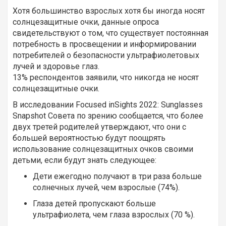
Хотя большинство взрослых хотя бы иногда носят
солнцезащитные очки, данные опроса
свидетельствуют о том, что существует постоянная
потребность в просвещении и информировании
потребителей о безопасности ультрафиолетовых
лучей и здоровье глаз.
13% респондентов заявили, что никогда не носят
солнцезащитные очки.
В исследовании Focused inSights 2022: Sunglasses
Snapshot Совета по зрению сообщается, что более
двух третей родителей утверждают, что они с
большей вероятностью будут поощрять
использование солнцезащитных очков своими
детьми, если будут знать следующее:
Дети ежегодно получают в три раза больше
солнечных лучей, чем взрослые (74%).
Глаза детей пропускают больше
ультрафиолета, чем глаза взрослых (70 %).