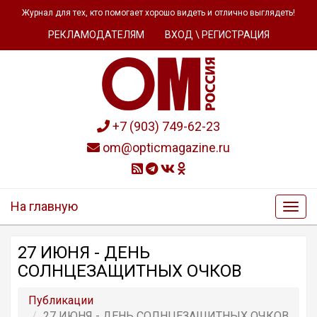
Журнал для тех, кто помогает хорошо видеть и отлично выглядеть!
РЕКЛАМОДАТЕЛЯМ
ВХОД \ РЕГИСТРАЦИЯ
+7 (903) 749-62-23
om@opticmagazine.ru
На главную
27 ИЮНЯ - ДЕНЬ
СОЛНЦЕЗАЩИТНЫХ ОЧКОВ
Публикации
27 ИЮНЯ - ДЕНЬ СОЛНЦЕЗАЩИТНЫХ ОЧКОВ