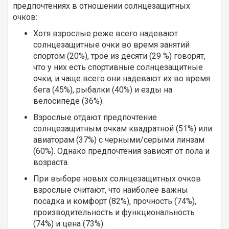
предпочтениях в отношении солнцезащитных
очков:
Хотя взрослые реже всего надевают
солнцезащитные очки во время занятий
спортом (20%), трое из десяти (29 %) говорят,
что у них есть спортивные солнцезащитные
очки, и чаще всего они надевают их во время
бега (45%), рыбалки (40%) и езды на
велосипеде (36%).
Взрослые отдают предпочтение
солнцезащитным очкам квадратной (51%) или
авиаторам (37%) с черными/серыми линзам
(60%). Однако предпочтения зависят от пола и
возраста.
При выборе новых солнцезащитных очков
взрослые считают, что наиболее важны
посадка и комфорт (82%), прочность (74%),
производительность и функциональность
(74%) и цена (73%).