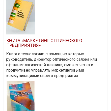
КНИГА «МАРКЕТИНГ ОПТИЧЕСКОГО
ПРЕДПРИЯТИЯ»
Книга о технологиях, с помощью которых
руководитель, директор оптического салона или
офтальмологической клиники, сможет четко и
продуктивно управлять маркетинговыми
коммуникациями своего предприятия.