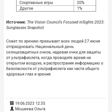
Спортивные игры
20%
Другое
1%
Источник:
The Vision Council's Focused inSights 2023:
Sunglasses Snapshot
Совет по зрению призывает всех людей 27 июня
отпраздновать Национальный день
солнцезащитных очков, надевая очки для защиты
от ультрафиолета, когда проводите время на
открытом воздухе, и распространяя информацию о
безопасности от ультрафиолета как части общего
здоровья глаз и зрения.
19.06.2023 12:35
Мошеева Ольга