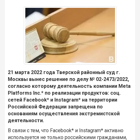
21 марта 2022 года Тверской районный суд г.
Москвы вынес решение по делу № 02-2473/2022,
согласно которому деятельность компании Meta
Platforms Inc.* по реализации продуктов: соц.
сетей Facebook* и Instagram* на территории
Российской Федерации запрещена по
основаниям осуществления экстремистской
деятельности.
В связи с тем, что Facebook* и Instagram* активно
используется не только российскими гражданами,