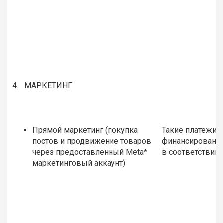
4. МАРКЕТИНГ
Прямой маркетинг (покупка
Такие платежи м
постов и продвижение товаров
финансирование
через предоставленный Meta*
в соответствии 
маркетинговый аккаунт)