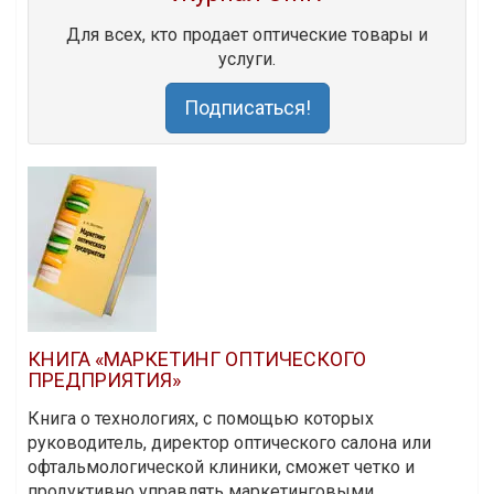
Для всех, кто продает оптические товары и
услуги.
Подписаться!
КНИГА «МАРКЕТИНГ ОПТИЧЕСКОГО
ПРЕДПРИЯТИЯ»
Книга о технологиях, с помощью которых
руководитель, директор оптического салона или
офтальмологической клиники, сможет четко и
продуктивно управлять маркетинговыми