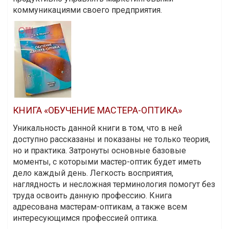
коммуникациями своего предприятия.
КНИГА «ОБУЧЕНИЕ МАСТЕРА-ОПТИКА»
Уникальность данной книги в том, что в ней
доступно рассказаны и показаны не только теория,
но и практика. Затронуты основные базовые
моменты, с которыми мастер-оптик будет иметь
дело каждый день. Легкость восприятия,
наглядность и несложная терминология помогут без
труда освоить данную профессию. Книга
адресована мастерам-оптикам, а также всем
интересующимся профессией оптика.