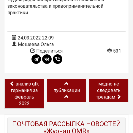
законодательства и правоприменительной
практики.
24.03.2022 22:09
Мошеева Ольга
Поделиться:
531
анализ gfk
модно не
германия за
публикации
следовать
февраль
трендам
2022
ПОЧТОВАЯ РАССЫЛКА НОВОСТЕЙ
«Журнал OMR»