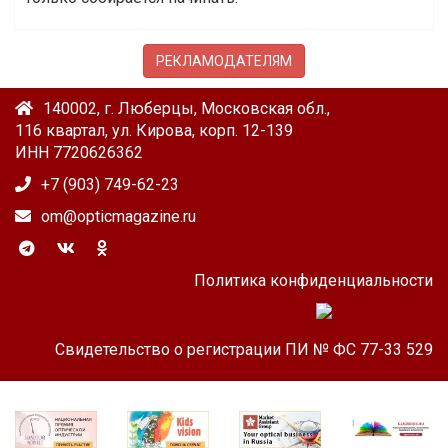
РЕКЛАМОДАТЕЛЯМ
140002, г. Люберцы, Московская обл.,
116 квартал, ул. Кирова, корп. 12-139
ИНН 7720626362
+7 (903) 749-62-23
om@opticmagazine.ru
Политика конфиденциальности
Свидетельство о регистрации ПИ № ФС 77-33 529