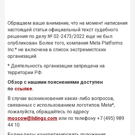
Обращаем ваше внимание, что на момент написания
настоящей статьи официальный текст судебного
решения по делу № 02-2473/2022 еще не был
опубликован. Более того, компания Meta Platforms
Inc.* не включена в список экстремистских
организаций.
* Деятельность организации запрещена на
территории РФ.
Обзор с нашими пояснениями доступен
по
ссылке
.
В случае возникновения каких-либо вопросов,
связанных с использованием логотипов Meta*,
пожалуйста, обращайтесь по адресу
moscow@lidings.com
или по телефону
+7 (495) 989
44 10
.
Будем рады конкретизировать положения