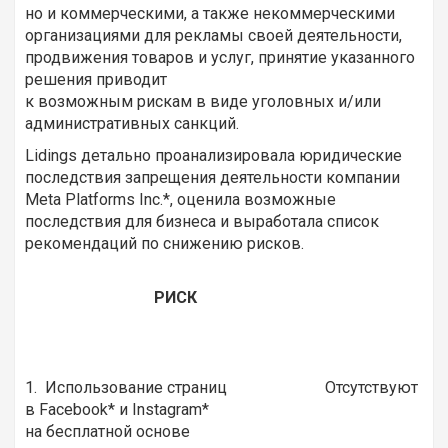
но и коммерческими, а также некоммерческими
организациями для рекламы своей деятельности,
продвижения товаров и услуг, принятие указанного
решения приводит
к возможным рискам в виде уголовных и/или
административных санкций.
Lidings детально проанализировала юридические
последствия запрещения деятельности компании
Meta Platforms Inc.*, оценила возможные
последствия для бизнеса и выработала список
рекомендаций по снижению рисков.
РИСК
1. Использование страниц
Отсутствуют
в Facebook* и Instagram*
на бесплатной основе