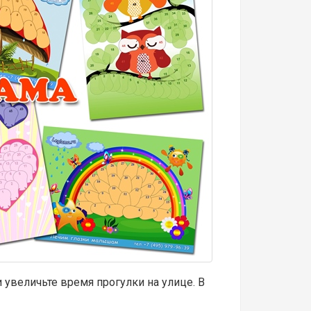
 увеличьте время прогулки на улице. В