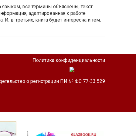
а языком, все термины объяснены, текст
информация, адаптированная к работе
 И, в-третьих, книга будет интересна и тем,
Политика конфиденциальности
детельство о регистрации ПИ № ФС 77-33 529