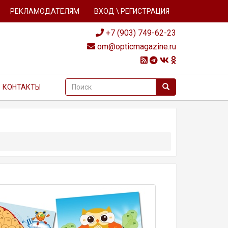
РЕКЛАМОДАТЕЛЯМ
ВХОД \ РЕГИСТРАЦИЯ
+7 (903) 749-62-23
om@opticmagazine.ru
КОНТАКТЫ