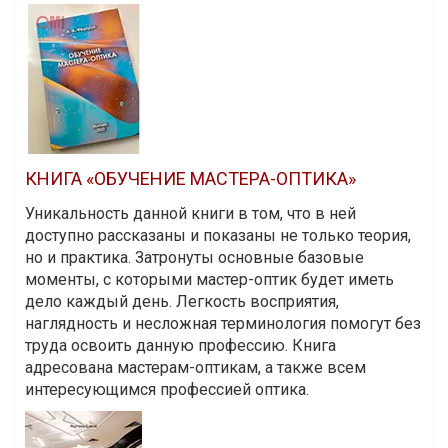
КНИГА «ОБУЧЕНИЕ МАСТЕРА-ОПТИКА»
Уникальность данной книги в том, что в ней
доступно рассказаны и показаны не только теория,
но и практика. Затронуты основные базовые
моменты, с которыми мастер-оптик будет иметь
дело каждый день. Легкость восприятия,
наглядность и несложная терминология помогут без
труда освоить данную профессию. Книга
адресована мастерам-оптикам, а также всем
интересующимся профессией оптика.