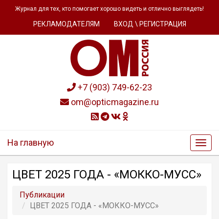
Журнал для тех, кто помогает хорошо видеть и отлично выглядеть!
РЕКЛАМОДАТЕЛЯМ
ВХОД \ РЕГИСТРАЦИЯ
+7 (903) 749-62-23
om@opticmagazine.ru
На главную
ЦВЕТ 2025 ГОДА - «МОККО-МУСС»
Публикации
ЦВЕТ 2025 ГОДА - «МОККО-МУСС»