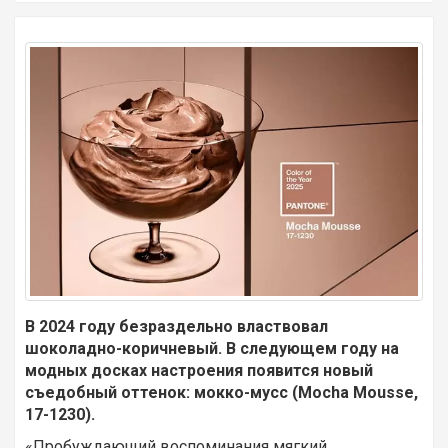
В 2024 году безраздельно властвовал
шоколадно-коричневый. В следующем году на
модных досках настроения появится новый
съедобный оттенок: мокко-мусс (Mocha Mousse,
17-1230).
«Пробуждающий воспоминания мягкий