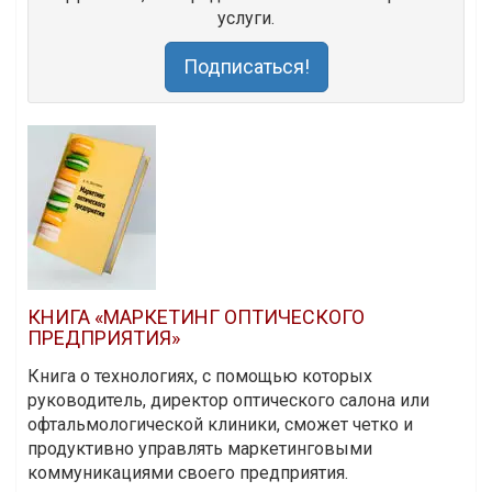
услуги.
Подписаться!
КНИГА «МАРКЕТИНГ ОПТИЧЕСКОГО
ПРЕДПРИЯТИЯ»
Книга о технологиях, с помощью которых
руководитель, директор оптического салона или
офтальмологической клиники, сможет четко и
продуктивно управлять маркетинговыми
коммуникациями своего предприятия.