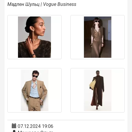
Мадлен
Шульц
| Vogue Business
07.12.2024 19:06