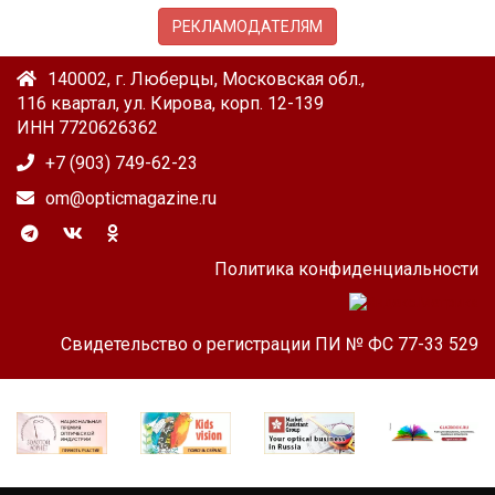
РЕКЛАМОДАТЕЛЯМ
140002, г. Люберцы, Московская обл.,
116 квартал, ул. Кирова, корп. 12-139
ИНН 7720626362
+7 (903) 749-62-23
om@opticmagazine.ru
Политика конфиденциальности
Свидетельство о регистрации ПИ № ФС 77-33 529