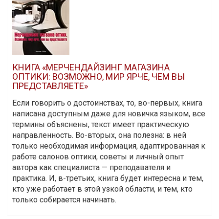
КНИГА «МЕРЧЕНДАЙЗИНГ МАГАЗИНА
ОПТИКИ: ВОЗМОЖНО, МИР ЯРЧЕ, ЧЕМ ВЫ
ПРЕДСТАВЛЯЕТЕ»
Если говорить о достоинствах, то, во-первых, книга
написана доступным даже для новичка языком, все
термины объяснены, текст имеет практическую
направленность. Во-вторых, она полезна: в ней
только необходимая информация, адаптированная к
работе салонов оптики, советы и личный опыт
автора как специалиста — преподавателя и
практика. И, в-третьих, книга будет интересна и тем,
кто уже работает в этой узкой области, и тем, кто
только собирается начинать.