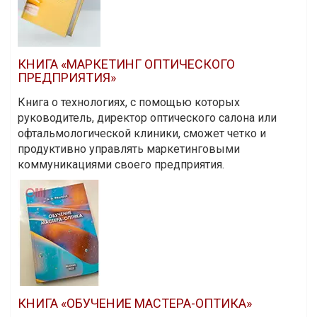
КНИГА «МАРКЕТИНГ ОПТИЧЕСКОГО
ПРЕДПРИЯТИЯ»
Книга о технологиях, с помощью которых
руководитель, директор оптического салона или
офтальмологической клиники, сможет четко и
продуктивно управлять маркетинговыми
коммуникациями своего предприятия.
КНИГА «ОБУЧЕНИЕ МАСТЕРА-ОПТИКА»