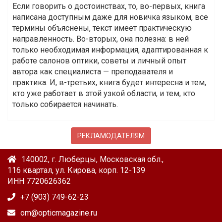
Если говорить о достоинствах, то, во-первых, книга
написана доступным даже для новичка языком, все
термины объяснены, текст имеет практическую
направленность. Во-вторых, она полезна: в ней
только необходимая информация, адаптированная к
работе салонов оптики, советы и личный опыт
автора как специалиста — преподавателя и
практика. И, в-третьих, книга будет интересна и тем,
кто уже работает в этой узкой области, и тем, кто
только собирается начинать.
РЕКЛАМОДАТЕЛЯМ
140002, г. Люберцы, Московская обл.,
116 квартал, ул. Кирова, корп. 12-139
ИНН 7720626362
+7 (903) 749-62-23
om@opticmagazine.ru