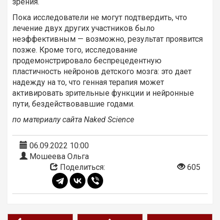
зрения.
Пока исследователи не могут подтвердить, что
лечение двух других участников было
неэффективным — возможно, результат проявится
позже. Кроме того, исследование
продемонстрировало беспрецедентную
пластичность нейронов детского мозга: это дает
надежду на то, что генная терапия может
активировать зрительные функции и нейронные
пути, бездействовавшие годами.
по материалу сайта Naked Science
06.09.2022 10:00
Мошеева Ольга
Поделиться:
605