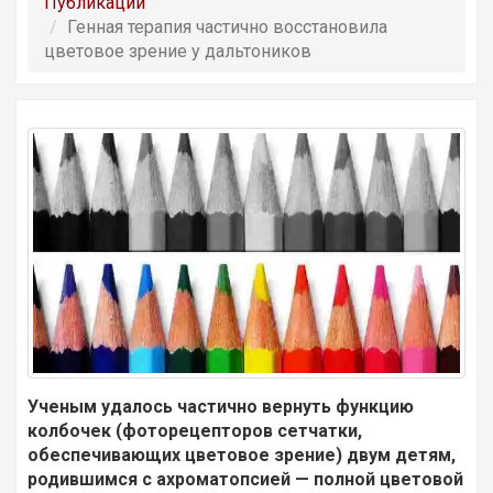
Публикации
Генная терапия частично восстановила
цветовое зрение у дальтоников
Ученым удалось частично вернуть функцию
колбочек (фоторецепторов сетчатки,
обеспечивающих цветовое зрение) двум детям,
родившимся с ахроматопсией — полной цветовой