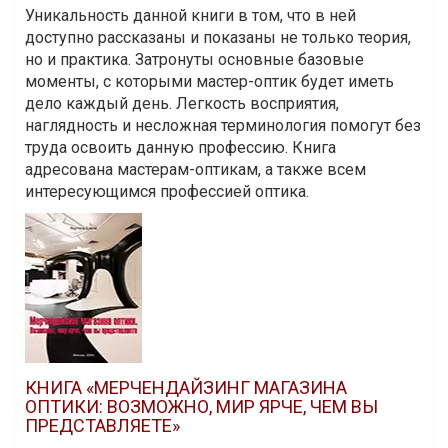
Уникальность данной книги в том, что в ней
доступно рассказаны и показаны не только теория,
но и практика. Затронуты основные базовые
моменты, с которыми мастер-оптик будет иметь
дело каждый день. Легкость восприятия,
наглядность и несложная терминология помогут без
труда освоить данную профессию. Книга
адресована мастерам-оптикам, а также всем
интересующимся профессией оптика.
КНИГА «МЕРЧЕНДАЙЗИНГ МАГАЗИНА
ОПТИКИ: ВОЗМОЖНО, МИР ЯРЧЕ, ЧЕМ ВЫ
ПРЕДСТАВЛЯЕТЕ»