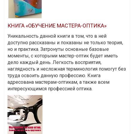
КНИГА «ОБУЧЕНИЕ МАСТЕРА-ОПТИКА»
Уникальность данной книги в том, что в ней
доступно рассказаны и показаны не только теория,
но и практика. Затронуты основные базовые
моменты, с которыми мастер-оптик будет иметь
дело каждый день. Легкость восприятия,
наглядность и несложная терминология помогут без
труда освоить данную профессию. Книга
адресована мастерам-оптикам, а также всем
интересующимся профессией оптика.