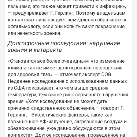
пальцами; это также может привести к инфекции»,
— предупреждает Г. Герлинг. Поэтому владельцам
контактных линз следует немедленно обратиться к
офтальмологу, если они испытывают покраснение
или нечеткость зрения.
Долгосрочные последствия: нарушение
зрения и катаракта
«Становится все более очевидным, что изменение
климата также имеет долгосрочные последствия
для здоровья глаз», — отмечает эксперт DOG.
Недавнее исследование с использованием данных
из США показывает, что чем выше средняя
температура, тем выше риск серьезного нарушения
зрения. «Хотя исследование не может дать
причинно-следственного объяснения, — говорит Г.
Герлинг. - Экологические факторы, такие как
повышенное УФ-излучение, загрязнение воздуха и
обезвоживание, уже давно обсуждаются в этом
контексте». Другое исследование, проведенное на