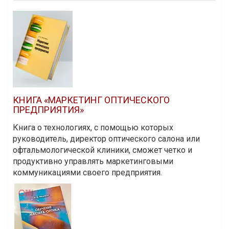
КНИГА «МАРКЕТИНГ ОПТИЧЕСКОГО
ПРЕДПРИЯТИЯ»
Книга о технологиях, с помощью которых
руководитель, директор оптического салона или
офтальмологической клиники, сможет четко и
продуктивно управлять маркетинговыми
коммуникациями своего предприятия.