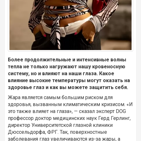
Более продолжительные и интенсивные волны
тепла не только нагружают нашу кровеносную
систему, но и влияют на наши глаза. Какое
влияние высокие температуры могут оказать на
здоровье глаз и как вы можете защитить себя.
Жара является самым большим риском для
здоровья, вызванным климатическим кризисом. «И
это также влияет на глаза», — сказал эксперт DOG
профессор доктор медицинских наук Герд Герлинг,
директор Университетской глазной клиники
Дюссельдорфа, ФРГ. Так, поверхностные
заболевания глаз увеличиваются из-за жары, а