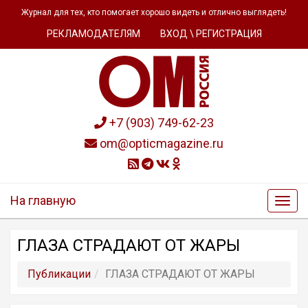
Журнал для тех, кто помогает хорошо видеть и отлично выглядеть!
РЕКЛАМОДАТЕЛЯМ
ВХОД \ РЕГИСТРАЦИЯ
+7 (903) 749-62-23
om@opticmagazine.ru
На главную
ГЛАЗА СТРАДАЮТ ОТ ЖАРЫ
Публикации
ГЛАЗА СТРАДАЮТ ОТ ЖАРЫ