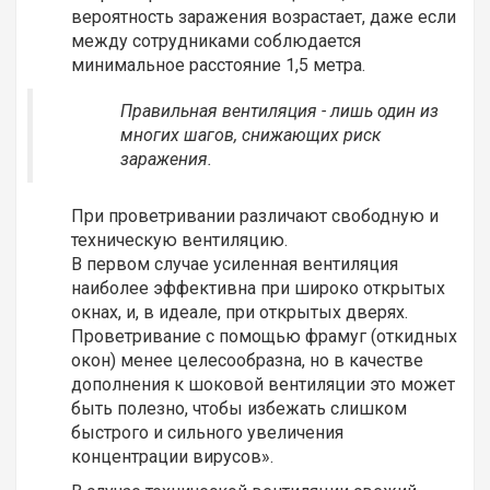
вероятность заражения возрастает, даже если
между сотрудниками соблюдается
минимальное расстояние 1,5 метра.
Правильная вентиляция - лишь один из
многих шагов, снижающих риск
заражения.
При проветривании различают свободную и
техническую вентиляцию.
В первом случае усиленная вентиляция
наиболее эффективна при широко открытых
окнах, и, в идеале, при открытых дверях.
Проветривание с помощью фрамуг (откидных
окон) менее целесообразна, но в качестве
дополнения к шоковой вентиляции это может
быть полезно, чтобы избежать слишком
быстрого и сильного увеличения
концентрации вирусов».