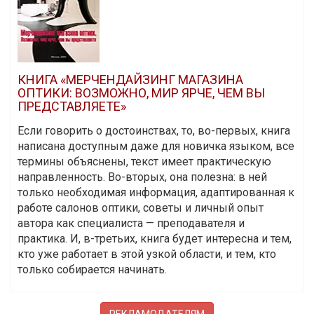
КНИГА «МЕРЧЕНДАЙЗИНГ МАГАЗИНА
ОПТИКИ: ВОЗМОЖНО, МИР ЯРЧЕ, ЧЕМ ВЫ
ПРЕДСТАВЛЯЕТЕ»
Если говорить о достоинствах, то, во-первых, книга
написана доступным даже для новичка языком, все
термины объяснены, текст имеет практическую
направленность. Во-вторых, она полезна: в ней
только необходимая информация, адаптированная к
работе салонов оптики, советы и личный опыт
автора как специалиста — преподавателя и
практика. И, в-третьих, книга будет интересна и тем,
кто уже работает в этой узкой области, и тем, кто
только собирается начинать.