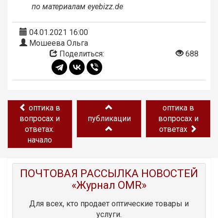
по материалам eyebizz.de
04.01.2021 16:00
Мошеева Ольга
Поделиться:
688
оптика в
оптика в
вопросах и
публикации
вопросах и
ответах.
ответах
начало
ПОЧТОВАЯ РАССЫЛКА НОВОСТЕЙ
«Журнал OMR»
Для всех, кто продает оптические товары и
услуги.