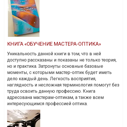
КНИГА «ОБУЧЕНИЕ МАСТЕРА-ОПТИКА»
Уникальность данной книги в том, что в ней
доступно рассказаны и показаны не только теория,
но и практика. Затронуты основные базовые
моменты, с которыми мастер-оптик будет иметь
дело каждый день. Легкость восприятия,
наглядность и несложная терминология помогут без
труда освоить данную профессию. Книга
адресована мастерам-оптикам, а также всем
интересующимся профессией оптика.