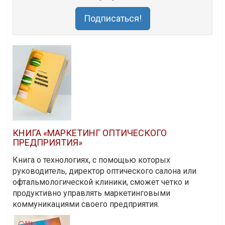
Подписаться!
КНИГА «МАРКЕТИНГ ОПТИЧЕСКОГО
ПРЕДПРИЯТИЯ»
Книга о технологиях, с помощью которых
руководитель, директор оптического салона или
офтальмологической клиники, сможет четко и
продуктивно управлять маркетинговыми
коммуникациями своего предприятия.