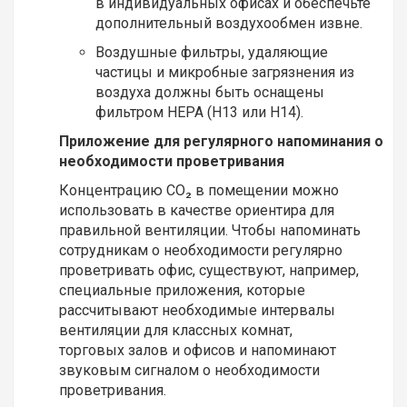
в индивидуальных офисах и обеспечьте
дополнительный воздухообмен извне.
Воздушные фильтры, удаляющие
частицы и микробные загрязнения из
воздуха должны быть оснащены
фильтром HEPA (H13 или H14).
Приложение для регулярного напоминания о
необходимости проветривания
Концентрацию CO₂ в помещении можно
использовать в качестве ориентира для
правильной вентиляции. Чтобы напоминать
сотрудникам о необходимости регулярно
проветривать офис, существуют, например,
специальные приложения, которые
рассчитывают необходимые интервалы
вентиляции для классных комнат,
торговых залов и офисов и напоминают
звуковым сигналом о необходимости
проветривания.