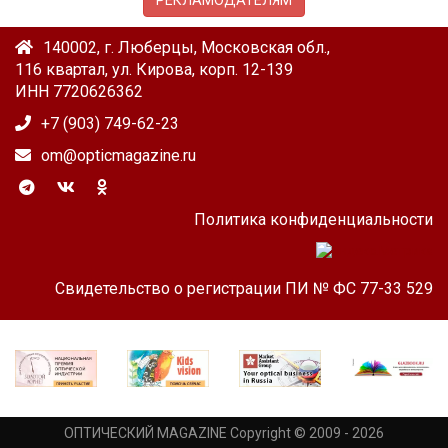
РЕКЛАМОДАТЕЛЯМ
140002, г. Люберцы, Московская обл.,
116 квартал, ул. Кирова, корп. 12-139
ИНН 7720626362
+7 (903) 749-62-23
om@opticmagazine.ru
Политика конфиденциальности
Свидетельство о регистрации ПИ № ФС 77-33 529
ОПТИЧЕСКИЙ MAGAZINE Copyright © 2009 - 2026