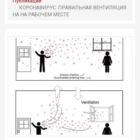
Публикации
КОРОНАВИРУС: ПРАВИЛЬНАЯ ВЕНТИЛЯЦИЯ
НА НА РАБОЧЕМ МЕСТЕ