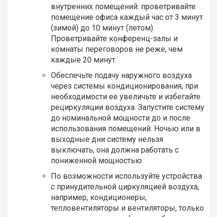
внутренних помещений: проветривайте
помещение офиса каждый час от 3 минут
(зимой) до 10 минут (летом).
Проветривайте конференц-залы и
комнаты переговоров не реже, чем
каждые 20 минут.
Обеспечьте подачу наружного воздуха
через системы кондиционирования, при
необходимости ее увеличьте и избегайте
рециркуляции воздуха. Запустите систему
до номинальной мощности до и после
использования помещений. Ночью или в
выходные дни систему нельзя
выключать, она должна работать с
пониженной мощностью.
По возможности используйте устройства
с принудительной циркуляцией воздуха,
например, кондиционеры,
тепловентиляторы и вентиляторы, только