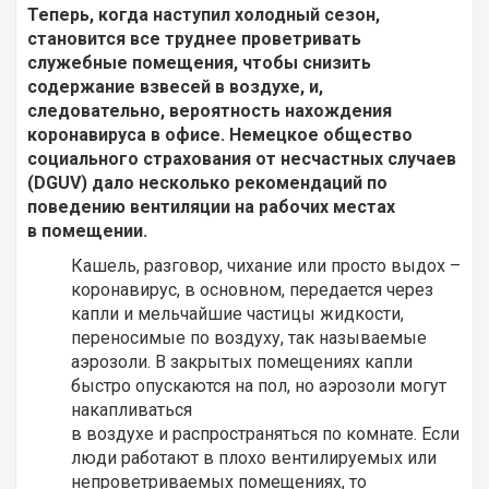
Теперь, когда наступил холодный сезон,
становится все труднее проветривать
служебные помещения, чтобы снизить
содержание взвесей в воздухе, и,
следовательно, вероятность нахождения
коронавируса в офисе. Немецкое общество
социального страхования от несчастных случаев
(DGUV) дало несколько рекомендаций по
поведению вентиляции на рабочих местах
в помещении.
Кашель, разговор, чихание или просто выдох –
коронавирус, в основном, передается через
капли и мельчайшие частицы жидкости,
переносимые по воздуху, так называемые
аэрозоли. В закрытых помещениях капли
быстро опускаются на пол, но аэрозоли могут
накапливаться
в воздухе и распространяться по комнате. Если
люди работают в плохо вентилируемых или
непроветриваемых помещениях, то