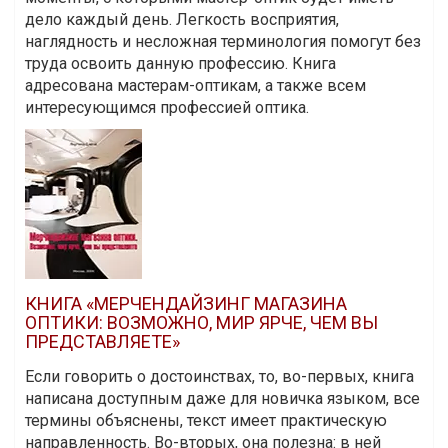
дело каждый день. Легкость восприятия,
наглядность и несложная терминология помогут без
труда освоить данную профессию. Книга
адресована мастерам-оптикам, а также всем
интересующимся профессией оптика.
КНИГА «МЕРЧЕНДАЙЗИНГ МАГАЗИНА
ОПТИКИ: ВОЗМОЖНО, МИР ЯРЧЕ, ЧЕМ ВЫ
ПРЕДСТАВЛЯЕТЕ»
Если говорить о достоинствах, то, во-первых, книга
написана доступным даже для новичка языком, все
термины объяснены, текст имеет практическую
направленность. Во-вторых, она полезна: в ней