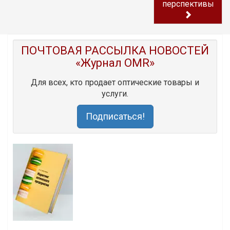
перспективы
ПОЧТОВАЯ РАССЫЛКА НОВОСТЕЙ
«Журнал OMR»
Для всех, кто продает оптические товары и
услуги.
Подписаться!