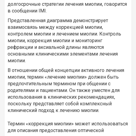
долгосрочные стратегии лечения миопии, говорится
в сообщении IMI.
Представленная диаграмма демонстрирует
взаимосвязь между коррекцией миопии,
контролем миопии и лечением миопии. Контроль
миопии, коррекция миопии и мониторинг
рефракции и аксиальной длины являются
основными клиническими элементами лечения
миопии.
В отношении общей концепции активного лечения
миопии, термин «лечение миопии» должен быть
предпочтительным термином при общении с
родителями и пациентами. Он также уместен для
использования в клинических рекомендациях,
поскольку представляет собой комплексный
клинический подход к лечению миопии.
Термин «коррекция миопии» может использоваться
для описания предоставления оптической