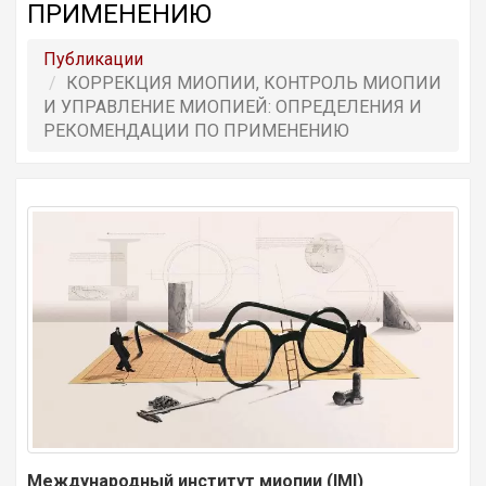
ПРИМЕНЕНИЮ
Публикации
КОРРЕКЦИЯ МИОПИИ, КОНТРОЛЬ МИОПИИ
И УПРАВЛЕНИЕ МИОПИЕЙ: ОПРЕДЕЛЕНИЯ И
РЕКОМЕНДАЦИИ ПО ПРИМЕНЕНИЮ
Международный институт миопии (IMI)