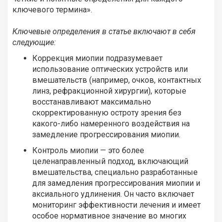
ключевого термина».
Ключевые определения в статье включают в себя
следующие:
Коррекция миопии подразумевает
использование оптических устройств или
вмешательств (например, очков, контактных
линз, рефракционной хирургии), которые
восстанавливают максимально
скорректированную остроту зрения без
какого-либо намеренного воздействия на
замедление прогрессирования миопии.
Контроль миопии — это более
целенаправленный подход, включающий
вмешательства, специально разработанные
для замедления прогрессирования миопии и
аксиального удлинения. Он часто включает
мониторинг эффективности лечения и имеет
особое нормативное значение во многих