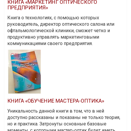
КНИГА «МАРКЕТИНГ ОПТИЧЕСКОГО
ПРЕДПРИЯТИЯ»
Книга о технологиях, с помощью которых
руководитель, директор оптического салона или
офтальмологической клиники, сможет четко и
продуктивно управлять маркетинговыми
коммуникациями своего предприятия.
КНИГА «ОБУЧЕНИЕ МАСТЕРА-ОПТИКА»
Уникальность данной книги в том, что в ней
доступно рассказаны и показаны не только теория,
но и практика. Затронуты основные базовые
моменты, с которыми мастер-оптик будет иметь