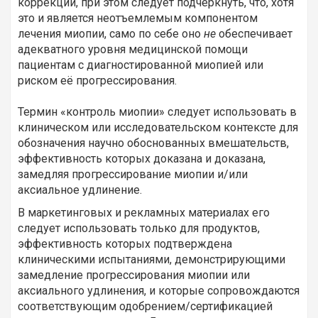
коррекции, при этом следует подчеркнуть, что, хотя
это и является неотъемлемым компонентом
лечения миопии, само по себе оно
не
обеспечивает
адекватного уровня медицинской помощи
пациентам с диагностированной миопией или
риском её прогрессирования.
Термин «контроль миопии» следует использовать в
клиническом или исследовательском контексте для
обозначения научно обоснованных вмешательств,
эффективность которых доказана и доказана,
замедляя прогрессирование миопии и/или
аксиальное удлинение.
В маркетинговых и рекламных материалах его
следует использовать только для продуктов,
эффективность которых подтверждена
клиническими испытаниями, демонстрирующими
замедление прогрессирования миопии или
аксиального удлинения, и которые сопровождаются
соответствующим одобрением/сертификацией