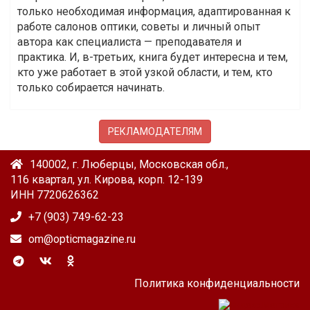
только необходимая информация, адаптированная к
работе салонов оптики, советы и личный опыт
автора как специалиста — преподавателя и
практика. И, в-третьих, книга будет интересна и тем,
кто уже работает в этой узкой области, и тем, кто
только собирается начинать.
РЕКЛАМОДАТЕЛЯМ
140002, г. Люберцы, Московская обл.,
116 квартал, ул. Кирова, корп. 12-139
ИНН 7720626362
+7 (903) 749-62-23
om@opticmagazine.ru
Политика конфиденциальности