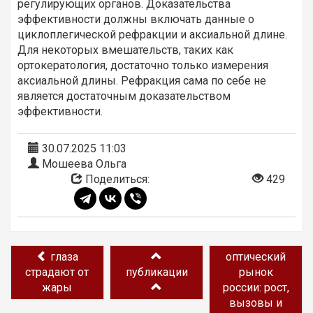
регулирующих органов. Доказательства
эффективности должны включать данные о
циклоплегической рефракции и аксиальной длине.
Для некоторых вмешательств, таких как
ортокератология, достаточно только измерения
аксиальной длины. Рефракция сама по себе не
является достаточным доказательством
эффективности.
30.07.2025 11:03
Мошеева Ольга
Поделиться:
429
глаза
оптический
страдают от
публикации
рынок
жары
россии: рост,
вызовы и