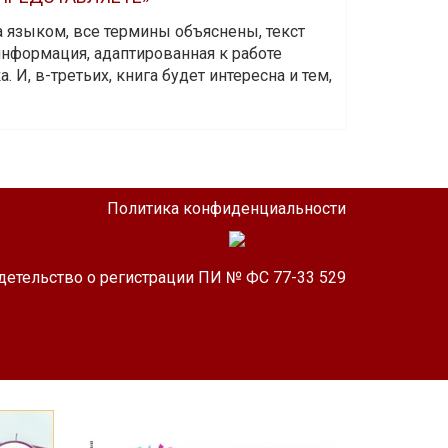
а языком, все термины объяснены, текст
информация, адаптированная к работе
 И, в-третьих, книга будет интересна и тем,
Политика конфиденциальности
детельство о регистрации ПИ № ФС 77-33 529