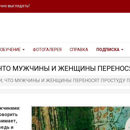
ично выглядеть!
ОБУЧЕНИЕ
ФОТОГАЛЕРЕЯ
СПРАВКА
ПОДПИСКА
 ЧТО МУЖЧИНЫ И ЖЕНЩИНЫ ПЕРЕНОС
ЛИ, ЧТО МУЖЧИНЫ И ЖЕНЩИНЫ ПЕРЕНОСЯТ ПРОСТУДУ 
жчинами:
говорить
нимает,
ведь и