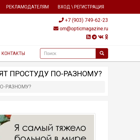
РЕКЛАМОДАТЕЛЯМ
ВХОД \ РЕГИСТРАЦИЯ
+7 (903) 749-62-23
om@opticmagazine.ru
КОНТАКТЫ
ЯТ ПРОСТУДУ ПО-РАЗНОМУ?
ПО-РАЗНОМУ?