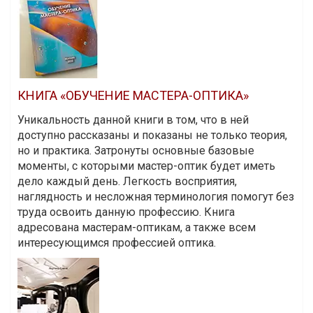
КНИГА «ОБУЧЕНИЕ МАСТЕРА-ОПТИКА»
Уникальность данной книги в том, что в ней
доступно рассказаны и показаны не только теория,
но и практика. Затронуты основные базовые
моменты, с которыми мастер-оптик будет иметь
дело каждый день. Легкость восприятия,
наглядность и несложная терминология помогут без
труда освоить данную профессию. Книга
адресована мастерам-оптикам, а также всем
интересующимся профессией оптика.