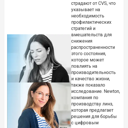
страдают от CVS, что
указывает на
необходимость
профилактических
стратегий и
вмешательств для
снижения
распространенности
этого состояния,
которое может
повлиять на
производительность
и качество жизни,
также показало
исследование. Newton,
компания по
производству линз,
которая предлагает
решения для борьбы
с цифровым