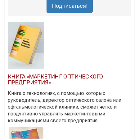
Подписаться!
КНИГА «МАРКЕТИНГ ОПТИЧЕСКОГО
ПРЕДПРИЯТИЯ»
Книга о технологиях, с помощью которых
руководитель, директор оптического салона или
офтальмологической клиники, сможет четко и
продуктивно управлять маркетинговыми
коммуникациями своего предприятия.