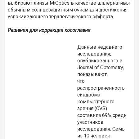
выбирают линзы MiOptics в качестве альтернативы
обычным солнцезащитным очкам для достижения
успокаивающего терапевтического эффекта.
Решения для коррекции косоглазия
Данные недавнего
исследования,
опубликованного в
Journal of Optometry,
показывают,
что
распространенность
синдрома
компьютерного
зрения (CVS)
составила 69% среди
участников
исследования. Семь
из 10 человек