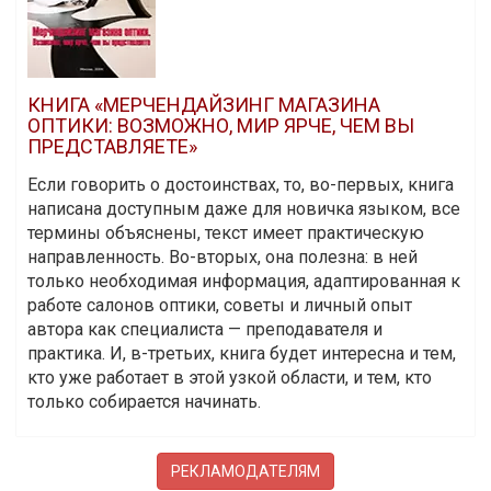
КНИГА «МЕРЧЕНДАЙЗИНГ МАГАЗИНА
ОПТИКИ: ВОЗМОЖНО, МИР ЯРЧЕ, ЧЕМ ВЫ
ПРЕДСТАВЛЯЕТЕ»
Если говорить о достоинствах, то, во-первых, книга
написана доступным даже для новичка языком, все
термины объяснены, текст имеет практическую
направленность. Во-вторых, она полезна: в ней
только необходимая информация, адаптированная к
работе салонов оптики, советы и личный опыт
автора как специалиста — преподавателя и
практика. И, в-третьих, книга будет интересна и тем,
кто уже работает в этой узкой области, и тем, кто
только собирается начинать.
РЕКЛАМОДАТЕЛЯМ