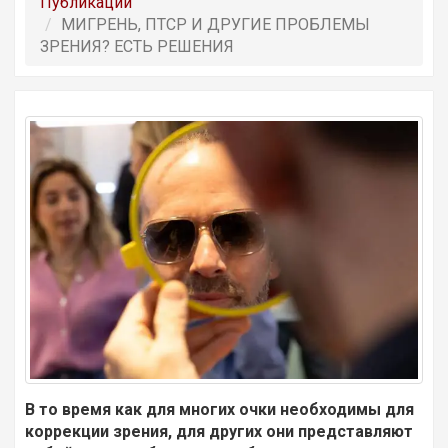
Публикации
МИГРЕНЬ, ПТСР И ДРУГИЕ ПРОБЛЕМЫ
ЗРЕНИЯ? ЕСТЬ РЕШЕНИЯ
В то время как для многих очки необходимы для
коррекции зрения, для других они представляют