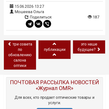
15.06.2026 13:27
Мошеева Ольга
Поделиться:
187
три совета
это наше
по
публикации
будущее?
обновлению
салона
оптики
ПОЧТОВАЯ РАССЫЛКА НОВОСТЕЙ
«Журнал OMR»
Для всех, кто продает оптические товары и
услуги.