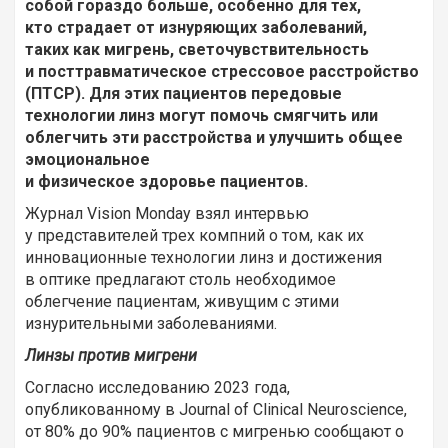
собой гораздо больше, особенно для тех,
кто страдает от изнуряющих заболеваний,
таких как мигрень, светочувствительность
и посттравматическое стрессовое расстройство
(ПТСР). Для этих пациентов передовые
технологии линз могут помочь смягчить или
облегчить эти расстройства и улучшить общее
эмоциональное
и физическое здоровье пациентов.
Журнал Vision Monday взял интервью
у представителей трех компний о том, как их
инновационные технологии линз и достижения
в оптике предлагают столь необходимое
облегчение пациентам, живущим с этими
изнурительными заболеваниями.
Линзы против мигрени
Согласно исследованию 2023 года,
опубликованному в Journal of Clinical Neuroscience,
от 80% до 90% пациентов с мигренью сообщают о