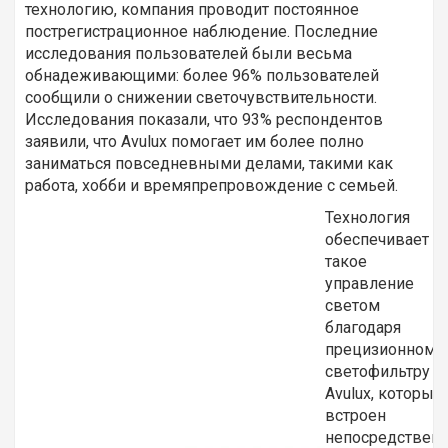
технологию, компания проводит постоянное
пострегистрационное наблюдение. Последние
исследования пользователей были весьма
обнадеживающими: более 96% пользователей
сообщили о снижении светочувствительности.
Исследования показали, что 93% респондентов
заявили, что Avulux помогает им более полно
заниматься повседневными делами, такими как
работа, хобби и времяпрепровождение с семьей.
Технология
обеспечивает
такое
управление
светом
благодаря
прецизионному
светофильтру
Avulux, который
встроен
непосредствен