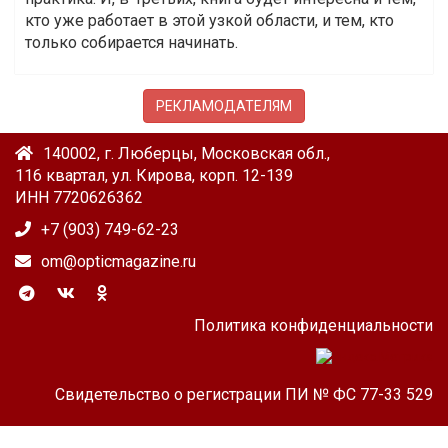
кто уже работает в этой узкой области, и тем, кто
только собирается начинать.
РЕКЛАМОДАТЕЛЯМ
140002, г. Люберцы, Московская обл.,
116 квартал, ул. Кирова, корп. 12-139
ИНН 7720626362
+7 (903) 749-62-23
om@opticmagazine.ru
Политика конфиденциальности
Свидетельство о регистрации ПИ № ФС 77-33 529