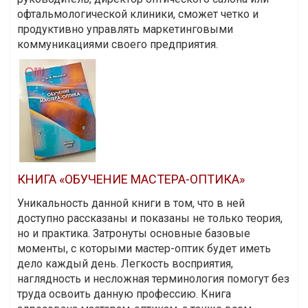
офтальмологической клиники, сможет четко и
продуктивно управлять маркетинговыми
коммуникациями своего предприятия.
КНИГА «ОБУЧЕНИЕ МАСТЕРА-ОПТИКА»
Уникальность данной книги в том, что в ней
доступно рассказаны и показаны не только теория,
но и практика. Затронуты основные базовые
моменты, с которыми мастер-оптик будет иметь
дело каждый день. Легкость восприятия,
наглядность и несложная терминология помогут без
труда освоить данную профессию. Книга