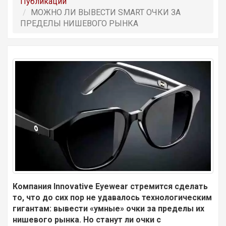
Публикации
МОЖНО ЛИ ВЫВЕСТИ SMART ОЧКИ ЗА
ПРЕДЕЛЫ НИШЕВОГО РЫНКА
Компания Innovative Eyewear стремится сделать
то, что до сих пор не удавалось технологическим
гигантам: вывести «умные» очки за пределы их
нишевого рынка. Но станут ли очки с