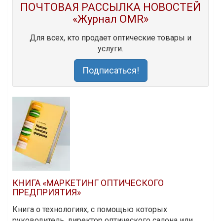
ПОЧТОВАЯ РАССЫЛКА НОВОСТЕЙ
«Журнал OMR»
Для всех, кто продает оптические товары и
услуги.
Подписаться!
КНИГА «МАРКЕТИНГ ОПТИЧЕСКОГО
ПРЕДПРИЯТИЯ»
Книга о технологиях, с помощью которых
руководитель, директор оптического салона или