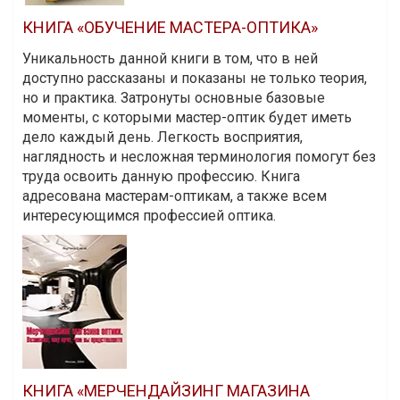
КНИГА «ОБУЧЕНИЕ МАСТЕРА-ОПТИКА»
Уникальность данной книги в том, что в ней
доступно рассказаны и показаны не только теория,
но и практика. Затронуты основные базовые
моменты, с которыми мастер-оптик будет иметь
дело каждый день. Легкость восприятия,
наглядность и несложная терминология помогут без
труда освоить данную профессию. Книга
адресована мастерам-оптикам, а также всем
интересующимся профессией оптика.
КНИГА «МЕРЧЕНДАЙЗИНГ МАГАЗИНА