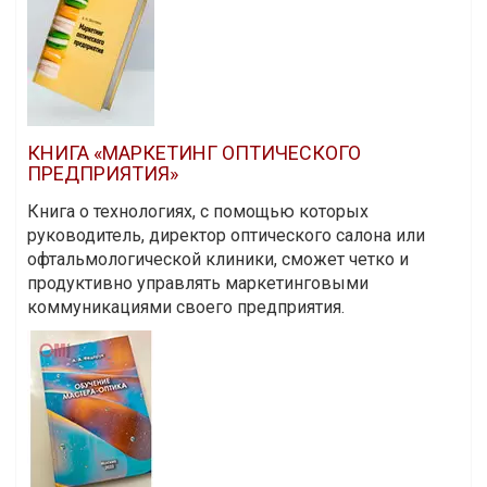
КНИГА «МАРКЕТИНГ ОПТИЧЕСКОГО
ПРЕДПРИЯТИЯ»
Книга о технологиях, с помощью которых
руководитель, директор оптического салона или
офтальмологической клиники, сможет четко и
продуктивно управлять маркетинговыми
коммуникациями своего предприятия.