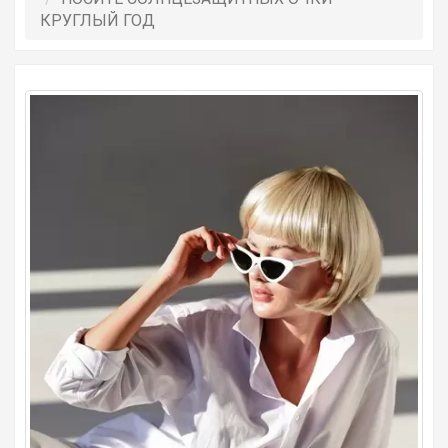
КРУГЛЫЙ ГОД