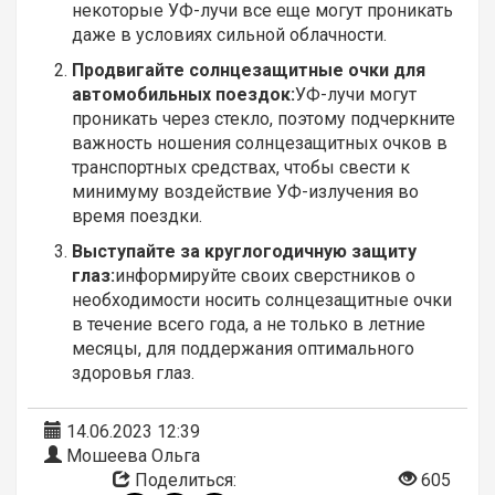
некоторые УФ-лучи все еще могут проникать
даже в условиях сильной облачности.
Продвигайте солнцезащитные очки для
автомобильных поездок:
УФ-лучи могут
проникать через стекло, поэтому подчеркните
важность ношения солнцезащитных очков в
транспортных средствах, чтобы свести к
минимуму воздействие УФ-излучения во
время поездки.
Выступайте за круглогодичную защиту
глаз:
информируйте своих сверстников о
необходимости носить солнцезащитные очки
в течение всего года, а не только в летние
месяцы, для поддержания оптимального
здоровья глаз.
14.06.2023 12:39
Мошеева Ольга
Поделиться:
605