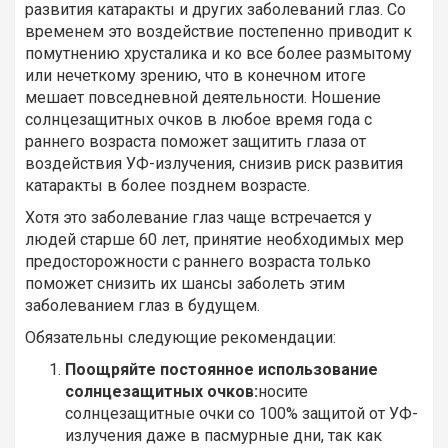
развития катаракты и других заболеваний глаз. Со
временем это воздействие постепенно приводит к
помутнению хрусталика и ко все более размытому
или нечеткому зрению, что в конечном итоге
мешает повседневной деятельности. Ношение
солнцезащитных очков в любое время года с
раннего возраста поможет защитить глаза от
воздействия УФ-излучения, снизив риск развития
катаракты в более позднем возрасте.
Хотя это заболевание глаз чаще встречается у
людей старше 60 лет, принятие необходимых мер
предосторожности с раннего возраста только
поможет снизить их шансы заболеть этим
заболеванием глаз в будущем.
Обязательны следующие рекомендации:
Поощряйте постоянное использование
солнцезащитных очков:
носите
солнцезащитные очки со 100% защитой от УФ-
излучения даже в пасмурные дни, так как