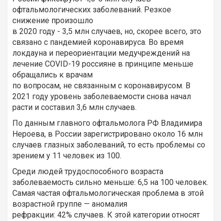
офтальмологических заболеваний. Резкое
снижение произошло
в 2020 году - 3,5 млн случаев, но, скорее всего, это
связано с пандемией коронавируса. Во время
локдауна и переориентации медучреждений на
лечение COVID-19 россияне в принципе меньше
обращались к врачам
по вопросам, не связанным с коронавирусом. В
2021 году уровень заболеваемости снова начал
расти и составил 3,6 млн случаев.
По данным главного офтальмолога РФ Владимира
Нероева, в России зарегистрировано около 16 млн
случаев глазных заболеваний, то есть проблемы со
зрением у 11 человек из 100.
Среди людей трудоспособного возраста
заболеваемость сильно меньше: 6,5 на 100 человек.
Самая частая офтальмологическая проблема в этой
возрастной группе — аномалия
рефракции: 42% случаев. К этой категории относят