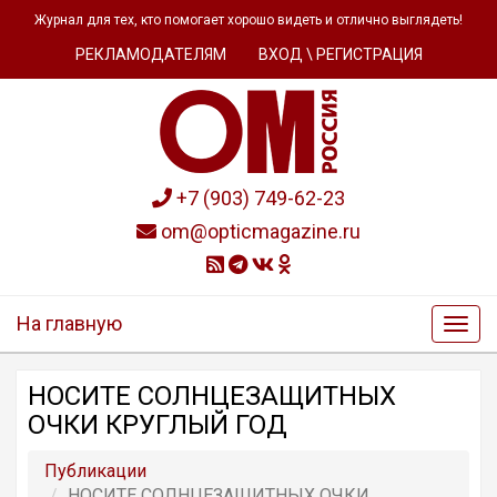
Журнал для тех, кто помогает хорошо видеть и отлично выглядеть!
РЕКЛАМОДАТЕЛЯМ
ВХОД \ РЕГИСТРАЦИЯ
+7 (903) 749-62-23
om@opticmagazine.ru
На главную
НОСИТЕ СОЛНЦЕЗАЩИТНЫХ
ОЧКИ КРУГЛЫЙ ГОД
Публикации
НОСИТЕ СОЛНЦЕЗАЩИТНЫХ ОЧКИ