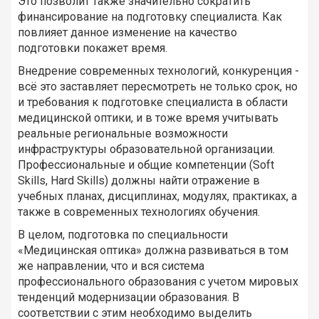
Это позволит также значительно сократить
финансирование на подготовку специалиста. Как
повлияет данное изменение на качество
подготовки покажет время.
Внедрение современных технологий, конкуренция -
всё это заставляет пересмотреть не только срок, но
и требования к подготовке специалиста в области
медицинской оптики, и в тоже время учитывать
реальные региональные возможности
инфраструктуры образовательной организации.
Профессиональные и общие компетенции (Soft
Skills, Hard Skills) должны найти отражение в
учебных планах, дисциплинах, модулях, практиках, а
также в современных технологиях обучения.
В целом, подготовка по специальности
«Медицинская оптика» должна развиваться в том
же направлении, что и вся система
профессионального образования с учетом мировых
тенденций модернизации образования. В
соответствии с этим необходимо выделить