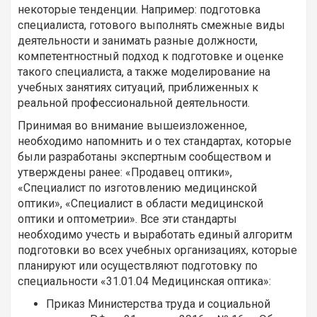
некоторые тенденции. Например: подготовка
специалиста, готового выполнять смежные виды
деятельности и занимать разные должности,
компетентностный подход к подготовке и оценке
такого специалиста, а также моделирование на
учебных занятиях ситуаций, приближенных к
реальной профессиональной деятельности.
Принимая во внимание вышеизложенное,
необходимо напомнить и о тех стандартах, которые
были разработаны экспертным сообществом и
утверждены ранее: «Продавец оптики»,
«Специалист по изготовлению медицинской
оптики», «Специалист в области медицинской
оптики и оптометрии». Все эти стандарты
необходимо учесть и выработать единый алгоритм
подготовки во всех учебных организациях, которые
планируют или осуществляют подготовку по
специальности «31.01.04 Медицинская оптика»:
Приказ Министерства труда и социальной