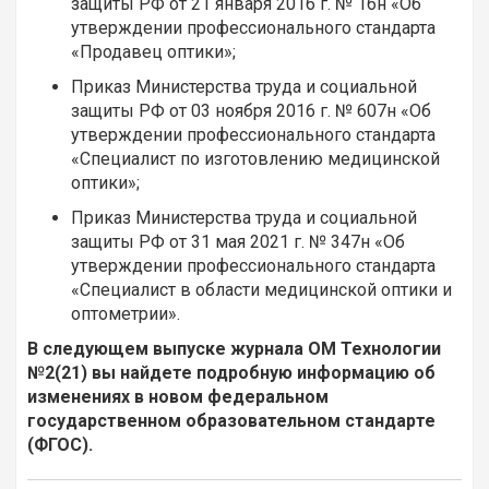
защиты РФ от 21 января 2016 г. № 16н «Об
утверждении профессионального стандарта
«Продавец оптики»;
Приказ Министерства труда и социальной
защиты РФ от 03 ноября 2016 г. № 607н «Об
утверждении профессионального стандарта
«Специалист по изготовлению медицинской
оптики»;
Приказ Министерства труда и социальной
защиты РФ от 31 мая 2021 г. № 347н «Об
утверждении профессионального стандарта
«Специалист в области медицинской оптики и
оптометрии».
В следующем выпуске журнала ОМ Технологии
№2(21) вы найдете подробную информацию об
изменениях в новом федеральном
государственном образовательном стандарте
(ФГОС).