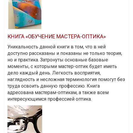
КНИГА «ОБУЧЕНИЕ МАСТЕРА-ОПТИКА»
Уникальность данной книги в том, что в ней
доступно рассказаны и показаны не только теория,
но и практика. Затронуты основные базовые
моменты, с которыми мастер-оптик будет иметь
дело каждый день. Легкость восприятия,
наглядность и несложная терминология помогут без
труда освоить данную профессию. Книга
адресована мастерам-оптикам, а также всем
интересующимся профессией оптика.