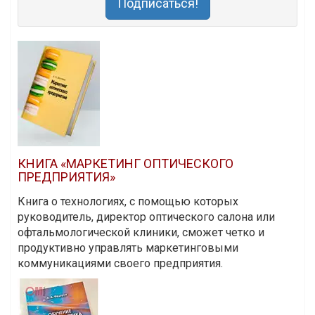
Подписаться!
КНИГА «МАРКЕТИНГ ОПТИЧЕСКОГО
ПРЕДПРИЯТИЯ»
Книга о технологиях, с помощью которых
руководитель, директор оптического салона или
офтальмологической клиники, сможет четко и
продуктивно управлять маркетинговыми
коммуникациями своего предприятия.