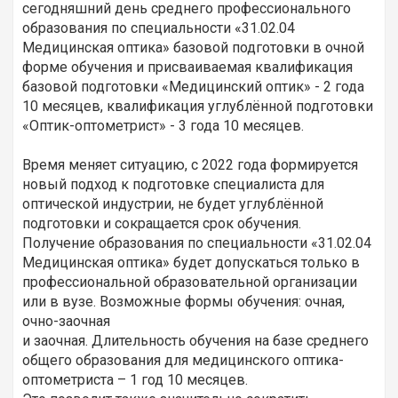
сегодняшний день среднего профессионального
образования по специальности «31.02.04
Медицинская оптика» базовой подготовки в очной
форме обучения и присваиваемая квалификация
базовой подготовки «Медицинский оптик» - 2 года
10 месяцев, квалификация углублённой подготовки
«Оптик-оптометрист» - 3 года 10 месяцев.
Время меняет ситуацию, с 2022 года формируется
новый подход к подготовке специалиста для
оптической индустрии, не будет углублённой
подготовки и сокращается срок обучения.
Получение образования по специальности «31.02.04
Медицинская оптика» будет допускаться только в
профессиональной образовательной организации
или в вузе. Возможные формы обучения: очная,
очно-заочная
и заочная. Длительность обучения на базе среднего
общего образования для медицинского оптика-
оптометриста – 1 год 10 месяцев.