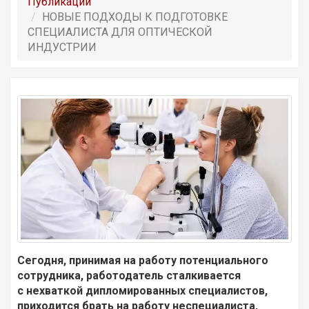
Публикации
НОВЫЕ ПОДХОДЫ К ПОДГОТОВКЕ
СПЕЦИАЛИСТА ДЛЯ ОПТИЧЕСКОЙ
ИНДУСТРИИ
Сегодня, принимая на работу потенциального
сотрудника, работодатель сталкивается
с нехваткой дипломированных специалистов,
приходится брать на работу неспециалиста,