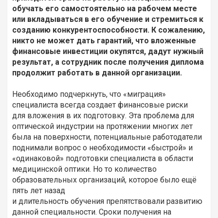
обучать его самостоятельно на рабочем месте
или вкладываться в его обучение и стремиться к
созданию конкурентоспособности. К сожалению,
никто не может дать гарантий, что вложенные
финансовые инвестиции окупятся, дадут нужный
результат, а сотрудник после получения диплома
продолжит работать в данной организации.
Необходимо подчеркнуть, что «миграция»
специалиста всегда создает финансовые риски
для вложения в их подготовку. Эта проблема для
оптической индустрии на протяжении многих лет
была на поверхности, потенциальные работодатели
поднимали вопрос о необходимости «быстрой» и
«одинаковой» подготовки специалиста в области
медицинской оптики. Но то количество
образовательных организаций, которое было ещё
пять лет назад
и длительность обучения препятствовали развитию
данной специальности. Сроки получения на