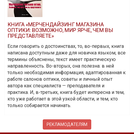
КНИГА «МЕРЧЕНДАЙЗИНГ МАГАЗИНА
ОПТИКИ: ВОЗМОЖНО, МИР ЯРЧЕ, ЧЕМ ВЫ
ПРЕДСТАВЛЯЕТЕ»
Если говорить о достоинствах, то, во-первых, книга
написана доступным даже для новичка языком, все
термины объяснены, текст имеет практическую
направленность. Во-вторых, она полезна: в ней
только необходимая информация, адаптированная к
работе салонов оптики, советы и личный опыт
автора как специалиста — преподавателя и
практика. И, в-третьих, книга будет интересна и тем,
кто уже работает в этой узкой области, и тем, кто
только собирается начинать.
РЕКЛАМОДАТЕЛЯМ