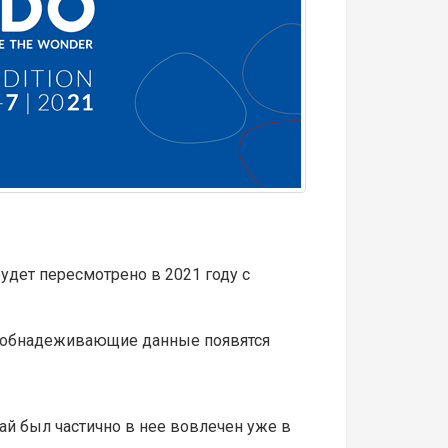
будет пересмотрено в 2021 году с
е обнадеживающие данные появятся
ай был частично в нее вовлечен уже в