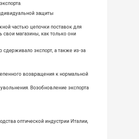
экспорта.
индивидуальной защиты
жной частью цепочки поставок для
 свои магазины, как только они
о сдерживало экспорт, а также из-за
тепенного возвращения к нормальной
 увольнения. Возобновление экспорта
одства оптической индустрии Италии,