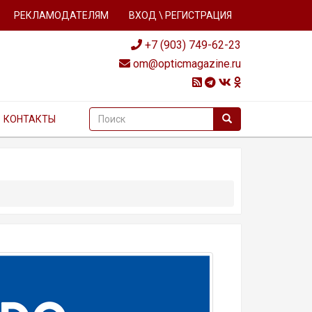
РЕКЛАМОДАТЕЛЯМ
ВХОД \ РЕГИСТРАЦИЯ
+7 (903) 749-62-23
om@opticmagazine.ru
КОНТАКТЫ