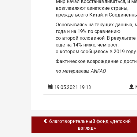
Мир начал восстанавливаться, и 
возглавляют азиатские страны,
прежде всего Китай, и Соединенн
Основываясь на текущих данных, м
года и на 19% по сравнению
со второй половиной. В результате
еще на 14% ниже, чем рост,
о котором сообщалось в 2019 году.
Фактическое возрождение с достиж
по материалам ANFAO
19.05.2021 19:13
М
благотворительный фонд «детский
взгляд»