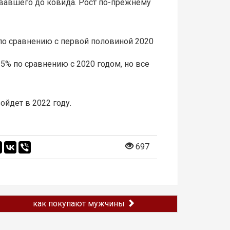
овавшего до ковида. Рост по-прежнему
 по сравнению с первой половиной 2020
15% по сравнению с 2020 годом, но все
йдет в 2022 году.
697
как покупают мужчины