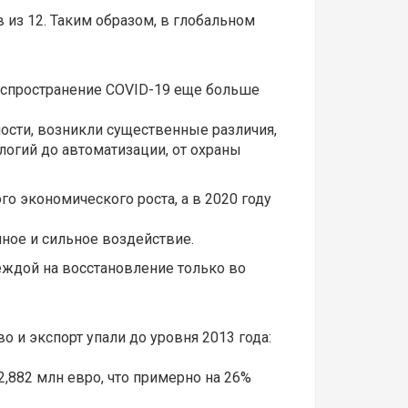
 из 12. Таким образом, в глобальном
аспространение COVID-19 еще больше
ности, возникли существенные различия,
логий до автоматизации, от охраны
о экономического роста, а в 2020 году
ное и сильное воздействие.
еждой на восстановление только во
 и экспорт упали до уровня 2013 года:
 2,882 млн евро, что примерно на 26%