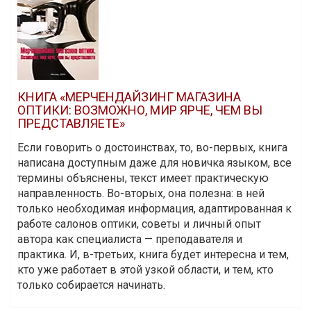
КНИГА «МЕРЧЕНДАЙЗИНГ МАГАЗИНА
ОПТИКИ: ВОЗМОЖНО, МИР ЯРЧЕ, ЧЕМ ВЫ
ПРЕДСТАВЛЯЕТЕ»
Если говорить о достоинствах, то, во-первых, книга
написана доступным даже для новичка языком, все
термины объяснены, текст имеет практическую
направленность. Во-вторых, она полезна: в ней
только необходимая информация, адаптированная к
работе салонов оптики, советы и личный опыт
автора как специалиста — преподавателя и
практика. И, в-третьих, книга будет интересна и тем,
кто уже работает в этой узкой области, и тем, кто
только собирается начинать.