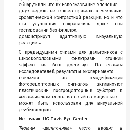
обнаружили, что их использование в течение
двух недель не только привело к усилению
хроматической контрастной реакции, но и что
эти улучшения сохранялись даже при
тестировании без фильтра,
демонстрируя адаптивную визуальную
реакцию».
С предыдущими очками для дальтоников с
широкополосными фильтрами стойкий
эффект не был достигнут. По словам
исследователей, результаты эксперимента
показали, что «модификации
фоторецепторных сигналов активируют
пластический пострецепторный субстрат в
человеческом мозге, который потенциально
может быть использован для визуальной
реабилитации».
Источник: UC Davis Eye Center
Термин «дальтонизм» часто вводит в