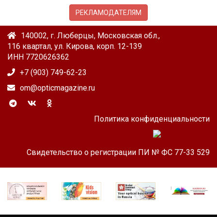
РЕКЛАМОДАТЕЛЯМ
140002, г. Люберцы, Московская обл.,
116 квартал, ул. Кирова, корп. 12-139
ИНН 7720626362
+7 (903) 749-62-23
om@opticmagazine.ru
Политика конфиденциальности
Свидетельство о регистрации ПИ № ФС 77-33 529