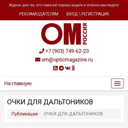
Журнал для тех, кто помогает хорошо видеть и отлично выглядеть!
РЕКЛАМОДАТЕЛЯМ
ВХОД \ РЕГИСТРАЦИЯ
+7 (903) 749-62-23
om@opticmagazine.ru
На главную
ОЧКИ ДЛЯ ДАЛЬТОНИКОВ
Публикации
ОЧКИ ДЛЯ ДАЛЬТОНИКОВ