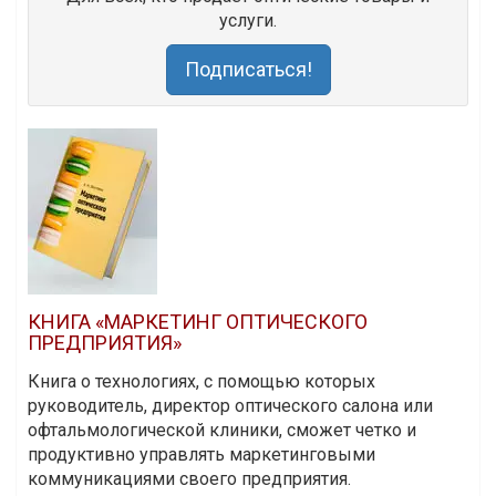
услуги.
Подписаться!
КНИГА «МАРКЕТИНГ ОПТИЧЕСКОГО
ПРЕДПРИЯТИЯ»
Книга о технологиях, с помощью которых
руководитель, директор оптического салона или
офтальмологической клиники, сможет четко и
продуктивно управлять маркетинговыми
коммуникациями своего предприятия.