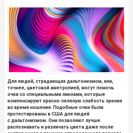
Для людей, страдающих дальтонизмом, или,
точнее, цветовой аметропией, могут помочь
очки со специальными линзами, которые
компенсируют красно-зеленую слабость зрения
во время ношения. Подобные очки были
протестированы в США для людей
с дальтонизмом. Они позволяют лучше
распознавать и различать цвета даже после