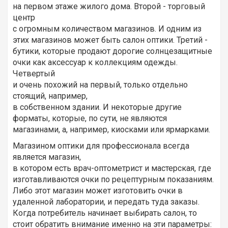
на первом этаже жилого дома. Второй - торговый
центр
с огромным количеством магазинов. И одним из
этих магазинов может быть салон оптики. Третий -
бутики, которые продают дорогие солнцезащитные
очки как аксессуар к коллекциям одежды.
Четвертый
и очень похожий на первый, только отдельно
стоящий, например,
в собственном здании. И некоторые другие
форматы, которые, по сути, не являются
магазинами, а, например, киосками или ярмарками.
Магазином оптики для профессионала всегда
является магазин,
в котором есть врач-оптометрист и мастерская, где
изготавливаются очки по рецептурным показаниям.
Либо этот магазин может изготовить очки в
удаленной лаборатории, и передать туда заказы.
Когда потребитель начинает выбирать салон, то
стоит обратить внимание именно на эти параметры: