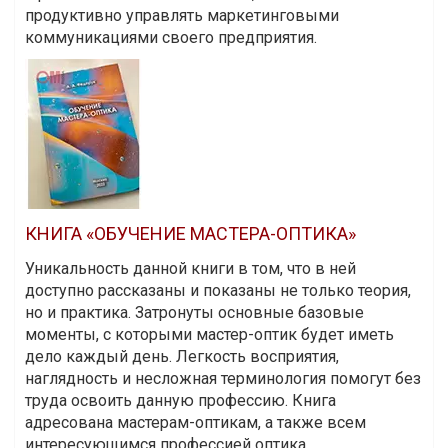
продуктивно управлять маркетинговыми
коммуникациями своего предприятия.
КНИГА «ОБУЧЕНИЕ МАСТЕРА-ОПТИКА»
Уникальность данной книги в том, что в ней
доступно рассказаны и показаны не только теория,
но и практика. Затронуты основные базовые
моменты, с которыми мастер-оптик будет иметь
дело каждый день. Легкость восприятия,
наглядность и несложная терминология помогут без
труда освоить данную профессию. Книга
адресована мастерам-оптикам, а также всем
интересующимся профессией оптика.