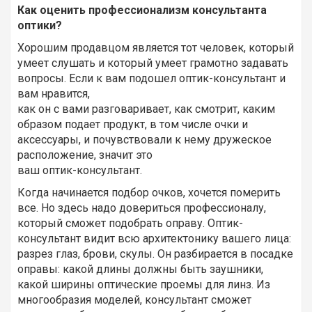
Как оценить профессионализм консультанта
оптики?
Хорошим продавцом является тот человек, который
умеет слушать и который умеет грамотно задавать
вопросы. Если к вам подошел оптик-консультант и
вам нравится,
как он с вами разговаривает, как смотрит, каким
образом подает продукт, в том числе очки и
аксессуары, и почувствовали к нему дружеское
расположение, значит это
ваш оптик-консультант.
Когда начинается подбор очков, хочется померить
все. Но здесь надо довериться профессионалу,
который сможет подобрать оправу. Оптик-
консультант видит всю архитектонику вашего лица:
разрез глаз, брови, скулы. Он разбирается в посадке
оправы: какой длины должны быть заушники,
какой ширины оптические проемы для линз. Из
многообразия моделей, консультант сможет