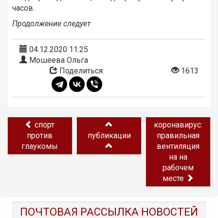
часов.
Продолжение следует
04.12.2020 11:25
Мошеева Ольга
Поделиться:
1613
спорт
коронавирус:
против
публикации
правильная
глаукомы
вентиляция
на на
рабочем
месте
ПОЧТОВАЯ РАССЫЛКА НОВОСТЕЙ