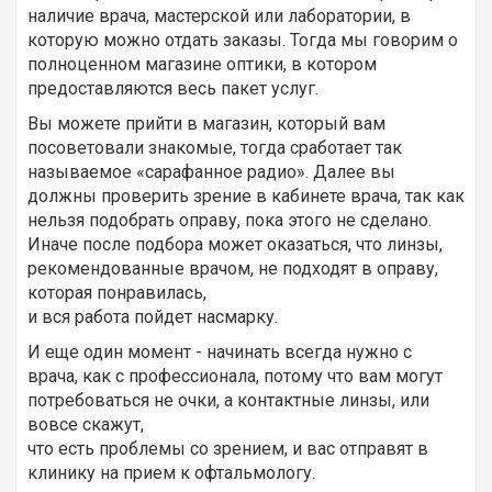
наличие врача, мастерской или лаборатории, в
которую можно отдать заказы. Тогда мы говорим о
полноценном магазине оптики, в котором
предоставляются весь пакет услуг.
Вы можете прийти в магазин, который вам
посоветовали знакомые, тогда сработает так
называемое «сарафанное радио». Далее вы
должны проверить зрение в кабинете врача, так как
нельзя подобрать оправу, пока этого не сделано.
Иначе после подбора может оказаться, что линзы,
рекомендованные врачом, не подходят в оправу,
которая понравилась,
и вся работа пойдет насмарку.
И еще один момент - начинать всегда нужно с
врача, как с профессионала, потому что вам могут
потребоваться не очки, а контактные линзы, или
вовсе скажут,
что есть проблемы со зрением, и вас отправят в
клинику на прием к офтальмологу.