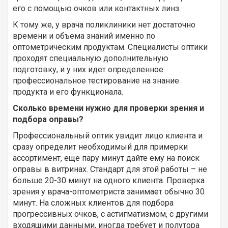
его с помощью очков или контактных линз.
К тому же, у врача поликлиники нет достаточно
времени и объема знаний именно по
оптометрическим продуктам. Специалисты оптики
проходят специальную дополнительную
подготовку, и у них идет определенное
профессиональное тестирование на знание
продукта и его функционала.
Сколько времени нужно для проверки зрения и
подбора оправы?
Профессиональный оптик увидит лицо клиента и
сразу определит необходимый для примерки
ассортимент, еще пару минут дайте ему на поиск
оправы в витринах. Стандарт для этой работы – не
больше 20-30 минут на одного клиента. Проверка
зрения у врача-оптометриста занимает обычно 30
минут. На сложных клиентов для подбора
прогрессивных очков, с астигматизмом, с другими
входящими данными, иногда требует и полутора