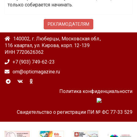
только собирается начинать.
РЕКЛАМОДАТЕЛЯМ
140002, г. Люберцы, Московская обл.,
116 квартал, ул. Кирова, корп. 12-139
ИНН 7720626362
+7 (903) 749-62-23
om@opticmagazine.ru
Политика конфиденциальности
Свидетельство о регистрации ПИ № ФС 77-33 529