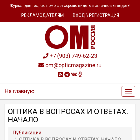
Журнал для тех, кто помогает хорошо видеть и отлично выглядеть!
РЕКЛАМОДАТЕЛЯМ
ВХОД \ РЕГИСТРАЦИЯ
+7 (903) 749-62-23
om@opticmagazine.ru
На главную
ОПТИКА В ВОПРОСАХ И ОТВЕТАХ.
НАЧАЛО
Публикации
ОПТИКА В ВОПРОСАХ И ОТВЕТАХ. НАЧАЛО