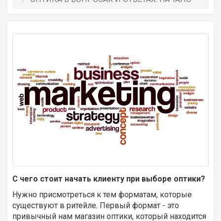
С чего стоит начать клиенту при выборе оптики?
Нужно присмотреться к тем форматам, которые
существуют в ритейле. Первый формат - это
привычный нам магазин оптики, который находится