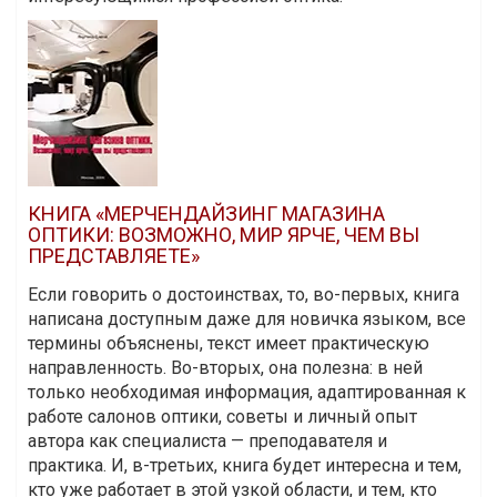
КНИГА «МЕРЧЕНДАЙЗИНГ МАГАЗИНА
ОПТИКИ: ВОЗМОЖНО, МИР ЯРЧЕ, ЧЕМ ВЫ
ПРЕДСТАВЛЯЕТЕ»
Если говорить о достоинствах, то, во-первых, книга
написана доступным даже для новичка языком, все
термины объяснены, текст имеет практическую
направленность. Во-вторых, она полезна: в ней
только необходимая информация, адаптированная к
работе салонов оптики, советы и личный опыт
автора как специалиста — преподавателя и
практика. И, в-третьих, книга будет интересна и тем,
кто уже работает в этой узкой области, и тем, кто