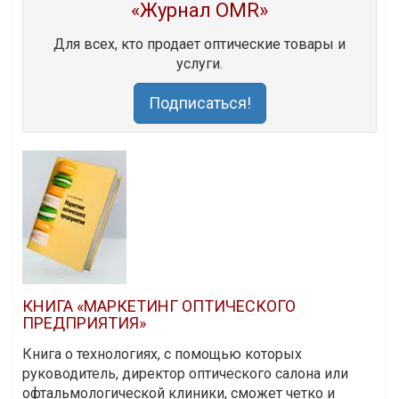
«Журнал OMR»
Для всех, кто продает оптические товары и
услуги.
Подписаться!
КНИГА «МАРКЕТИНГ ОПТИЧЕСКОГО
ПРЕДПРИЯТИЯ»
Книга о технологиях, с помощью которых
руководитель, директор оптического салона или
офтальмологической клиники, сможет четко и