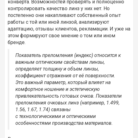
конверта. Возможностей проверять и полноценно
контролировать качество линз у них нет. Но
постепенно они накапливают собственный опыт
работы с той или иной линзой, анализируют
адаптацию, отзывы клиентов, рекламации. И уже на
этом формируют свое мнение о том или ином
бренде.
Показатель преломления (индекс) относится к
важным оптическим свойствам линзы,
определяет толщину и объем линзы,
коэффициент отражения от её поверхности.
Это важный параметр, который влияет на
комфортное ношение и эстетическую
привлекательность готовых очков. Показатели
преломления очковых линз (например, 1.499,
1.56, 1.67, 1.74) связаны
с технологическими и оптическими
особенностями производства материалов.