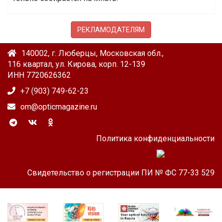
РЕКЛАМОДАТЕЛЯМ
140002, г. Люберцы, Московская обл.,
116 квартал, ул. Кирова, корп. 12-139
ИНН 7720626362
+7 (903) 749-62-23
om@opticmagazine.ru
Политика конфиденциальности
Свидетельство о регистрации ПИ № ФС 77-33 529