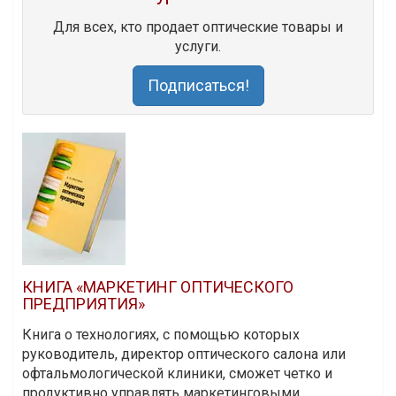
Для всех, кто продает оптические товары и
услуги.
Подписаться!
КНИГА «МАРКЕТИНГ ОПТИЧЕСКОГО
ПРЕДПРИЯТИЯ»
Книга о технологиях, с помощью которых
руководитель, директор оптического салона или
офтальмологической клиники, сможет четко и
продуктивно управлять маркетинговыми