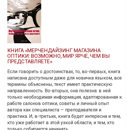
КНИГА «МЕРЧЕНДАЙЗИНГ МАГАЗИНА
ОПТИКИ: ВОЗМОЖНО, МИР ЯРЧЕ, ЧЕМ ВЫ
ПРЕДСТАВЛЯЕТЕ»
Если говорить о достоинствах, то, во-первых, книга
написана доступным даже для новичка языком, все
термины объяснены, текст имеет практическую
направленность. Во-вторых, она полезна: в ней
только необходимая информация, адаптированная к
работе салонов оптики, советы и личный опыт
автора как специалиста — преподавателя и
практика. И, в-третьих, книга будет интересна и тем,
кто уже работает в этой узкой области, и тем, кто
только собирается начинать.