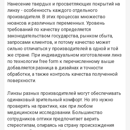
Нанесение твердых и просветляющих покрытий на
линзу - особенность каждого отдельного
производителя. В этих процессах множество
нюансов и различных переменных. Уровень
требований по качеству определяется
законодательством государства, рынком сбыта,
запросами клиентов, и потому качество может
сильно отличаться у производителей в одной и той
же стране. При индивидуальном изготовлении линз
по технологии free form к перечисленному выше
добавляется разница в дизайнах и точности
обработки, а также контроль качества полученной
поверхности.
Линзы разных производителей могут обеспечивать
одинаковый зрительный комфорт. Но это нужно
проверять на практике, как при любом
медицинском исследовании. Большинство
сотрудников оптики предпочитает верить
стереотипам, опираясь на страну происхождения