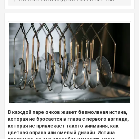
В каждой паре очков живет безмолвная истина,
которая не бросается в глаза с первого взгляда,
которая не привлекает такого внимания, как
цветная оправа или смелый дизайн. Истина