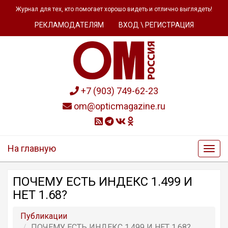
Журнал для тех, кто помогает хорошо видеть и отлично выглядеть!
РЕКЛАМОДАТЕЛЯМ
ВХОД \ РЕГИСТРАЦИЯ
+7 (903) 749-62-23
om@opticmagazine.ru
На главную
ПОЧЕМУ ЕСТЬ ИНДЕКС 1.499 И
НЕТ 1.68?
Публикации
ПОЧЕМУ ЕСТЬ ИНДЕКС 1.499 И НЕТ 1.68?