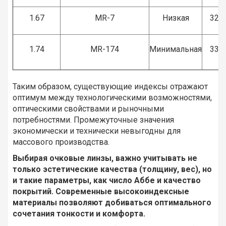
1.67
MR-7
Низкая
32
1.74
MR-174
Минимальная
33
Таким образом, существующие индексы отражают
оптимум между технологическими возможностями,
оптическими свойствами и рыночными
потребностями. Промежуточные значения
экономически и технически невыгодны для
массового производства.
Выбирая очковые линзы, важно учитывать не
только эстетические качества (толщину, вес), но
и такие параметры, как число Аббе и качество
покрытий. Современные высокоиндексные
материалы позволяют добиваться оптимального
сочетания тонкости и комфорта.