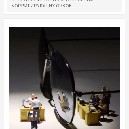
КОРРИГИРУЮЩИХ ОЧКОВ