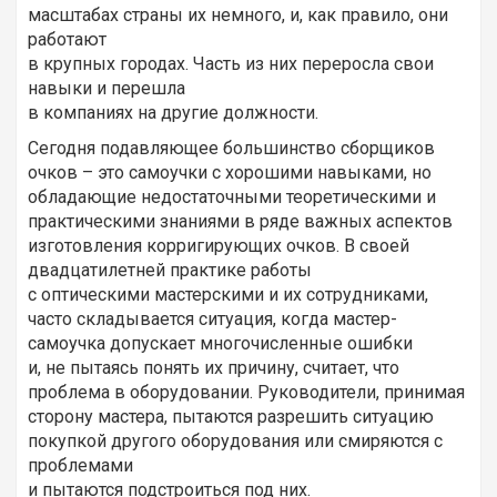
масштабах страны их немного, и, как правило, они
работают
в крупных городах. Часть из них переросла свои
навыки и перешла
в компаниях на другие должности.
Сегодня подавляющее большинство сборщиков
очков – это самоучки с хорошими навыками, но
обладающие недостаточными теоретическими и
практическими знаниями в ряде важных аспектов
изготовления корригирующих очков. В своей
двадцатилетней практике работы
с оптическими мастерскими и их сотрудниками,
часто складывается ситуация, когда мастер-
самоучка допускает многочисленные ошибки
и, не пытаясь понять их причину, считает, что
проблема в оборудовании. Руководители, принимая
сторону мастера, пытаются разрешить ситуацию
покупкой другого оборудования или смиряются с
проблемами
и пытаются подстроиться под них.