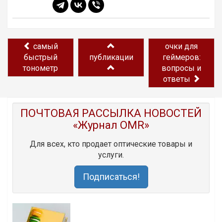
самый
очки для
быстрый
публикации
геймеров:
тонометр
вопросы и
ответы
ПОЧТОВАЯ РАССЫЛКА НОВОСТЕЙ
«Журнал OMR»
Для всех, кто продает оптические товары и
услуги.
Подписаться!