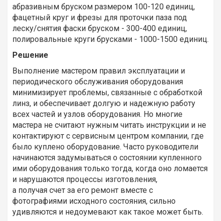
абразивным бруском размером 100-120 единиц,
фацетный круг и фрезы для проточки паза под
леску/снятия фаски бруском - 300-400 единиц,
полировальные круги брусками - 1000-1500 единиц.
Решение
Выполнение мастером правил эксплуатации и
периодического обслуживания оборудования
минимизирует проблемы, связанные с обработкой
линз, и обеспечивает долгую и надежную работу
всех частей и узлов оборудования. Но многие
мастера не считают нужным читать инструкции и не
контактируют с сервисным центром компании, где
было куплено оборудование. Часто руководители
начинаются задумываться о состоянии купленного
ими оборудования только тогда, когда оно ломается
и нарушаются процессы изготовления,
а получая счет за его ремонт вместе с
фотографиями исходного состояния, сильно
удивляются и недоумевают как такое может быть.