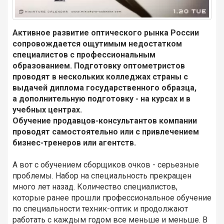
Активное развитие оптического рынка России
сопровождается ощутимым недостатком
специалистов с профессиональным
образованием. Подготовку оптометристов
проводят в нескольких колледжах страны с
выдачей диплома государственного образца,
а дополнительную подготовку - на курсах и в
учебных центрах.
Обучение продавцов-консультантов компании
проводят самостоятельно или с привлечением
бизнес-тренеров или агентств.
А вот с обучением сборщиков очков - серьезные
проблемы. Набор на специальность прекращен
много лет назад. Количество специалистов,
которые ранее прошли профессиональное обучение
по специальности техник-оптик и продолжают
работать с каждым годом все меньше и меньше. В