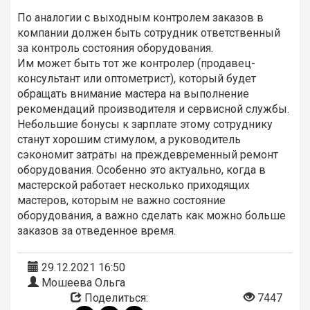
По аналогии с выходным контролем заказов в
компании должен быть сотрудник ответственный
за контроль состояния оборудования.
Им может быть тот же контролер (продавец-
консультант или оптометрист), который будет
обращать внимание мастера на выполнение
рекомендаций производителя и сервисной службы.
Небольшие бонусы к зарплате этому сотруднику
станут хорошим стимулом, а руководитель
сэкономит затраты на преждевременный ремонт
оборудования. Особенно это актуально, когда в
мастерской работает несколько приходящих
мастеров, которым не важно состояние
оборудования, а важно сделать как можно больше
заказов за отведенное время.
29.12.2021 16:50
Мошеева Ольга
Поделиться:
7447