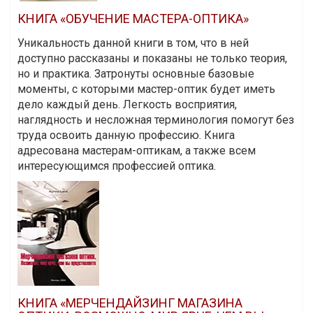
КНИГА «ОБУЧЕНИЕ МАСТЕРА-ОПТИКА»
Уникальность данной книги в том, что в ней
доступно рассказаны и показаны не только теория,
но и практика. Затронуты основные базовые
моменты, с которыми мастер-оптик будет иметь
дело каждый день. Легкость восприятия,
наглядность и несложная терминология помогут без
труда освоить данную профессию. Книга
адресована мастерам-оптикам, а также всем
интересующимся профессией оптика.
КНИГА «МЕРЧЕНДАЙЗИНГ МАГАЗИНА