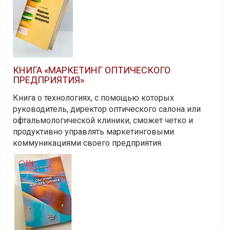
КНИГА «МАРКЕТИНГ ОПТИЧЕСКОГО
ПРЕДПРИЯТИЯ»
Книга о технологиях, с помощью которых
руководитель, директор оптического салона или
офтальмологической клиники, сможет четко и
продуктивно управлять маркетинговыми
коммуникациями своего предприятия.