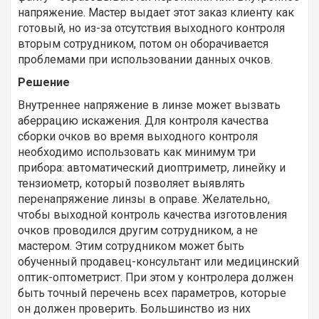
напряжение. Мастер выдает этот заказ клиенту как
готовый, но из-за отсутствия выходного контроля
вторым сотрудником, потом он оборачивается
проблемами при использовании данных очков.
Решение
Внутреннее напряжение в линзе может вызвать
аберрацию искажения. Для контроля качества
сборки очков во время выходного контроля
необходимо использовать как минимум три
прибора: автоматический диоптриметр, линейку и
тензиометр, который позволяет выявлять
перенапряжение линзы в оправе. Желательно,
чтобы выходной контроль качества изготовления
очков проводился другим сотрудником, а не
мастером. Этим сотрудником может быть
обученный продавец-консультант или медицинский
оптик-оптометрист. При этом у контролера должен
быть точный перечень всех параметров, которые
он должен проверить. Большинство из них