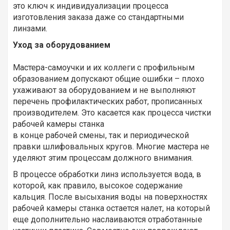
это ключ к индивидуализации процесса
изготовления заказа даже со стандартными
линзами.
Уход за оборудованием
Мастера-самоучки и их коллеги с профильным
образованием допускают общие ошибки – плохо
ухаживают за оборудованием и не выполняют
перечень профилактических работ, прописанных
производителем. Это касается как процесса чистки
рабочей камеры станка
в конце рабочей смены, так и периодической
правки шлифовальных кругов. Многие мастера не
уделяют этим процессам должного внимания.
В процессе обработки линз используется вода, в
которой, как правило, высокое содержание
кальция. После высыхания воды на поверхностях
рабочей камеры станка остается налет, на который
еще дополнительно наслаиваются отработанные