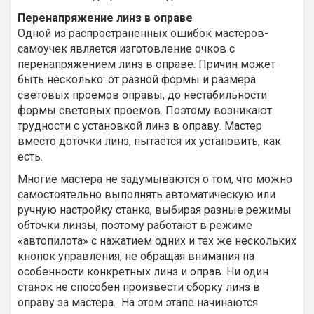
Перенапряжение линз в оправе
Одной из распространенных ошибок мастеров-
самоучек является изготовление очков с
перенапряжением линз в оправе. Причин может
быть несколько: от разной формы и размера
световых проемов оправы, до нестабильности
формы световых проемов. Поэтому возникают
трудности с установкой линз в оправу. Мастер
вместо доточки линз, пытается их установить, как
есть.
Многие мастера не задумываются о том, что можно
самостоятельно выполнять автоматическую или
ручную настройку станка, выбирая разные режимы
обточки линзы, поэтому работают в режиме
«автопилота» с нажатием одних и тех же нескольких
кнопок управления, не обращая внимания на
особенности конкретных линз и оправ. Ни один
станок не способен произвести сборку линз в
оправу за мастера. На этом этапе начинаются