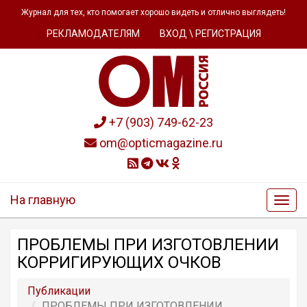
Журнал для тех, кто помогает хорошо видеть и отлично выглядеть!
РЕКЛАМОДАТЕЛЯМ
ВХОД \ РЕГИСТРАЦИЯ
+7 (903) 749-62-23
om@opticmagazine.ru
На главную
ПРОБЛЕМЫ ПРИ ИЗГОТОВЛЕНИИ
КОРРИГИРУЮЩИХ ОЧКОВ
Публикации
ПРОБЛЕМЫ ПРИ ИЗГОТОВЛЕНИИ