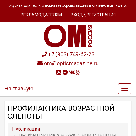
Журнал для тех, кто помогает хорошо видеть и отлично выглядеть!
РЕКЛАМОДАТЕЛЯМ
ВХОД \ РЕГИСТРАЦИЯ
+7 (903) 749-62-23
om@opticmagazine.ru
На главную
ПРОФИЛАКТИКА ВОЗРАСТНОЙ
СЛЕПОТЫ
Публикации
ПРОФИЛАКТИКА ВОЗРАСТНОЙ СЛЕПОТЫ