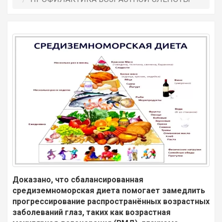
Доказано, что сбалансированная
средиземноморская диета помогает замедлить
прогрессирование распространённых возрастных
заболеваний глаз, таких как возрастная