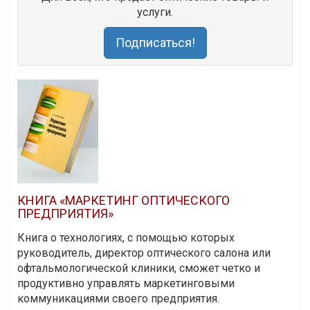
услуги.
Подписаться!
КНИГА «МАРКЕТИНГ ОПТИЧЕСКОГО
ПРЕДПРИЯТИЯ»
Книга о технологиях, с помощью которых
руководитель, директор оптического салона или
офтальмологической клиники, сможет четко и
продуктивно управлять маркетинговыми
коммуникациями своего предприятия.