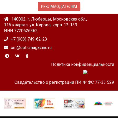
РЕКЛАМОДАТЕЛЯМ
140002, г. Люберцы, Московская обл.,
116 квартал, ул. Кирова, корп. 12-139
ИНН 7720626362
+7 (903) 749-62-23
om@opticmagazine.ru
Политика конфиденциальности
Свидетельство о регистрации ПИ № ФС 77-33 529