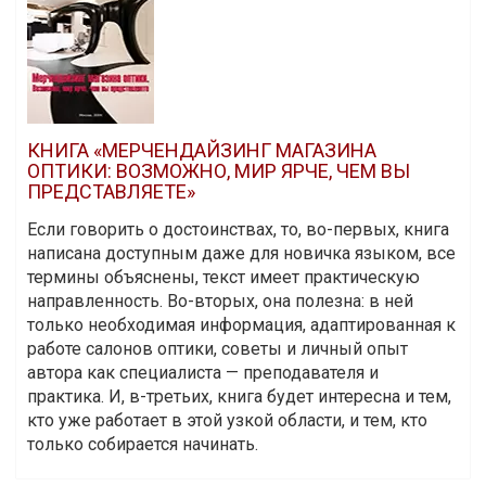
КНИГА «МЕРЧЕНДАЙЗИНГ МАГАЗИНА
ОПТИКИ: ВОЗМОЖНО, МИР ЯРЧЕ, ЧЕМ ВЫ
ПРЕДСТАВЛЯЕТЕ»
Если говорить о достоинствах, то, во-первых, книга
написана доступным даже для новичка языком, все
термины объяснены, текст имеет практическую
направленность. Во-вторых, она полезна: в ней
только необходимая информация, адаптированная к
работе салонов оптики, советы и личный опыт
автора как специалиста — преподавателя и
практика. И, в-третьих, книга будет интересна и тем,
кто уже работает в этой узкой области, и тем, кто
только собирается начинать.