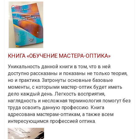
КНИГА «ОБУЧЕНИЕ МАСТЕРА-ОПТИКА»
Уникальность данной книги в том, что в ней
доступно рассказаны и показаны не только теория,
но и практика. Затронуты основные базовые
моменты, с которыми мастер-оптик будет иметь
дело каждый день. Легкость восприятия,
наглядность и несложная терминология помогут без
труда освоить данную профессию. Книга
адресована мастерам-оптикам, а также всем
интересующимся профессией оптика.