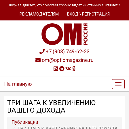
Журнал для тех, кто помогает хорошо видеть и отлично выглядеть!
РЕКЛАМОДАТЕЛЯМ
ВХОД \ РЕГИСТРАЦИЯ
+7 (903) 749-62-23
om@opticmagazine.ru
На главную
ТРИ ШАГА К УВЕЛИЧЕНИЮ
ВАШЕГО ДОХОДА
Публикации
ТРИ ШАГА К УВЕЛИЧЕНИЮ ВАШЕГО ДОХОДА