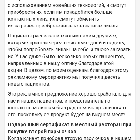
с использованием новейших технологий, и смогут
приобрести их, если им понадобится больше
контактных линз, или смогут обменять
их на ранее приобретенные контактные линзы.
Пациенты рассказали многим своим друзьям,
которые пришли через несколько дней и недель,
чтобы попробовать линзы на себе, а также заказать
их. У нас даже было несколько новых пациентов,
направленных в нашу оптику благодаря этой
акции. В целом, по моим оценкам, благодаря этому
рекламному мероприятию мы получили десять
новых пациентов.
Это рекламное предложение хорошо сработало для
нас и наших пациентов, и представитель по
контактным линзам был рад помочь организовать
его, поскольку ее продукт будет на видном месте.
Подарочный сертификат в местный ресторан при
покупке второй пары очков.
Когда клиент приобрел вторую пару очков в нашем