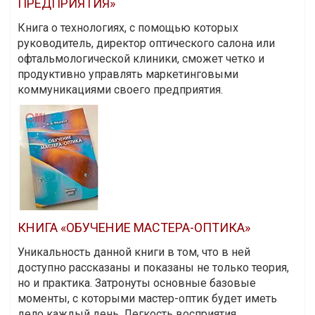
ПРЕДПРИЯТИЯ»
Книга о технологиях, с помощью которых
руководитель, директор оптического салона или
офтальмологической клиники, сможет четко и
продуктивно управлять маркетинговыми
коммуникациями своего предприятия.
КНИГА «ОБУЧЕНИЕ МАСТЕРА-ОПТИКА»
Уникальность данной книги в том, что в ней
доступно рассказаны и показаны не только теория,
но и практика. Затронуты основные базовые
моменты, с которыми мастер-оптик будет иметь
дело каждый день. Легкость восприятия,