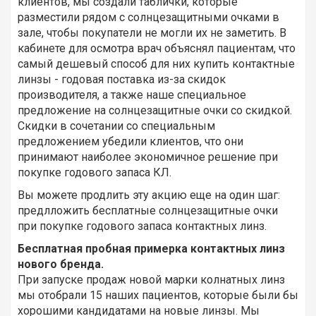
клиентов, мы создали таблички, которые
разместили рядом с солнцезащитными очками в
зале, чтобы покупатели не могли их не заметить. В
кабинете для осмотра врач объяснял пациентам, что
самый дешевый способ для них купить контактные
линзы - годовая поставка из-за скидок
производителя, а также наше специальное
предложение на солнцезащитные очки со скидкой.
Скидки в сочетании со специальным
предложением убедили клиентов, что они
принимают наиболее экономичное решение при
покупке годового запаса КЛ.
Вы можете продлить эту акцию еще на один шаг:
предлложить бесплатные солнцезащитные очки
при покупке годового запаса контактных линз.
Бесплатная пробная примерка контактных линз
нового бренда.
При запуске продаж новой марки колнатных линз
мы отобрали 15 наших пациентов, которые были бы
хорошими кандидатами на новые линзы. Мы