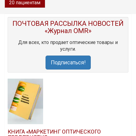
20 пациентам
ПОЧТОВАЯ РАССЫЛКА НОВОСТЕЙ
«Журнал OMR»
Для всех, кто продает оптические товары и
услуги.
Подписаться!
КНИГА «МАРКЕТИНГ ОПТИЧЕСКОГО