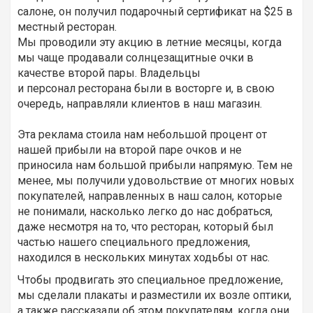
салоне, он получил подарочный сертификат на $25 в
местный ресторан.
Мы проводили эту акцию в летние месяцы, когда
мы чаще продавали солнцезащитные очки в
качестве второй пары. Владельцы
и персонал ресторана были в восторге и, в свою
очередь, направляли клиентов в наш магазин.
Эта реклама стоила нам небольшой процент от
нашей прибыли на второй паре очков и не
приносила нам большой прибыли напрямую. Тем не
менее, мы получили удовольствие от многих новых
покупателей, направленных в наш салон, которые
не понимали, насколько легко до нас добраться,
даже несмотря на то, что ресторан, который был
частью нашего специального предложения,
находился в нескольких минутах ходьбы от нас.
Чтобы продвигать это специальное предложение,
мы сделали плакаты и разместили их возле оптики,
а также рассказали об этом покупателям, когда они