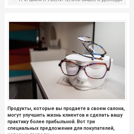
Продукты, которые вы продаете в своем салона,
могут улучшить жизнь клиентов и сделать вашу
практику более прибыльной. Вот три
специальных предложения для покупателей,