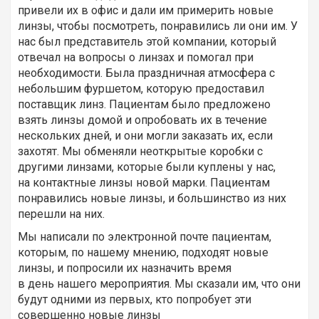
привели их в офис и дали им примерить новые
линзы, чтобы посмотреть, понравились ли они им. У
нас был представитель этой компании, который
отвечал на вопросы о линзах и помогал при
необходимости. Была праздничная атмосфера с
небольшим фуршетом, которую предоставил
поставщик линз. Пациентам было предложено
взять линзы домой и опробовать их в течение
нескольких дней, и они могли заказать их, если
захотят. Мы обменяли неоткрытые коробки с
другими линзами, которые были куплены у нас,
на контактные линзы новой марки. Пациентам
понравились новые линзы, и большинство из них
перешли на них.
Мы написали по электронной почте пациентам,
которым, по нашему мнению, подходят новые
линзы, и попросили их назначить время
в день нашего мероприятия. Мы сказали им, что они
будут одними из первых, кто попробует эти
совершенно новые линзы