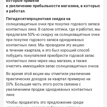
которые привели
к увеличению прибыльности магазина, в которых
я работал.
Пятидесятипроцентная скидка на
солнцезащитные очки при покупке годового запаса
контактных линз. В салоне оптики, где я работал, мы
предлагали 50%-ю скидку на солнцезащитные очки
при покупке годового запаса однодневных
контактных линз. Мы проводили эту акцию
в течение квартала, и это был хороший способ
побудить покупателей приобрести годовой запас
контактных линз через наш магазин, а также
очистить имеющийся запас солнцезащитных очков.
Во время этой акции мы отметили увеличение
практических доходов за квартал примерно на
20%. Большая часть этого роста связана с
увеличением продаж однодневных контактных
линз.
Чтобы продвигать это предложение среди