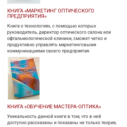
КНИГА «МАРКЕТИНГ ОПТИЧЕСКОГО
ПРЕДПРИЯТИЯ»
Книга о технологиях, с помощью которых
руководитель, директор оптического салона или
офтальмологической клиники, сможет четко и
продуктивно управлять маркетинговыми
коммуникациями своего предприятия.
КНИГА «ОБУЧЕНИЕ МАСТЕРА-ОПТИКА»
Уникальность данной книги в том, что в ней
доступно рассказаны и показаны не только теория,