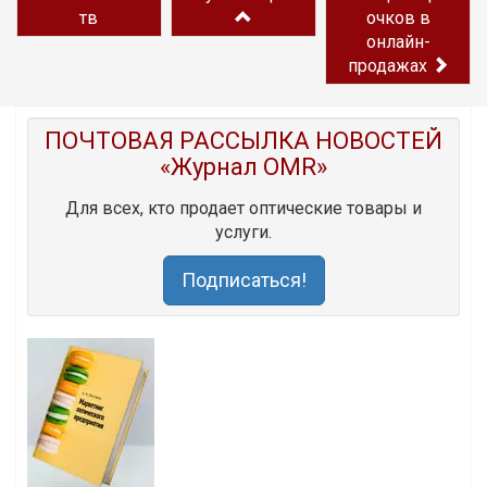
тв
очков в
онлайн-
продажах
ПОЧТОВАЯ РАССЫЛКА НОВОСТЕЙ
«Журнал OMR»
Для всех, кто продает оптические товары и
услуги.
Подписаться!