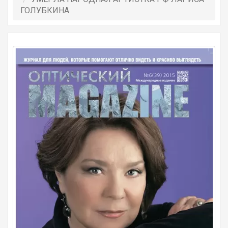
ГОЛУБКИНА