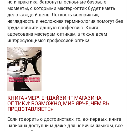
но и практика. Затронуты основные базовые
моменты, с которыми мастер-оптик будет иметь
дело каждый день. Легкость восприятия,
наглядность и несложная терминология помогут без
труда освоить данную профессию. Книга
адресована мастерам-оптикам, а также всем
интересующимся профессией оптика.
КНИГА «МЕРЧЕНДАЙЗИНГ МАГАЗИНА
ОПТИКИ: ВОЗМОЖНО, МИР ЯРЧЕ, ЧЕМ ВЫ
ПРЕДСТАВЛЯЕТЕ»
Если говорить о достоинствах, то, во-первых, книга
написана доступным даже для новичка языком, все