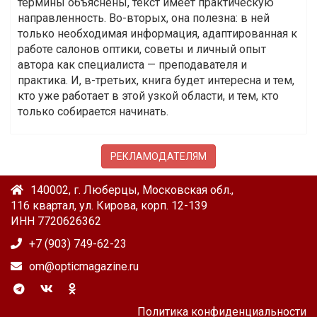
термины объяснены, текст имеет практическую
направленность. Во-вторых, она полезна: в ней
только необходимая информация, адаптированная к
работе салонов оптики, советы и личный опыт
автора как специалиста — преподавателя и
практика. И, в-третьих, книга будет интересна и тем,
кто уже работает в этой узкой области, и тем, кто
только собирается начинать.
РЕКЛАМОДАТЕЛЯМ
140002, г. Люберцы, Московская обл.,
116 квартал, ул. Кирова, корп. 12-139
ИНН 7720626362
+7 (903) 749-62-23
om@opticmagazine.ru
Политика конфиденциальности