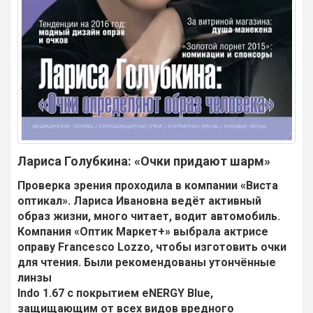
Лариса Голубкина: «Очки придают шарм»
Проверка зрения проходила в компании «Виста
оптикал». Лариса Ивановна ведёт активный
образ жизни, много читает, водит автомобиль.
Компания «Оптик Маркет+» выбрала актрисе
оправу Francesco Lozzo, чтобы изготовить очки
для чтения. Были рекомендованы утончённые
линзы
Indo 1.67 с покрытием eNERGY Blue,
защищающим от всех видов вредного