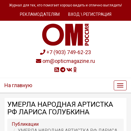
Журнал для тех, кто помогает хорошо видеть и отлично выглядеть!
РЕКЛАМОДАТЕЛЯМ
ВХОД \ РЕГИСТРАЦИЯ
+7 (903) 749-62-23
om@opticmagazine.ru
На главную
УМЕРЛА НАРОДНАЯ АРТИСТКА
РФ ЛАРИСА ГОЛУБКИНА
Публикации
УМЕРЛА НАРОДНАЯ АРТИСТКА РФ ЛАРИСА