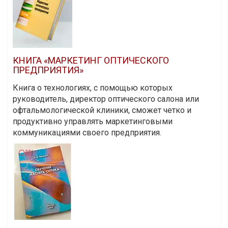
КНИГА «МАРКЕТИНГ ОПТИЧЕСКОГО
ПРЕДПРИЯТИЯ»
Книга о технологиях, с помощью которых
руководитель, директор оптического салона или
офтальмологической клиники, сможет четко и
продуктивно управлять маркетинговыми
коммуникациями своего предприятия.