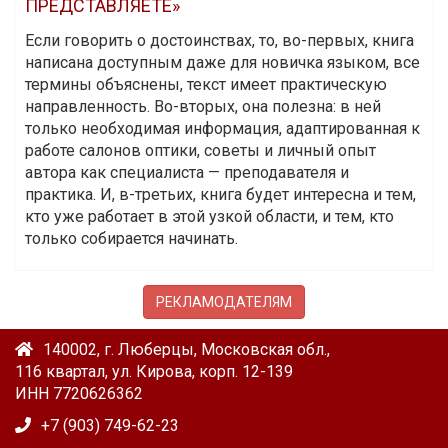
ПРЕДСТАВЛЯЕТЕ»
Если говорить о достоинствах, то, во-первых, книга
написана доступным даже для новичка языком, все
термины объяснены, текст имеет практическую
направленность. Во-вторых, она полезна: в ней
только необходимая информация, адаптированная к
работе салонов оптики, советы и личный опыт
автора как специалиста — преподавателя и
практика. И, в-третьих, книга будет интересна и тем,
кто уже работает в этой узкой области, и тем, кто
только собирается начинать.
РЕКЛАМОДАТЕЛЯМ
140002, г. Люберцы, Московская обл.,
116 квартал, ул. Кирова, корп. 12-139
ИНН 7720626362
+7 (903) 749-62-23