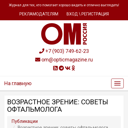
Журнал для тех, кто помогает хорошо видеть и отлично выглядеть!
РЕКЛАМОДАТЕЛЯМ
ВХОД \ РЕГИСТРАЦИЯ
+7 (903) 749-62-23
om@opticmagazine.ru
На главную
ВОЗРАСТНОЕ ЗРЕНИЕ: СОВЕТЫ
ОФТАЛЬМОЛОГА
Публикации
Возрастное зрение: советы офтальмолога