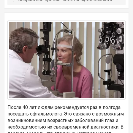
После 40 лет людям рекомендуется раз в полгода
посещать офтальмолога. Это связано с возможным
возникновением возрастных заболеваний глаз и
необходимостью их своевременной диагностики. В