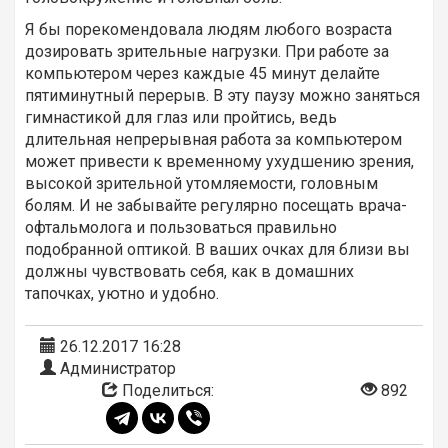
Я бы порекомендовала людям любого возраста
дозировать зрительные нагрузки. При работе за
компьютером через каждые 45 минут делайте
пятиминутный перерыв. В эту паузу можно заняться
гимнастикой для глаз или пройтись, ведь
длительная непрерывная работа за компьютером
может привести к временному ухудшению зрения,
высокой зрительной утомляемости, головным
болям. И не забывайте регулярно посещать врача-
офтальмолога и пользоваться правильно
подобранной оптикой. В ваших очках для близи вы
должны чувствовать себя, как в домашних
тапочках, уютно и удобно.
26.12.2017 16:28
Администратор
Поделиться:
892