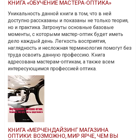
КНИГА «ОБУЧЕНИЕ МАСТЕРА-ОПТИКА»
Уникальность данной книги в том, что в ней
доступно рассказаны и показаны не только теория,
но и практика. Затронуты основные базовые
моменты, с которыми мастер-оптик будет иметь
дело каждый день. Легкость восприятия,
наглядность и несложная терминология помогут без
труда освоить данную профессию. Книга
адресована мастерам-оптикам, а также всем
интересующимся профессией оптика.
КНИГА «МЕРЧЕНДАЙЗИНГ МАГАЗИНА
ОПТИКИ: ВОЗМОЖНО, МИР ЯРЧЕ, ЧЕМ ВЫ