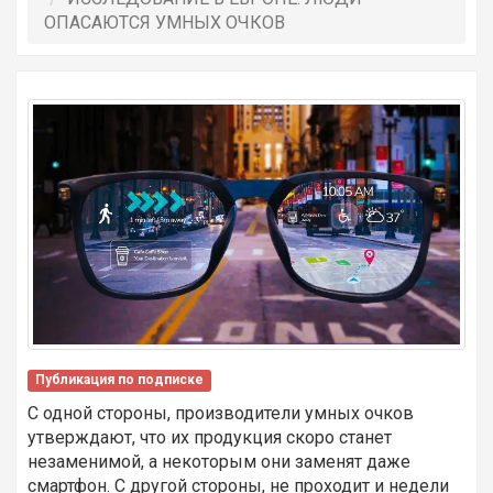
ОПАСАЮТСЯ УМНЫХ ОЧКОВ
Публикация по подписке
С одной стороны, производители умных очков
утверждают, что их продукция скоро станет
незаменимой, а некоторым они заменят даже
смартфон. С другой стороны, не проходит и недели