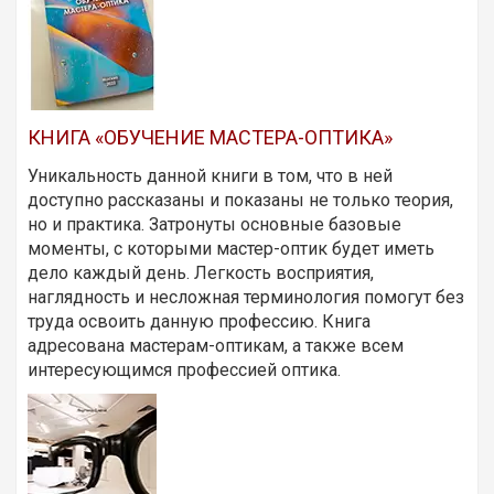
КНИГА «ОБУЧЕНИЕ МАСТЕРА-ОПТИКА»
Уникальность данной книги в том, что в ней
доступно рассказаны и показаны не только теория,
но и практика. Затронуты основные базовые
моменты, с которыми мастер-оптик будет иметь
дело каждый день. Легкость восприятия,
наглядность и несложная терминология помогут без
труда освоить данную профессию. Книга
адресована мастерам-оптикам, а также всем
интересующимся профессией оптика.