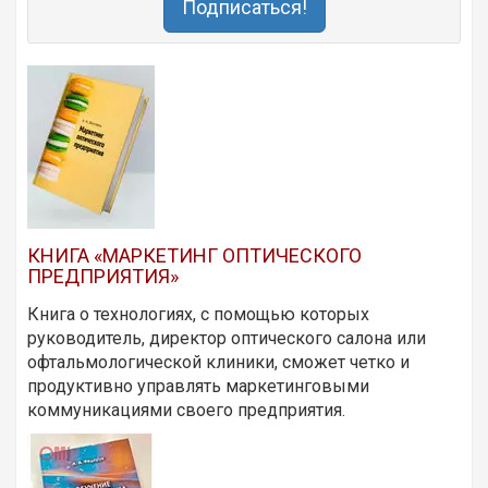
Подписаться!
КНИГА «МАРКЕТИНГ ОПТИЧЕСКОГО
ПРЕДПРИЯТИЯ»
Книга о технологиях, с помощью которых
руководитель, директор оптического салона или
офтальмологической клиники, сможет четко и
продуктивно управлять маркетинговыми
коммуникациями своего предприятия.