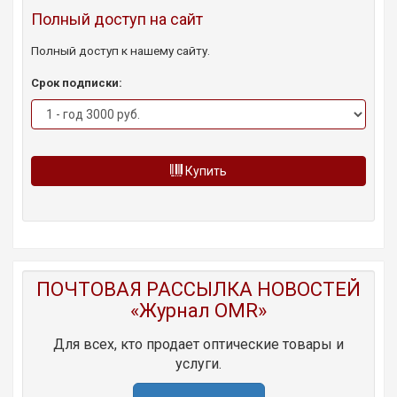
Полный доступ на сайт
Полный доступ к нашему сайту.
Срок подписки:
Купить
ПОЧТОВАЯ РАССЫЛКА НОВОСТЕЙ
«Журнал OMR»
Для всех, кто продает оптические товары и
услуги.