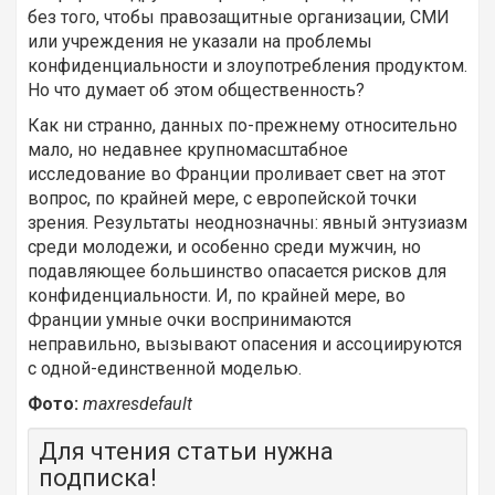
без того, чтобы правозащитные организации, СМИ
или учреждения не указали на проблемы
конфиденциальности и злоупотребления продуктом.
Но что думает об этом общественность?
Как ни странно, данных по-прежнему относительно
мало, но недавнее крупномасштабное
исследование во Франции проливает свет на этот
вопрос, по крайней мере, с европейской точки
зрения. Результаты неоднозначны: явный энтузиазм
среди молодежи, и особенно среди мужчин, но
подавляющее большинство опасается рисков для
конфиденциальности.
И, по крайней мере, во
Франции умные очки воспринимаются
неправильно, вызывают опасения и ассоциируются
с одной-единственной моделью.
Фото:
maxresdefault
Для чтения статьи нужна
подписка!