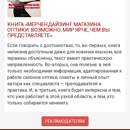
КНИГА «МЕРЧЕНДАЙЗИНГ МАГАЗИНА
ОПТИКИ: ВОЗМОЖНО, МИР ЯРЧЕ, ЧЕМ ВЫ
ПРЕДСТАВЛЯЕТЕ»
Если говорить о достоинствах, то, во-первых, книга
написана доступным даже для новичка языком, все
термины объяснены, текст имеет практическую
направленность. Во-вторых, она полезна: в ней
только необходимая информация, адаптированная к
работе салонов оптики, советы и личный опыт
автора как специалиста — преподавателя и
практика. И, в-третьих, книга будет интересна и тем,
кто уже работает в этой узкой области, и тем, кто
только собирается начинать.
РЕКЛАМОДАТЕЛЯМ