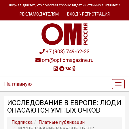
Журнал для тех, кто помогает хорошо видеть и отлично выглядеть!
РЕКЛАМОДАТЕЛЯМ
ВХОД \ РЕГИСТРАЦИЯ
+7 (903) 749-62-23
om@opticmagazine.ru
На главную
ИССЛЕДОВАНИЕ В ЕВРОПЕ: ЛЮДИ
ОПАСАЮТСЯ УМНЫХ ОЧКОВ
Подписка
Платные публикации
ИССЛЕДОВАНИЕ В ЕВРОПЕ: ЛЮДИ