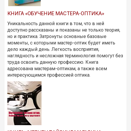
КНИГА «ОБУЧЕНИЕ МАСТЕРА-ОПТИКА»
Уникальность данной книги в том, что в ней
доступно рассказаны и показаны не только теория,
но и практика. Затронуты основные базовые
моменты, с которыми мастер-оптик будет иметь
дело каждый день. Легкость восприятия,
наглядность и несложная терминология помогут без
труда освоить данную профессию. Книга
адресована мастерам-оптикам, а также всем
интересующимся профессией оптика.