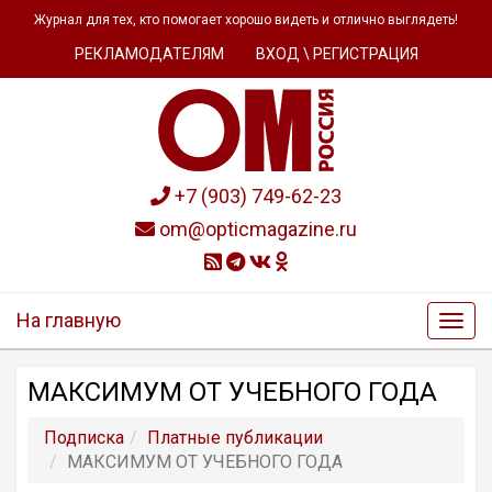
Журнал для тех, кто помогает хорошо видеть и отлично выглядеть!
РЕКЛАМОДАТЕЛЯМ
ВХОД \ РЕГИСТРАЦИЯ
+7 (903) 749-62-23
om@opticmagazine.ru
На главную
МАКСИМУМ ОТ УЧЕБНОГО ГОДА
Подписка
Платные публикации
МАКСИМУМ ОТ УЧЕБНОГО ГОДА