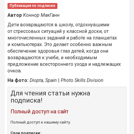
Публикация по подписке
Автор
Коннор МакГанн
Дети возвращаются в школу, отдохнувшими
от стрессовых ситуаций у классной доски, от
многочисленных заданий и работе на планшетах
и компьютерах. Это делает особенно важным
обеспечение здоровья глаз детей, когда они
возвращаются к учебе, и необходимым
предложение всестороннего ухода и надлежащих
очков.
На фото:
Diopta, Spain
|
Photo Skills Division
Для чтения статьи нужна
подписка!
Полный доступ на сайт
Полный доступ к нашему сайту.
Срок подписки: