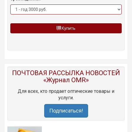
Купить
ПОЧТОВАЯ РАССЫЛКА НОВОСТЕЙ
«Журнал OMR»
Для всех, кто продает оптические товары и
услуги.
Подписаться!