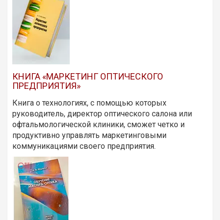
КНИГА «МАРКЕТИНГ ОПТИЧЕСКОГО
ПРЕДПРИЯТИЯ»
Книга о технологиях, с помощью которых
руководитель, директор оптического салона или
офтальмологической клиники, сможет четко и
продуктивно управлять маркетинговыми
коммуникациями своего предприятия.