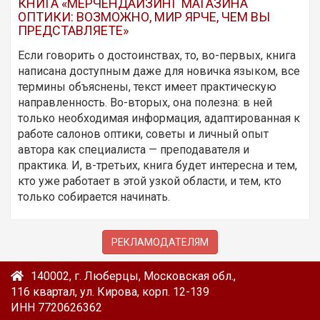
КНИГА «МЕРЧЕНДАЙЗИНГ МАГАЗИНА
ОПТИКИ: ВОЗМОЖНО, МИР ЯРЧЕ, ЧЕМ ВЫ
ПРЕДСТАВЛЯЕТЕ»
Если говорить о достоинствах, то, во-первых, книга
написана доступным даже для новичка языком, все
термины объяснены, текст имеет практическую
направленность. Во-вторых, она полезна: в ней
только необходимая информация, адаптированная к
работе салонов оптики, советы и личный опыт
автора как специалиста — преподавателя и
практика. И, в-третьих, книга будет интересна и тем,
кто уже работает в этой узкой области, и тем, кто
только собирается начинать.
РЕКЛАМОДАТЕЛЯМ
140002, г. Люберцы, Московская обл.,
116 квартал, ул. Кирова, корп. 12-139
ИНН 7720626362