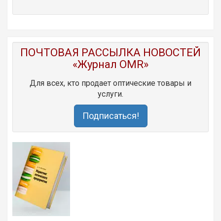
ПОЧТОВАЯ РАССЫЛКА НОВОСТЕЙ
«Журнал OMR»
Для всех, кто продает оптические товары и
услуги.
Подписаться!