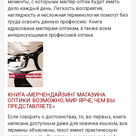
моменты, с которыми мастер-оптик будет иметь
дело каждый день. Легкость восприятия,
наглядность и несложная терминология помогут без
труда освоить данную профессию. Книга
адресована мастерам-оптикам, а также всем
интересующимся профессией оптика.
КНИГА «МЕРЧЕНДАЙЗИНГ МАГАЗИНА
ОПТИКИ: ВОЗМОЖНО, МИР ЯРЧЕ, ЧЕМ ВЫ
ПРЕДСТАВЛЯЕТЕ»
Если говорить о достоинствах, то, во-первых, книга
написана доступным даже для новичка языком, все
термины объяснены, текст имеет практическую