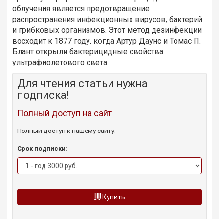
облучения является предотвращение
распространения инфекционных вирусов, бактерий
и грибковых организмов. Этот метод дезинфекции
восходит к 1877 году, когда Артур Даунс и Томас П.
Блант открыли бактерицидные свойства
ультрафиолетового света.
Для чтения статьи нужна
подписка!
Полный доступ на сайт
Полный доступ к нашему сайту.
Срок подписки:
Купить