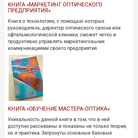
КНИГА «МАРКЕТИНГ ОПТИЧЕСКОГО
ПРЕДПРИЯТИЯ»
Книга о технологиях, с помощью которых
руководитель, директор оптического салона или
офтальмологической клиники, сможет четко и
продуктивно управлять маркетинговыми
коммуникациями своего предприятия.
КНИГА «ОБУЧЕНИЕ МАСТЕРА-ОПТИКА»
Уникальность данной книги в том, что в ней
доступно рассказаны и показаны не только теория,
но и практика. Затронуты основные базовые