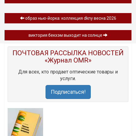
образ нью-йорка: коллекция dkny весна 2026
виктория бекхэм выходит на солнце
ПОЧТОВАЯ РАССЫЛКА НОВОСТЕЙ
«Журнал OMR»
Для всех, кто продает оптические товары и
услуги.
Подписаться!