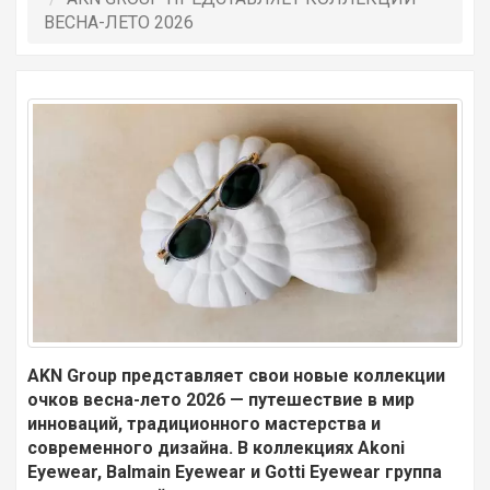
ВЕСНА-ЛЕТО 2026
AKN Group представляет свои новые коллекции
очков весна-лето 2026 — путешествие в мир
инноваций, традиционного мастерства и
современного дизайна. В коллекциях Akoni
Eyewear, Balmain Eyewear и Gotti Eyewear группа