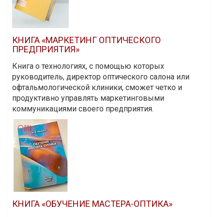
КНИГА «МАРКЕТИНГ ОПТИЧЕСКОГО
ПРЕДПРИЯТИЯ»
Книга о технологиях, с помощью которых
руководитель, директор оптического салона или
офтальмологической клиники, сможет четко и
продуктивно управлять маркетинговыми
коммуникациями своего предприятия.
КНИГА «ОБУЧЕНИЕ МАСТЕРА-ОПТИКА»