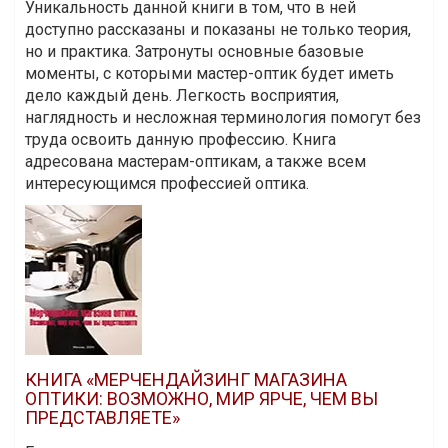
Уникальность данной книги в том, что в ней
доступно рассказаны и показаны не только теория,
но и практика. Затронуты основные базовые
моменты, с которыми мастер-оптик будет иметь
дело каждый день. Легкость восприятия,
наглядность и несложная терминология помогут без
труда освоить данную профессию. Книга
адресована мастерам-оптикам, а также всем
интересующимся профессией оптика.
КНИГА «МЕРЧЕНДАЙЗИНГ МАГАЗИНА
ОПТИКИ: ВОЗМОЖНО, МИР ЯРЧЕ, ЧЕМ ВЫ
ПРЕДСТАВЛЯЕТЕ»