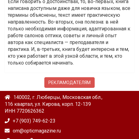
Если говорить о достоинствах, то, во-первых, книга
написана доступным даже для новичка языком, все
термины объяснены, текст имеет практическую
направленность. Во-вторых, она полезна: в ней
только необходимая информация, адаптированная к
работе салонов оптики, советы и личный опыт
автора как специалиста — преподавателя и
практика. И, в-третьих, книга будет интересна и тем,
кто уже работает в этой узкой области, и тем, кто
только собирается начинать.
РЕКЛАМОДАТЕЛЯМ
140002, г. Люберцы, Московская обл.,
116 квартал, ул. Кирова, корп. 12-139
ИНН 7720626362
+7 (903) 749-62-23
om@opticmagazine.ru