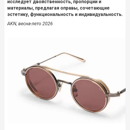
исследует двойственность, пропорции и
материалы, предлагая оправы, сочетающие
эстетику, функциональность и индивидуальность.
AKN, весна-лето 2026