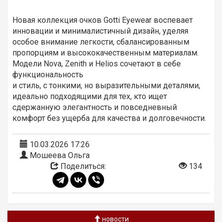
Новая коллекция очков Gotti Eyewear воспевает
инновации и минималистичный дизайн, уделяя
особое внимание легкости, сбалансированным
пропорциям и высококачественным материалам.
Модели Nova, Zenith и Helios сочетают в себе
функциональность
и стиль, с тонкими, но выразительными деталями,
идеально подходящими для тех, кто ищет
сдержанную элегантность и повседневный
комфорт без ущерба для качества и долговечности.
10.03.2026 17:26
Мошеева Ольга
Поделиться:
134
новости