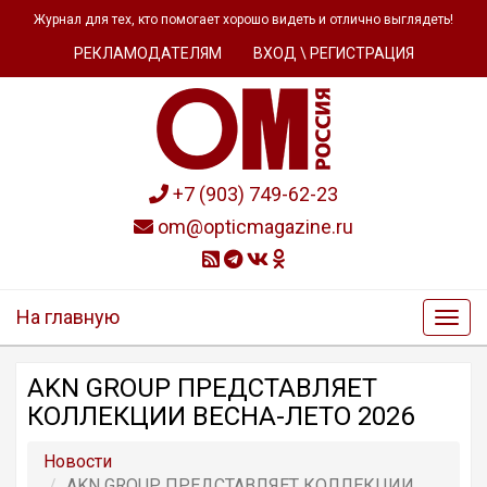
Журнал для тех, кто помогает хорошо видеть и отлично выглядеть!
РЕКЛАМОДАТЕЛЯМ
ВХОД \ РЕГИСТРАЦИЯ
+7 (903) 749-62-23
om@opticmagazine.ru
На главную
AKN GROUP ПРЕДСТАВЛЯЕТ
КОЛЛЕКЦИИ ВЕСНА-ЛЕТО 2026
Новости
AKN GROUP ПРЕДСТАВЛЯЕТ КОЛЛЕКЦИИ