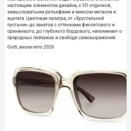
настоящим элементом дизайна, с 3D-отделкой,
замысловатыми рельефами и миксом металла и
ацетата. Цветовая палитра, от «Хрустальной
пустыни» до закатов с оттенками фиолетового и
оранжевого, до глубокого бордового, напоминает о
природных пейзажах и свободе самовыражения.
Gotti, весна-лето 2026