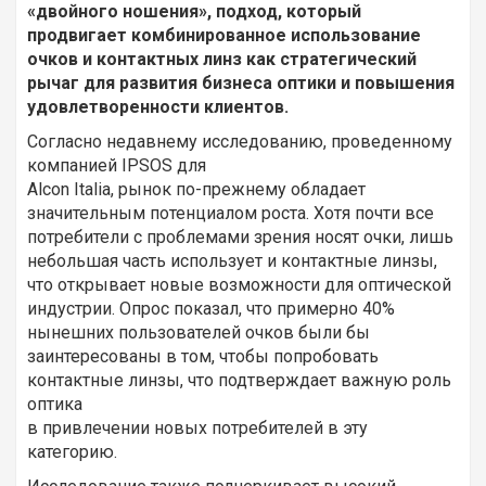
«двойного ношения», подход, который
продвигает комбинированное использование
очков и контактных линз как стратегический
рычаг для развития бизнеса оптики и повышения
удовлетворенности клиентов.
Согласно недавнему исследованию, проведенному
компанией IPSOS для
Alcon Italia, рынок по-прежнему обладает
значительным потенциалом роста. Хотя почти все
потребители с проблемами зрения носят очки, лишь
небольшая часть использует и контактные линзы,
что открывает новые возможности для оптической
индустрии. Опрос показал, что примерно 40%
нынешних пользователей очков были бы
заинтересованы в том, чтобы попробовать
контактные линзы, что подтверждает важную роль
оптика
в привлечении новых потребителей в эту
категорию.