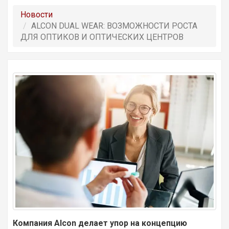
Новости
ALCON DUAL WEAR: ВОЗМОЖНОСТИ РОСТА
ДЛЯ ОПТИКОВ И ОПТИЧЕСКИХ ЦЕНТРОВ
Компания Alcon делает упор на концепцию