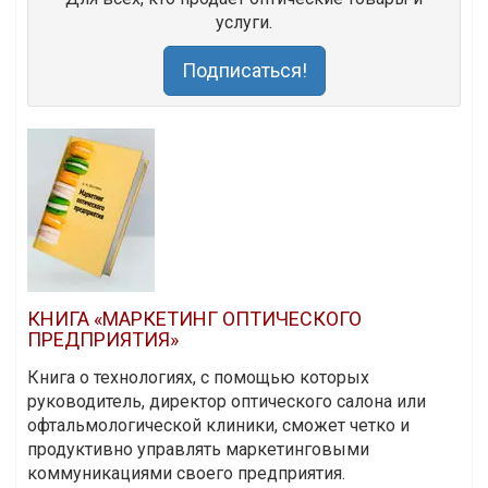
услуги.
Подписаться!
КНИГА «МАРКЕТИНГ ОПТИЧЕСКОГО
ПРЕДПРИЯТИЯ»
Книга о технологиях, с помощью которых
руководитель, директор оптического салона или
офтальмологической клиники, сможет четко и
продуктивно управлять маркетинговыми
коммуникациями своего предприятия.