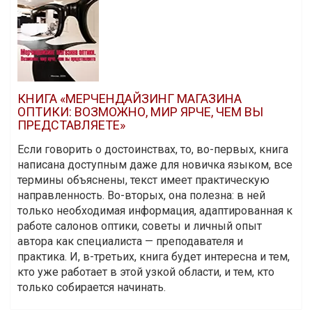
КНИГА «МЕРЧЕНДАЙЗИНГ МАГАЗИНА
ОПТИКИ: ВОЗМОЖНО, МИР ЯРЧЕ, ЧЕМ ВЫ
ПРЕДСТАВЛЯЕТЕ»
Если говорить о достоинствах, то, во-первых, книга
написана доступным даже для новичка языком, все
термины объяснены, текст имеет практическую
направленность. Во-вторых, она полезна: в ней
только необходимая информация, адаптированная к
работе салонов оптики, советы и личный опыт
автора как специалиста — преподавателя и
практика. И, в-третьих, книга будет интересна и тем,
кто уже работает в этой узкой области, и тем, кто
только собирается начинать.