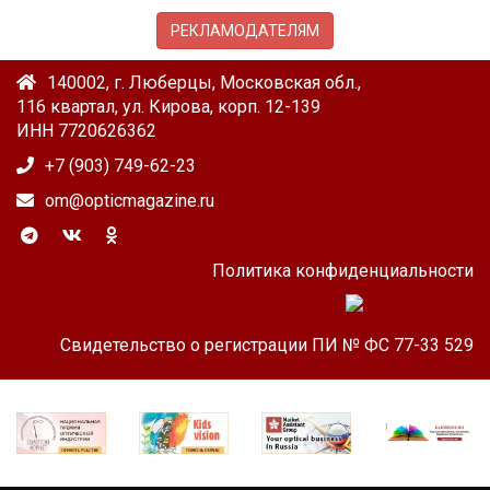
РЕКЛАМОДАТЕЛЯМ
140002, г. Люберцы, Московская обл.,
116 квартал, ул. Кирова, корп. 12-139
ИНН 7720626362
+7 (903) 749-62-23
om@opticmagazine.ru
Политика конфиденциальности
Свидетельство о регистрации ПИ № ФС 77-33 529