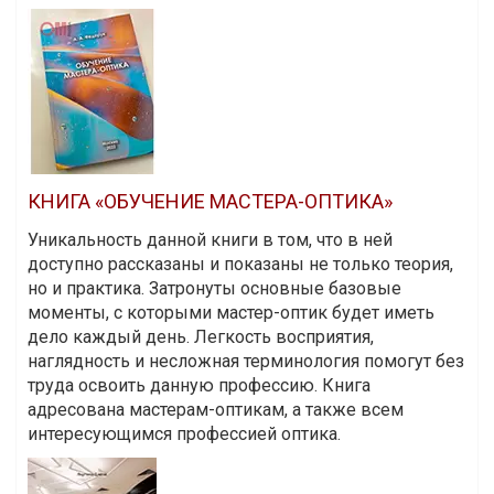
КНИГА «ОБУЧЕНИЕ МАСТЕРА-ОПТИКА»
Уникальность данной книги в том, что в ней
доступно рассказаны и показаны не только теория,
но и практика. Затронуты основные базовые
моменты, с которыми мастер-оптик будет иметь
дело каждый день. Легкость восприятия,
наглядность и несложная терминология помогут без
труда освоить данную профессию. Книга
адресована мастерам-оптикам, а также всем
интересующимся профессией оптика.