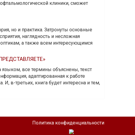
и офтальмологической клиники, сможет
ория, но и практика. Затронуты основные
приятия, наглядность и несложная
-оптикам, а также всем интересующимся
 ПРЕДСТАВЛЯЕТЕ»
а языком, все термины объяснены, текст
информация, адаптированная к работе
 И, в-третьих, книга будет интересна и тем,
Политика конфиденциальности