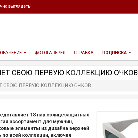
ично выглядеть!
ОБУЧЕНИЕ
ФОТОГАЛЕРЕЯ
СПРАВКА
ПОДПИСКА
ЯЕТ СВОЮ ПЕРВУЮ КОЛЛЕКЦИЮ ОЧКОВ
ЕТ СВОЮ ПЕРВУЮ КОЛЛЕКЦИЮ ОЧКОВ
редставляет 18 пар солнцезащитных
агая ассортимент для мужчин,
ковые элементы из дизайна верхней
по всей коллекции, включая