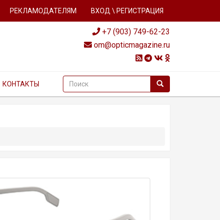
РЕКЛАМОДАТЕЛЯМ
ВХОД \ РЕГИСТРАЦИЯ
+7 (903) 749-62-23
om@opticmagazine.ru
КОНТАКТЫ