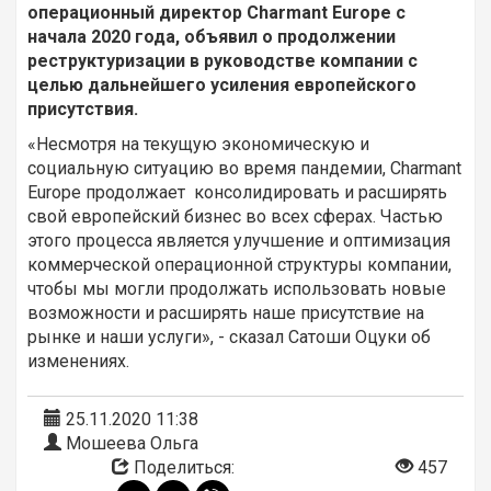
операционный директор Charmant Europe с
начала 2020 года, объявил о продолжении
реструктуризации в руководстве компании с
целью дальнейшего усиления европейского
присутствия.
«Несмотря на текущую экономическую и
социальную ситуацию во время пандемии,
Charmant
Europe
продолжает консолидировать и расширять
свой европейский бизнес во всех сферах. Частью
этого процесса является улучшение и оптимизация
коммерческой операционной структуры компании,
чтобы мы могли продолжать использовать новые
возможности и расширять наше присутствие на
рынке и наши услуги», - сказал
Сатоши Оцуки об
изменениях.
25.11.2020 11:38
Мошеева Ольга
Поделиться:
457