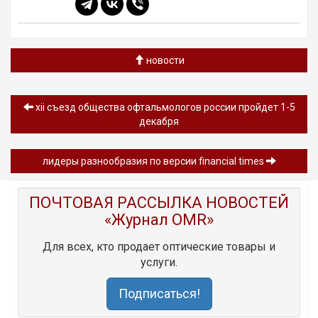
новости
xii съезд общества офтальмологов россии пройдет 1-5
декабря
лидеры разнообразия по версии financial times
ПОЧТОВАЯ РАССЫЛКА НОВОСТЕЙ
«Журнал OMR»
Для всех, кто продает оптические товары и
услуги.
Подписаться!