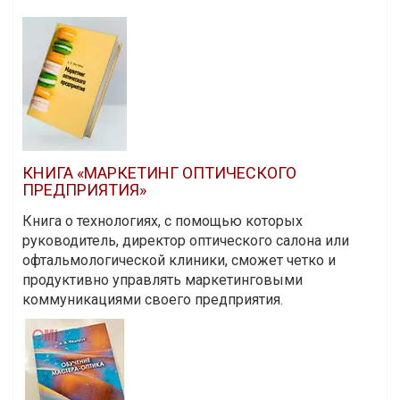
КНИГА «МАРКЕТИНГ ОПТИЧЕСКОГО
ПРЕДПРИЯТИЯ»
Книга о технологиях, с помощью которых
руководитель, директор оптического салона или
офтальмологической клиники, сможет четко и
продуктивно управлять маркетинговыми
коммуникациями своего предприятия.