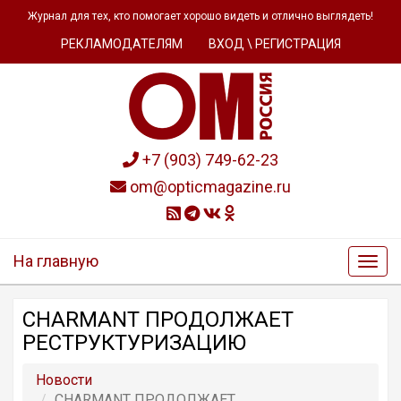
Журнал для тех, кто помогает хорошо видеть и отлично выглядеть!
РЕКЛАМОДАТЕЛЯМ
ВХОД \ РЕГИСТРАЦИЯ
+7 (903) 749-62-23
om@opticmagazine.ru
На главную
CHARMANT ПРОДОЛЖАЕТ
РЕСТРУКТУРИЗАЦИЮ
Новости
CHARMANT ПРОДОЛЖАЕТ