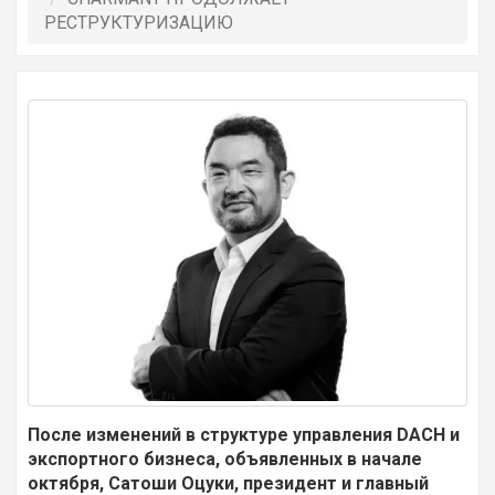
РЕСТРУКТУРИЗАЦИЮ
После изменений в структуре управления DACH и
экспортного бизнеса, объявленных в начале
октября, Сатоши Оцуки, президент и главный