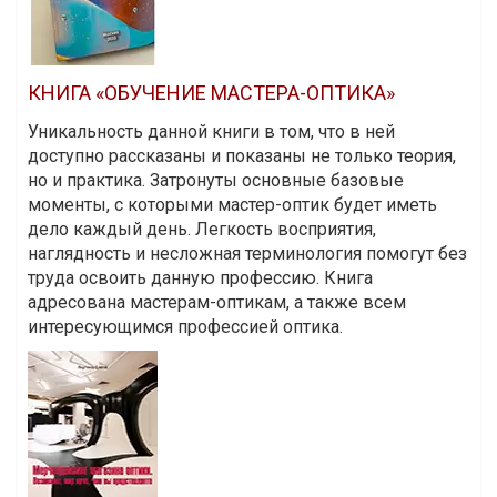
КНИГА «ОБУЧЕНИЕ МАСТЕРА-ОПТИКА»
Уникальность данной книги в том, что в ней
доступно рассказаны и показаны не только теория,
но и практика. Затронуты основные базовые
моменты, с которыми мастер-оптик будет иметь
дело каждый день. Легкость восприятия,
наглядность и несложная терминология помогут без
труда освоить данную профессию. Книга
адресована мастерам-оптикам, а также всем
интересующимся профессией оптика.