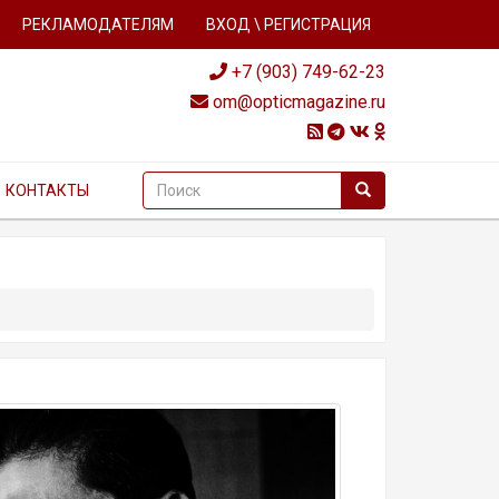
РЕКЛАМОДАТЕЛЯМ
ВХОД \ РЕГИСТРАЦИЯ
+7 (903) 749-62-23
om@opticmagazine.ru
КОНТАКТЫ