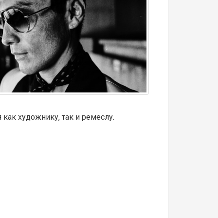
как художнику, так и ремеслу.