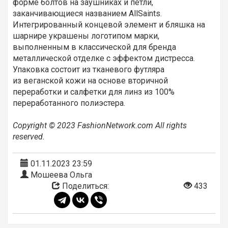
форме болтов на заушниках и петли,
заканчивающиеся названием AllSaints.
Интегрированный концевой элемент и бляшка на
шарнире украшены логотипом марки,
выполненным в классической для бренда
металлической отделке с эффектом дистресса.
Упаковка состоит из тканевого футляра
из веганской кожи на основе вторичной
переработки и салфетки для линз из 100%
переработанного полиэстера.
Copyright © 2023 FashionNetwork.com All rights
reserved.
01.11.2023 23:59
Мошеева Ольга
Поделиться:
433