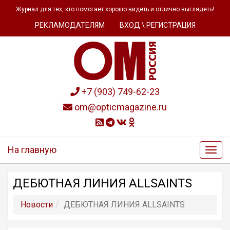
Журнал для тех, кто помогает хорошо видеть и отлично выглядеть!
РЕКЛАМОДАТЕЛЯМ
ВХОД \ РЕГИСТРАЦИЯ
+7 (903) 749-62-23
om@opticmagazine.ru
На главную
ДЕБЮТНАЯ ЛИНИЯ ALLSAINTS
Новости
ДЕБЮТНАЯ ЛИНИЯ ALLSAINTS