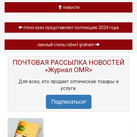
новости
mexx eyes представляет коллекцию 2024 года
смелый стиль robert graham
ПОЧТОВАЯ РАССЫЛКА НОВОСТЕЙ
«Журнал OMR»
Для всех, кто продает оптические товары и
услуги.
Подписаться!