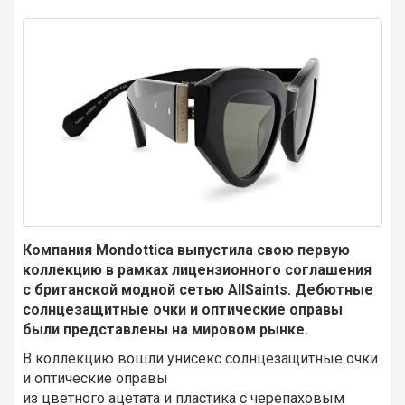
Компания Mondottica выпустила свою первую
коллекцию в рамках лицензионного соглашения
с британской модной сетью AllSaints. Дебютные
солнцезащитные очки и оптические оправы
были представлены на мировом рынке.
В коллекцию вошли унисекс солнцезащитные очки
и оптические оправы
из цветного ацетата и пластика с черепаховым