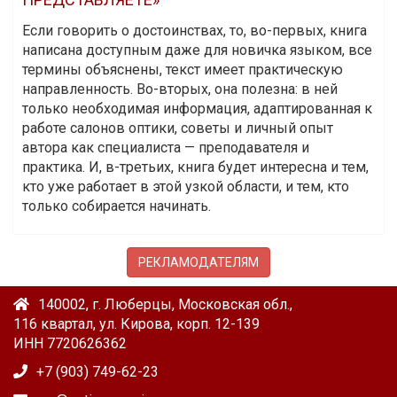
Если говорить о достоинствах, то, во-первых, книга
написана доступным даже для новичка языком, все
термины объяснены, текст имеет практическую
направленность. Во-вторых, она полезна: в ней
только необходимая информация, адаптированная к
работе салонов оптики, советы и личный опыт
автора как специалиста — преподавателя и
практика. И, в-третьих, книга будет интересна и тем,
кто уже работает в этой узкой области, и тем, кто
только собирается начинать.
РЕКЛАМОДАТЕЛЯМ
140002, г. Люберцы, Московская обл.,
116 квартал, ул. Кирова, корп. 12-139
ИНН 7720626362
+7 (903) 749-62-23