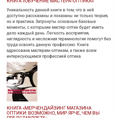
КНИГА «ОБУЧЕНИЕ МАСТЕРА-ОПТИКА»
Уникальность данной книги в том, что в ней
доступно рассказаны и показаны не только теория,
но и практика. Затронуты основные базовые
моменты, с которыми мастер-оптик будет иметь
дело каждый день. Легкость восприятия,
наглядность и несложная терминология помогут без
труда освоить данную профессию. Книга
адресована мастерам-оптикам, а также всем
интересующимся профессией оптика.
КНИГА «МЕРЧЕНДАЙЗИНГ МАГАЗИНА
ОПТИКИ: ВОЗМОЖНО, МИР ЯРЧЕ, ЧЕМ ВЫ
ПРЕДСТАВЛЯЕТЕ»