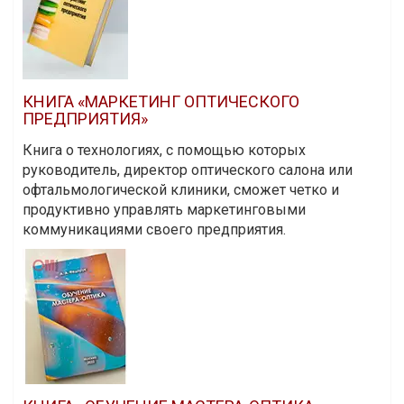
КНИГА «МАРКЕТИНГ ОПТИЧЕСКОГО
ПРЕДПРИЯТИЯ»
Книга о технологиях, с помощью которых
руководитель, директор оптического салона или
офтальмологической клиники, сможет четко и
продуктивно управлять маркетинговыми
коммуникациями своего предприятия.