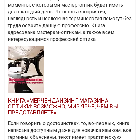
моменты, с которыми мастер-оптик будет иметь
дело каждый день. Легкость восприятия,
наглядность и несложная терминология помогут без
труда освоить данную профессию. Книга
адресована мастерам-оптикам, а также всем
интересующимся профессией оптика.
КНИГА «МЕРЧЕНДАЙЗИНГ МАГАЗИНА
ОПТИКИ: ВОЗМОЖНО, МИР ЯРЧЕ, ЧЕМ ВЫ
ПРЕДСТАВЛЯЕТЕ»
Если говорить о достоинствах, то, во-первых, книга
написана доступным даже для новичка языком, все
термины объяснены, текст имеет практическую