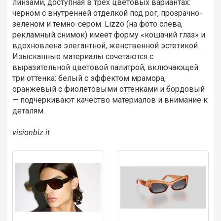
линзами, доступная в трех цветовых вариантах:
черном с внутренней отделкой под рог, прозрачно-
зеленом и темно-сером. Lizzo (на фото слева,
рекламный снимок) имеет форму «кошачий глаз» и
вдохновлена элегантной, женственной эстетикой.
Изысканные материалы сочетаются с
выразительной цветовой палитрой, включающей
три оттенка: белый с эффектом мрамора,
оранжевый с фиолетовыми оттенками и бордовый
— подчеркивают качество материалов и внимание к
деталям.
visionbiz.it