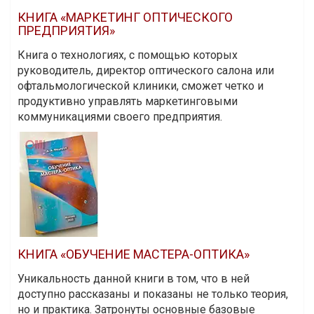
КНИГА «МАРКЕТИНГ ОПТИЧЕСКОГО
ПРЕДПРИЯТИЯ»
Книга о технологиях, с помощью которых
руководитель, директор оптического салона или
офтальмологической клиники, сможет четко и
продуктивно управлять маркетинговыми
коммуникациями своего предприятия.
КНИГА «ОБУЧЕНИЕ МАСТЕРА-ОПТИКА»
Уникальность данной книги в том, что в ней
доступно рассказаны и показаны не только теория,
но и практика. Затронуты основные базовые