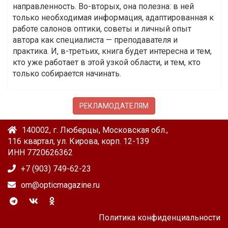
направленность. Во-вторых, она полезна: в ней
только необходимая информация, адаптированная к
работе салонов оптики, советы и личный опыт
автора как специалиста — преподавателя и
практика. И, в-третьих, книга будет интересна и тем,
кто уже работает в этой узкой области, и тем, кто
только собирается начинать.
РЕКЛАМОДАТЕЛЯМ
140002, г. Люберцы, Московская обл.,
116 квартал, ул. Кирова, корп. 12-139
ИНН 7720626362
+7 (903) 749-62-23
om@opticmagazine.ru
Политика конфиденциальности