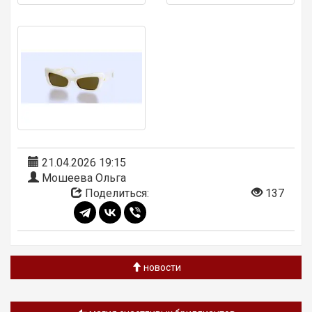
21.04.2026 19:15
Мошеева Ольга
Поделиться:
137
новости