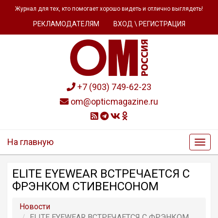
Журнал для тех, кто помогает хорошо видеть и отлично выглядеть!
РЕКЛАМОДАТЕЛЯМ
ВХОД \ РЕГИСТРАЦИЯ
+7 (903) 749-62-23
om@opticmagazine.ru
На главную
ELITE EYEWEAR ВСТРЕЧАЕТСЯ С
ФРЭНКОМ СТИВЕНСОНОМ
Новости
ELITE EYEWEAR ВСТРЕЧАЕТСЯ С ФРЭНКОМ