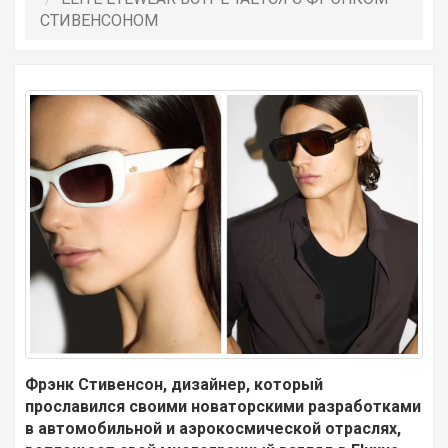
СТИВЕНСОНОМ
Фрэнк Стивенсон, дизайнер, который
прославился своими новаторскими разработками
в автомобильной и аэрокосмической отраслях,