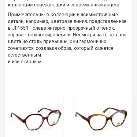
коллекции освежающий и современный акцент.
Примечательны в коллекции и асимметричные
детали, например, цветовая линия, представленная
в JF1551 - слева янтарно-прозрачный оттенок,
справа - нежно-сиреневый. Несмотря на то, что эти
цвета не столь привычны, они гармонично
сочетаются, создавая образ, который кажется
естественным
и изысканным.