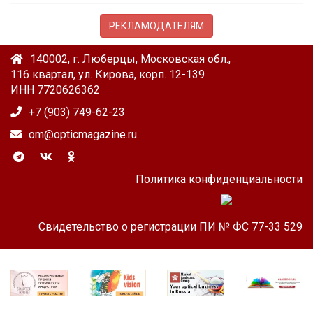
РЕКЛАМОДАТЕЛЯМ
140002, г. Люберцы, Московская обл.,
116 квартал, ул. Кирова, корп. 12-139
ИНН 7720626362
+7 (903) 749-62-23
om@opticmagazine.ru
Политика конфиденциальности
Свидетельство о регистрации ПИ № ФС 77-33 529