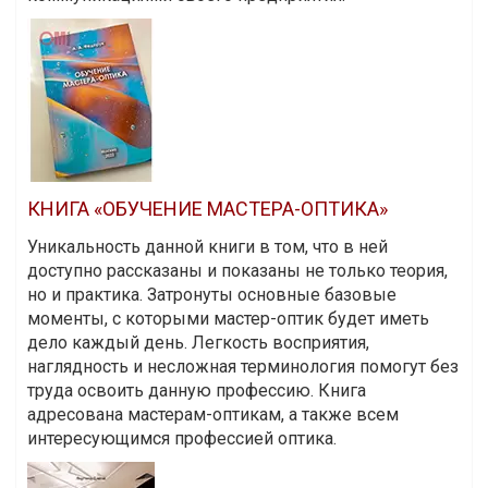
КНИГА «ОБУЧЕНИЕ МАСТЕРА-ОПТИКА»
Уникальность данной книги в том, что в ней
доступно рассказаны и показаны не только теория,
но и практика. Затронуты основные базовые
моменты, с которыми мастер-оптик будет иметь
дело каждый день. Легкость восприятия,
наглядность и несложная терминология помогут без
труда освоить данную профессию. Книга
адресована мастерам-оптикам, а также всем
интересующимся профессией оптика.