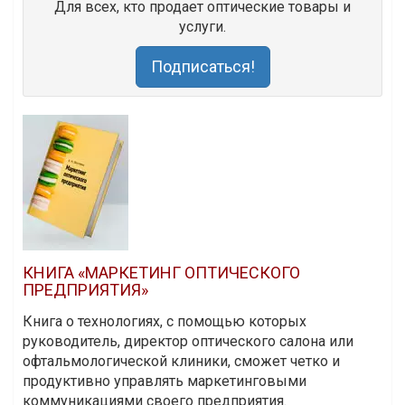
Для всех, кто продает оптические товары и
услуги.
Подписаться!
КНИГА «МАРКЕТИНГ ОПТИЧЕСКОГО
ПРЕДПРИЯТИЯ»
Книга о технологиях, с помощью которых
руководитель, директор оптического салона или
офтальмологической клиники, сможет четко и
продуктивно управлять маркетинговыми
коммуникациями своего предприятия.