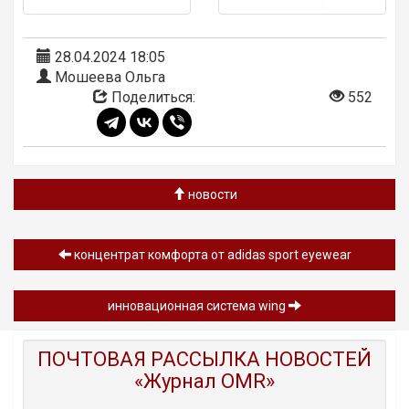
28.04.2024 18:05
Мошеева Ольга
Поделиться:
552
новости
концентрат комфорта от adidas sport eyewear
инновационная система wing
ПОЧТОВАЯ РАССЫЛКА НОВОСТЕЙ
«Журнал OMR»