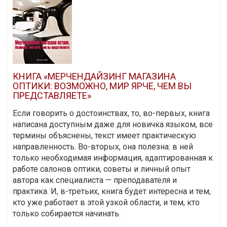
КНИГА «МЕРЧЕНДАЙЗИНГ МАГАЗИНА
ОПТИКИ: ВОЗМОЖНО, МИР ЯРЧЕ, ЧЕМ ВЫ
ПРЕДСТАВЛЯЕТЕ»
Если говорить о достоинствах, то, во-первых, книга
написана доступным даже для новичка языком, все
термины объяснены, текст имеет практическую
направленность. Во-вторых, она полезна: в ней
только необходимая информация, адаптированная к
работе салонов оптики, советы и личный опыт
автора как специалиста — преподавателя и
практика. И, в-третьих, книга будет интересна и тем,
кто уже работает в этой узкой области, и тем, кто
только собирается начинать.