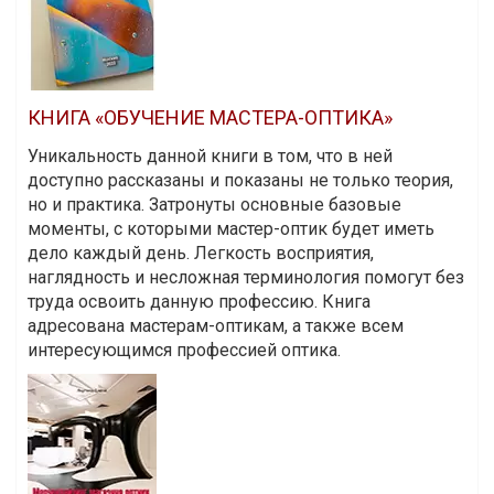
КНИГА «ОБУЧЕНИЕ МАСТЕРА-ОПТИКА»
Уникальность данной книги в том, что в ней
доступно рассказаны и показаны не только теория,
но и практика. Затронуты основные базовые
моменты, с которыми мастер-оптик будет иметь
дело каждый день. Легкость восприятия,
наглядность и несложная терминология помогут без
труда освоить данную профессию. Книга
адресована мастерам-оптикам, а также всем
интересующимся профессией оптика.