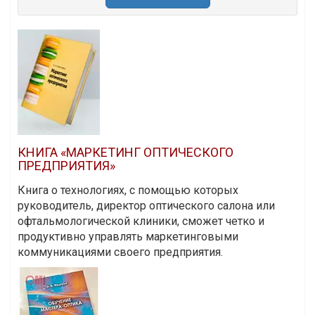
КНИГА «МАРКЕТИНГ ОПТИЧЕСКОГО
ПРЕДПРИЯТИЯ»
Книга о технологиях, с помощью которых
руководитель, директор оптического салона или
офтальмологической клиники, сможет четко и
продуктивно управлять маркетинговыми
коммуникациями своего предприятия.