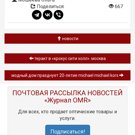
Поделиться:
667
новости
теракт в «крокус сити холл». москва
модный дом празднует 20-летие michael michael kors
ПОЧТОВАЯ РАССЫЛКА НОВОСТЕЙ
«Журнал OMR»
Для всех, кто продает оптические товары и
услуги.
Подписаться!