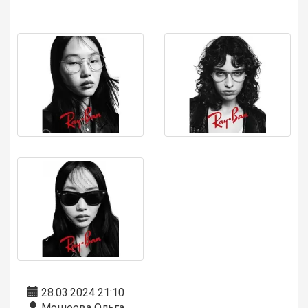
28.03.2024 21:10
Мошеева Ольга