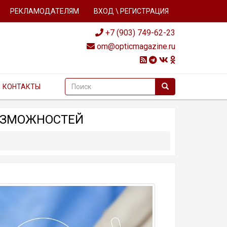
РЕКЛАМОДАТЕЛЯМ
ВХОД \ РЕГИСТРАЦИЯ
+7 (903) 749-62-23
om@opticmagazine.ru
КОНТАКТЫ
ВОЗМОЖНОСТЕЙ