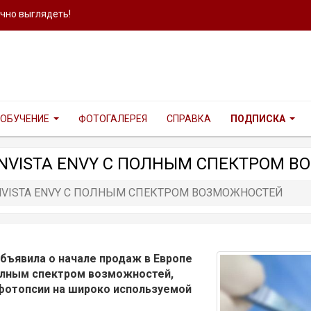
ично выглядеть!
ОБУЧЕНИЕ
ФОТОГАЛЕРЕЯ
СПРАВКА
ПОДПИСКА
NVISTA ENVY С ПОЛНЫМ СПЕКТРОМ 
VISTA ENVY С ПОЛНЫМ СПЕКТРОМ ВОЗМОЖНОСТЕЙ
объявила о начале продаж в Европе
полным спектром возможностей,
отопсии на широко используемой