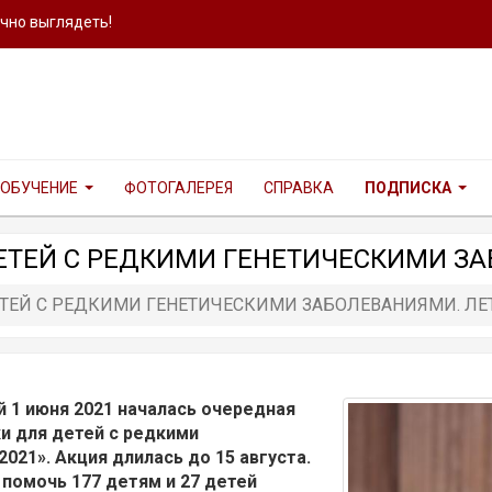
ично выглядеть!
ОБУЧЕНИЕ
ФОТОГАЛЕРЕЯ
СПРАВКА
ПОДПИСКА
ЕТЕЙ С РЕДКИМИ ГЕНЕТИЧЕСКИМИ ЗА
ТЕЙ С РЕДКИМИ ГЕНЕТИЧЕСКИМИ ЗАБОЛЕВАНИЯМИ. ЛЕТ
1 июня 2021 началась очередная
и для детей с редкими
021». Акция длилась до 15 августа.
 помочь 177 детям и 27 детей