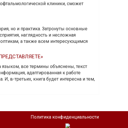
и офтальмологической клиники, сможет
ория, но и практика. Затронуты основные
приятия, наглядность и несложная
-оптикам, а также всем интересующимся
 ПРЕДСТАВЛЯЕТЕ»
а языком, все термины объяснены, текст
информация, адаптированная к работе
 И, в-третьих, книга будет интересна и тем,
Политика конфиденциальности