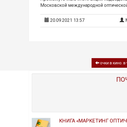
Московской международной оптической
20.09.2021 13:57
М
очки в кино. 
ПО
КНИГА «МАРКЕТИНГ ОПТИ