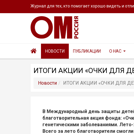
Журнал для тех, кто помогает хорошо видеть и отл
НОВОСТИ
ПУБЛИКАЦИИ
О НАС
ИТОГИ АКЦИИ «ОЧКИ ДЛЯ Д
Новости
ИТОГИ АКЦИИ «ОЧКИ ДЛЯ ДЕ
В Международный день защиты детей 
благотворительная акция фонда: «Очк
генетическими заболеваниями. Лето-2
Всего за лето благотворители смогли