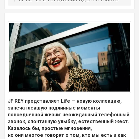
JF REY представляет Life — новую коллекцию,
запечатлевшую подлинные моменты
повседневной жизни: неожиданный телефонный
звонок, спонтанную улыбку, естественный жест.
Казалось бы, простые мгновения,
но они многое говорят о том, кто мы есть и как