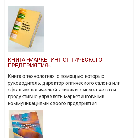
КНИГА «МАРКЕТИНГ ОПТИЧЕСКОГО
ПРЕДПРИЯТИЯ»
Книга о технологиях, с помощью которых
руководитель, директор оптического салона или
офтальмологической клиники, сможет четко и
продуктивно управлять маркетинговыми
коммуникациями своего предприятия.