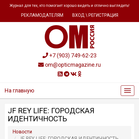
Журнал для тех, кто помогает хорошо видеть и отлично выглядеть!
РЕКЛАМОДАТЕЛЯМ
ВХОД \ РЕГИСТРАЦИЯ
+7 (903) 749-62-23
om@opticmagazine.ru
На главную
JF REY LIFE: ГОРОДСКАЯ
ИДЕНТИЧНОСТЬ
Новости
JF REY LIFE: ГОРОДСКАЯ ИДЕНТИЧНОСТЬ