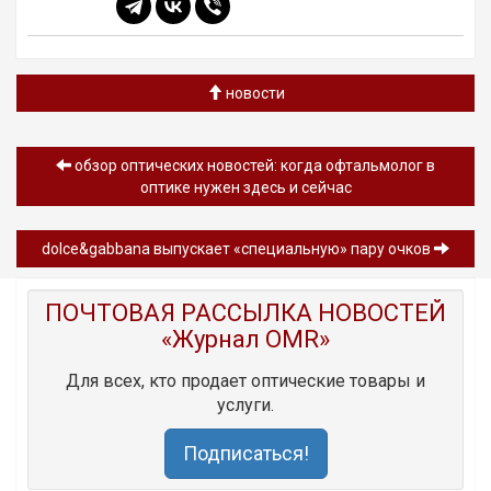
новости
обзор oптических новостей: когда офтальмолог в
оптике нужен здесь и сейчас
dolce&gabbana выпускает «специальную» пару очков
ПОЧТОВАЯ РАССЫЛКА НОВОСТЕЙ
«Журнал OMR»
Для всех, кто продает оптические товары и
услуги.
Подписаться!