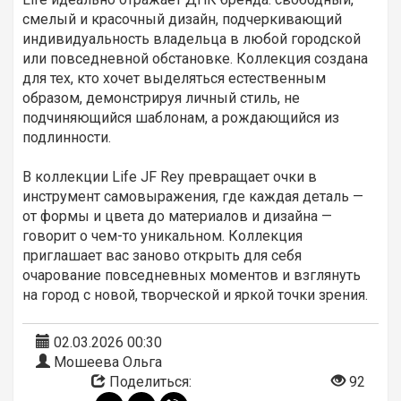
смелый и красочный дизайн, подчеркивающий
индивидуальность владельца в любой городской
или повседневной обстановке. Коллекция создана
для тех, кто хочет выделяться естественным
образом, демонстрируя личный стиль, не
подчиняющийся шаблонам, а рождающийся из
подлинности.
В коллекции Life JF Rey превращает очки в
инструмент самовыражения, где каждая деталь —
от формы и цвета до материалов и дизайна —
говорит о чем-то уникальном. Коллекция
приглашает вас заново открыть для себя
очарование повседневных моментов и взглянуть
на город с новой, творческой и яркой точки зрения.
02.03.2026 00:30
Мошеева Ольга
Поделиться:
92