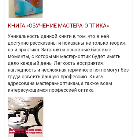
КНИГА «ОБУЧЕНИЕ МАСТЕРА-ОПТИКА»
Уникальность данной книги в том, что в ней
доступно рассказаны и показаны не только теория,
но и практика. Затронуты основные базовые
моменты, с которыми мастер-оптик будет иметь
дело каждый день. Легкость восприятия,
наглядность и несложная терминология помогут без
труда освоить данную профессию. Книга
адресована мастерам-оптикам, а также всем
интересующимся профессией оптика.