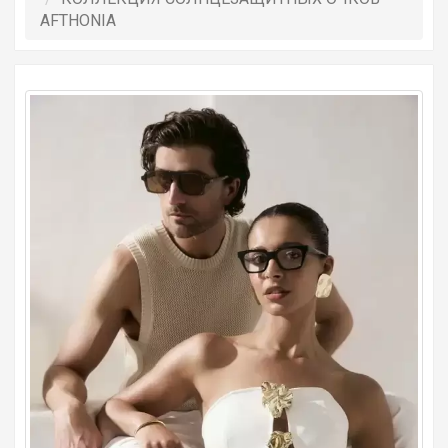
AFTHONIA