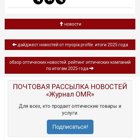
новости
дайджест новостей от myopia profile. итоги 2025 года
обзор oптических новостей. рейтинг оптических компаний
по итогам 2025 года
ПОЧТОВАЯ РАССЫЛКА НОВОСТЕЙ
«Журнал OMR»
Для всех, кто продает оптические товары и
услуги.
Подписаться!