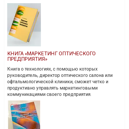
КНИГА «МАРКЕТИНГ ОПТИЧЕСКОГО
ПРЕДПРИЯТИЯ»
Книга о технологиях, с помощью которых
руководитель, директор оптического салона или
офтальмологической клиники, сможет четко и
продуктивно управлять маркетинговыми
коммуникациями своего предприятия.