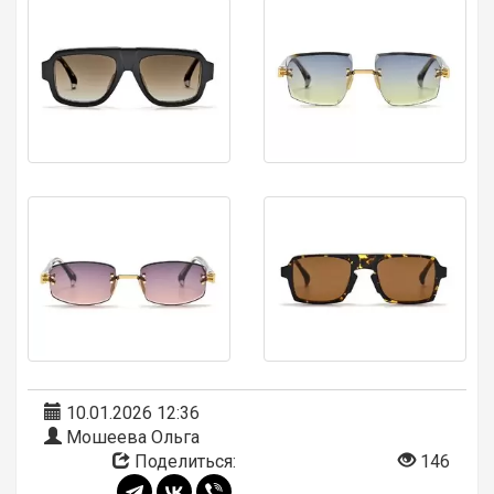
10.01.2026 12:36
Мошеева Ольга
Поделиться:
146