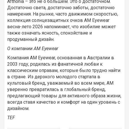
Afthonia – это не о большем. Это о достаточном.
Достаточно света, достаточно заботы, достаточно
намерения. На рынке, часто движимом скоростью,
коллекция солнцезащитных очков AM Eyewear
весна-лето 2026 напоминает, что изобилие может
также означать ясность, спокойствие и
продуманный дизайн.
О компании AM Eyewear
Компания AM Eyewear, основанная в Австралии в
2003 году, родилась из фанатичной любви к
классическим оправам, которые было трудно найти
в стране. Из дерзкого молодого стартапа в
культовый бренд, уважаемый во всем мире, AM
уверенно превратилась в глобальный бренд,
предлагающий товары для активного образа жизни,
всегда ставя качество и комфорт на один уровень с
дизайном.
TEF