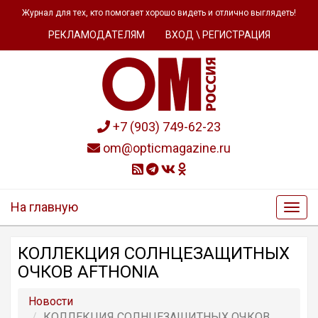
Журнал для тех, кто помогает хорошо видеть и отлично выглядеть!
РЕКЛАМОДАТЕЛЯМ
ВХОД \ РЕГИСТРАЦИЯ
+7 (903) 749-62-23
om@opticmagazine.ru
На главную
КОЛЛЕКЦИЯ СОЛНЦЕЗАЩИТНЫХ
ОЧКОВ AFTHONIA
Новости
КОЛЛЕКЦИЯ СОЛНЦЕЗАЩИТНЫХ ОЧКОВ