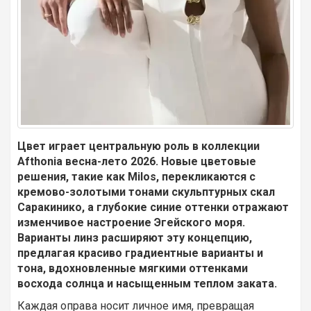
Цвет играет центральную роль в коллекции
Afthonia весна-лето 2026. Новые цветовые
решения, такие как Milos, перекликаются с
кремово-золотыми тонами скульптурных скал
Саракинико, а глубокие синие оттенки отражают
изменчивое настроение Эгейского моря.
Варианты линз расширяют эту концепцию,
предлагая красиво градиентные варианты и
тона, вдохновленные мягкими оттенками
восхода солнца и насыщенным теплом заката.
Каждая оправа носит личное имя, превращая