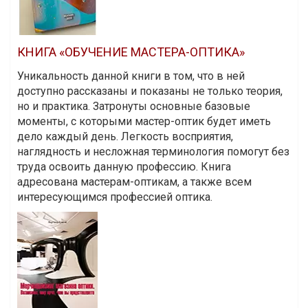
КНИГА «ОБУЧЕНИЕ МАСТЕРА-ОПТИКА»
Уникальность данной книги в том, что в ней
доступно рассказаны и показаны не только теория,
но и практика. Затронуты основные базовые
моменты, с которыми мастер-оптик будет иметь
дело каждый день. Легкость восприятия,
наглядность и несложная терминология помогут без
труда освоить данную профессию. Книга
адресована мастерам-оптикам, а также всем
интересующимся профессией оптика.